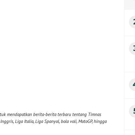
uk mendapatkan berita-berita terbaru tentang Timnas
nggris, Liga Italia, Liga Spanyol, bola voli, MotoGP, hingga