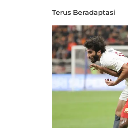
Terus Beradaptasi