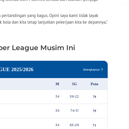
ah pertandingan yang bagus. Opini saya kami tidak layak
ak bola dan kita tetap lanjutkan pekerjaan kita ke depannya,"
per League Musim Ini