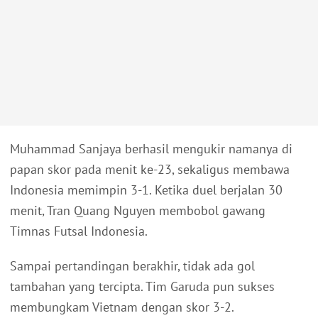
Muhammad Sanjaya berhasil mengukir namanya di
papan skor pada menit ke-23, sekaligus membawa
Indonesia memimpin 3-1. Ketika duel berjalan 30
menit, Tran Quang Nguyen membobol gawang
Timnas Futsal Indonesia.
Sampai pertandingan berakhir, tidak ada gol
tambahan yang tercipta. Tim Garuda pun sukses
membungkam Vietnam dengan skor 3-2.