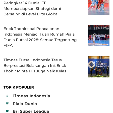
Peringkat 14 Dunia, FFI
Mempersiapkan Strategi demi
Bersaing di Level Elite Global
Erick Thohir soal Pencalonan
Indonesia Menjadi Tuan Rumah Piala
Dunia Futsal 2028: Semua Tergantung
FIFA
Timnas Futsal Indonesia Terus
Berprestasi Belakangan Ini, Erick
Thohir Minta FFI Juga Naik Kelas
TOPIK POPULER
#
Timnas Indonesia
#
Piala Dunia
#
Bri Super League