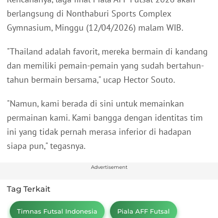
berlangsung di Nonthaburi Sports Complex
Gymnasium, Minggu (12/04/2026) malam WIB.
"Thailand adalah favorit, mereka bermain di kandang
dan memiliki pemain-pemain yang sudah bertahun-
tahun bermain bersama," ucap Hector Souto.
"Namun, kami berada di sini untuk memainkan
permainan kami. Kami bangga dengan identitas tim
ini yang tidak pernah merasa inferior di hadapan
siapa pun," tegasnya.
Advertisement
Tag Terkait
Timnas Futsal Indonesia
Piala AFF Futsal