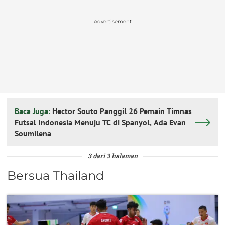
Advertisement
Baca Juga:
Hector Souto Panggil 26 Pemain Timnas
Futsal Indonesia Menuju TC di Spanyol, Ada Evan
Soumilena
3 dari 3 halaman
Bersua Thailand