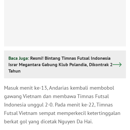
Baca Juga:
Resmi! Bintang Timnas Futsal Indonesia
Israr Megantara Gabung Klub Polandia, Dikontrak 2
Tahun
Masuk menit ke-13, Andarias kembali membobol
gawang Vietnam dan membawa Timnas Futsal
Indonesia unggul 2-0. Pada menit ke-22, Timnas
Futsal Vietnam sempat memperkecil ketertinggalan
berkat gol yang dicetak Nguyen Da Hai.