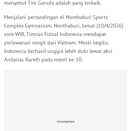
menyebut Tim Garuda adalah yang terbaik.
Menjalani pertandingan di Nonthaburi Sports
Complex Gymnasium, Nonthaburi, Jumat (10/4/2026)
sore WIB, Timnas Futsal Indonesia mendapat
perlawanan sengit dari Vietnam. Meski begitu,
Indonesia berhasil unggul lebih dulu lewat aksi
Andarias Kareth pada menit ke-10.
Advertisement