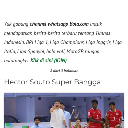
Yuk gabung
channel whatsapp Bola.com
untuk
mendapatkan berita-berita terbaru tentang Timnas
Indonesia, BRI Liga 1, Liga Champions, Liga Inggris, Liga
Italia, Liga Spanyol, bola voli, MotoGP, hingga
bulutangkis.
Klik di sini (JOIN)
2 dari 3 halaman
Hector Souto Super Bangga