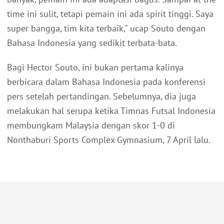
time ini sulit, tetapi pemain ini ada spirit tinggi. Saya
super bangga, tim kita terbaik," ucap Souto dengan
Bahasa Indonesia yang sedikit terbata-bata.
Bagi Hector Souto, ini bukan pertama kalinya
berbicara dalam Bahasa Indonesia pada konferensi
pers setelah pertandingan. Sebelumnya, dia juga
melakukan hal serupa ketika Timnas Futsal Indonesia
membungkam Malaysia dengan skor 1-0 di
Nonthaburi Sports Complex Gymnasium, 7 April lalu.