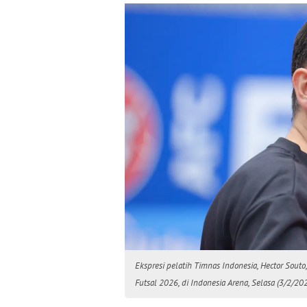
Ekspresi pelatih Timnas Indonesia, Hector Sout
Futsal 2026, di Indonesia Arena, Selasa (3/2/20