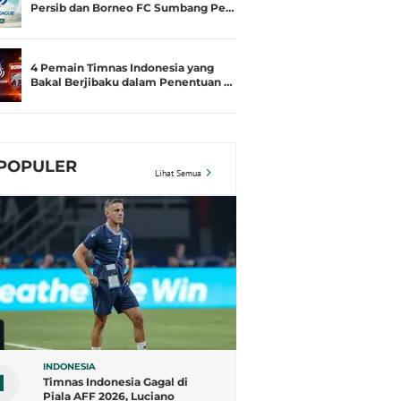
Persib dan Borneo FC Sumbang Pe…
4 Pemain Timnas Indonesia yang
Bakal Berjibaku dalam Penentuan …
POPULER
Lihat Semua
INDONESIA
1
Timnas Indonesia Gagal di
Piala AFF 2026, Luciano