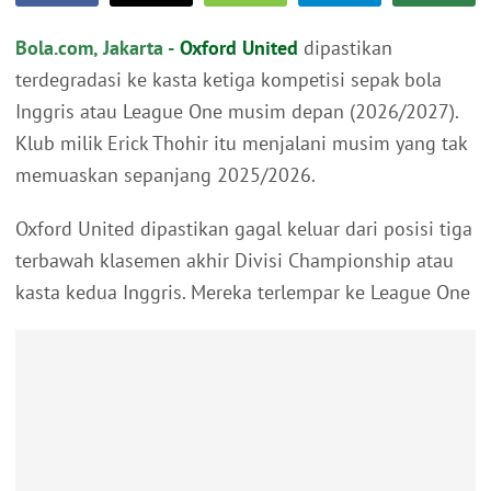
Bola.com, Jakarta -
Oxford United
dipastikan
terdegradasi ke kasta ketiga kompetisi sepak bola
Inggris atau League One musim depan (2026/2027).
Klub milik Erick Thohir itu menjalani musim yang tak
memuaskan sepanjang 2025/2026.
Oxford United dipastikan gagal keluar dari posisi tiga
terbawah klasemen akhir Divisi Championship atau
kasta kedua Inggris. Mereka terlempar ke League One