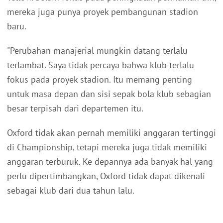
mereka juga punya proyek pembangunan stadion
baru.
"Perubahan manajerial mungkin datang terlalu
terlambat. Saya tidak percaya bahwa klub terlalu
fokus pada proyek stadion. Itu memang penting
untuk masa depan dan sisi sepak bola klub sebagian
besar terpisah dari departemen itu.
Oxford tidak akan pernah memiliki anggaran tertinggi
di Championship, tetapi mereka juga tidak memiliki
anggaran terburuk. Ke depannya ada banyak hal yang
perlu dipertimbangkan, Oxford tidak dapat dikenali
sebagai klub dari dua tahun lalu.