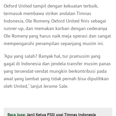
Oxford United tampil dengan kekuatan terbaik,
termasuk membawa striker andalan Timnas
Indonesia, Ole Romeny. Oxford United finis sebagai
runner-up, dan memakan korban dengan cederanya
Ole Romeny yang harus naik meja operasi dan sangat
mempengaruhi penampilan sepanjang musim ini.
"Apa yang salah? Banyak hal, tur pramusim yang
gagal di Indonesia dan jendela transfer musim panas
yang tersendat-sendat mungkin berkontribusi pada
awal yang lambat yang tidak pernah bisa dipulihkan
oleh United," lanjut Jerome Sale.
Baca Juga:
Janji Ketua PSSI usai Timnas Indonesia