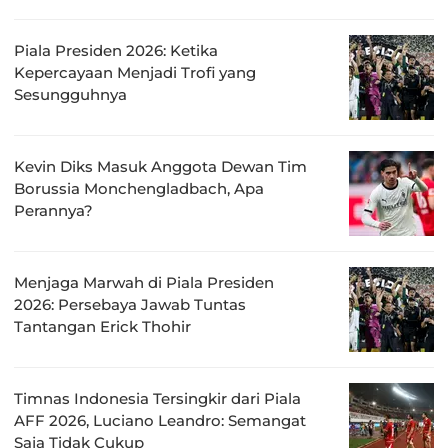
Piala Presiden 2026: Ketika
Kepercayaan Menjadi Trofi yang
Sesungguhnya
Kevin Diks Masuk Anggota Dewan Tim
Borussia Monchengladbach, Apa
Perannya?
Menjaga Marwah di Piala Presiden
2026: Persebaya Jawab Tuntas
Tantangan Erick Thohir
Timnas Indonesia Tersingkir dari Piala
AFF 2026, Luciano Leandro: Semangat
Saja Tidak Cukup