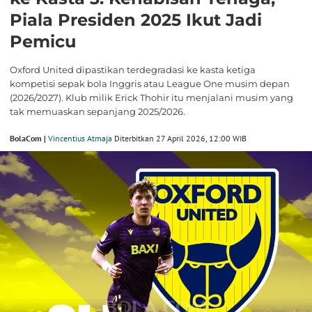
Piala Presiden 2025 Ikut Jadi
Pemicu
Oxford United dipastikan terdegradasi ke kasta ketiga
kompetisi sepak bola Inggris atau League One musim depan
(2026/2027). Klub milik Erick Thohir itu menjalani musim yang
tak memuaskan sepanjang 2025/2026.
BolaCom |
Vincentius Atmaja
Diterbitkan 27 April 2026, 12:00 WIB