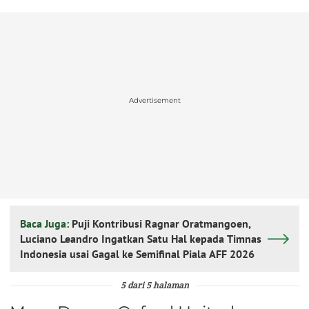
Advertisement
Baca Juga:
Puji Kontribusi Ragnar Oratmangoen,
Luciano Leandro Ingatkan Satu Hal kepada Timnas
Indonesia usai Gagal ke Semifinal Piala AFF 2026
5 dari 5 halaman