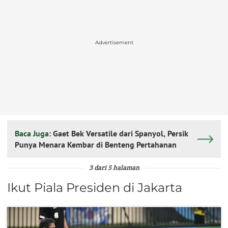
Advertisement
Baca Juga:
Gaet Bek Versatile dari Spanyol, Persik
Punya Menara Kembar di Benteng Pertahanan
3 dari 5 halaman
Ikut Piala Presiden di Jakarta