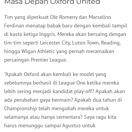
Masa Depan Oxford United
Tim yang diperkuat Ole Romeny dan Marselino
Ferdinan menatap babak baru dengan kembali tampil
di kasta ketiga Inggris. Mereka akan bersaing dengan
tim-tim seperti Leicester City, Luton Town, Reading,
hingga Wigan Athletic yang pernah meramaikan
persaingan Premier League.
"Apakah Oxford akan kembali ke model yang
sebelumnya berhasil di League One ketika mereka
lebih sering menjadi kandidat play-off? Apakah akan
ada perubahan gaya bermain? Apakah dua tahun di
Championship telah mengubah mereka untuk
selamanya atau hanya sementara? Saya ragu kita
harus menunggu sampai Agustus untuk