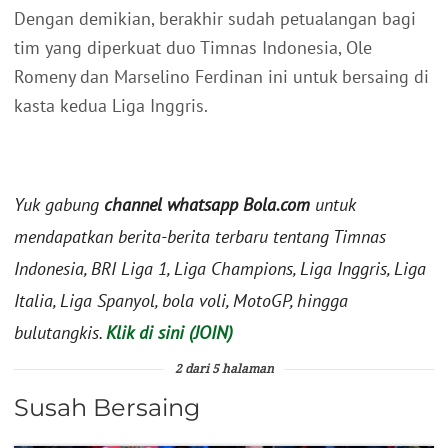
Dengan demikian, berakhir sudah petualangan bagi
tim yang diperkuat duo Timnas Indonesia, Ole
Romeny dan Marselino Ferdinan ini untuk bersaing di
kasta kedua Liga Inggris.
Yuk gabung
channel whatsapp Bola.com
untuk
mendapatkan berita-berita terbaru tentang Timnas
Indonesia, BRI Liga 1, Liga Champions, Liga Inggris, Liga
Italia, Liga Spanyol, bola voli, MotoGP, hingga
bulutangkis.
Klik di sini (JOIN)
2 dari 5 halaman
Susah Bersaing