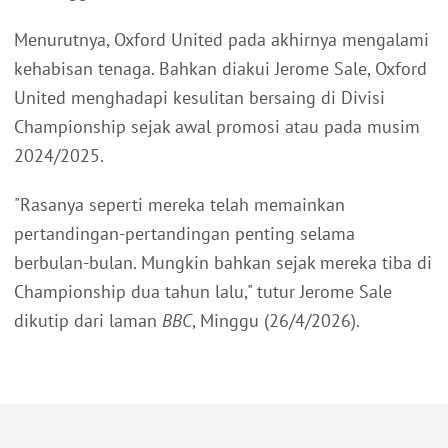
Menurutnya, Oxford United pada akhirnya mengalami
kehabisan tenaga. Bahkan diakui Jerome Sale, Oxford
United menghadapi kesulitan bersaing di Divisi
Championship sejak awal promosi atau pada musim
2024/2025.
"Rasanya seperti mereka telah memainkan
pertandingan-pertandingan penting selama
berbulan-bulan. Mungkin bahkan sejak mereka tiba di
Championship dua tahun lalu," tutur Jerome Sale
dikutip dari laman
BBC
, Minggu (26/4/2026).