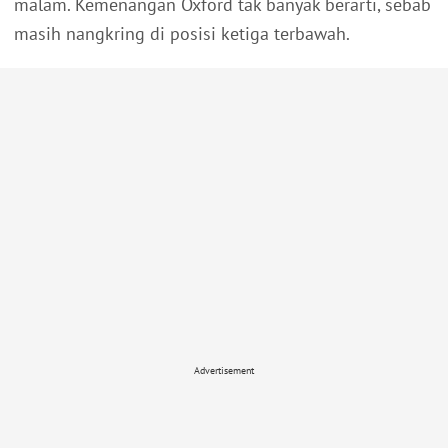
malam. Kemenangan Oxford tak banyak berarti, sebab
masih nangkring di posisi ketiga terbawah.
Advertisement