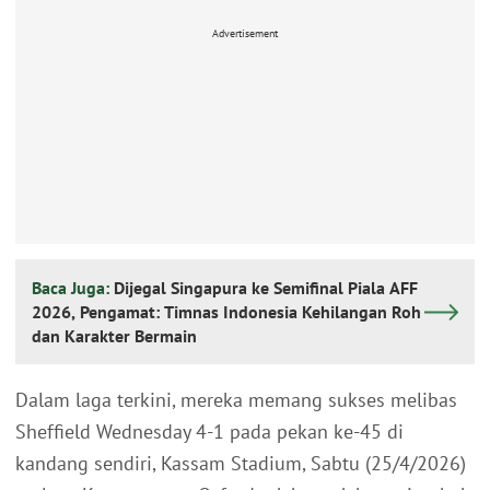
Advertisement
Baca Juga:
Dijegal Singapura ke Semifinal Piala AFF
2026, Pengamat: Timnas Indonesia Kehilangan Roh
dan Karakter Bermain
Dalam laga terkini, mereka memang sukses melibas
Sheffield Wednesday 4-1 pada pekan ke-45 di
kandang sendiri, Kassam Stadium, Sabtu (25/4/2026)