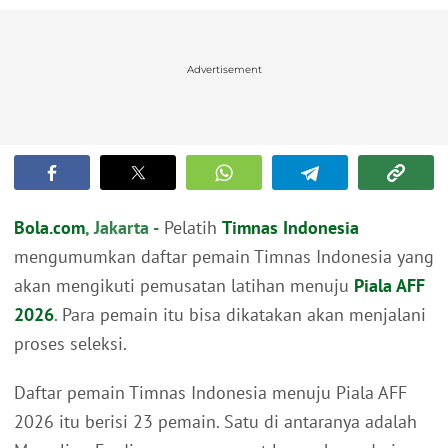
Advertisement
Bola.com
, Jakarta -
Pelatih
Timnas Indonesia
mengumumkan daftar pemain Timnas Indonesia yang
akan mengikuti pemusatan latihan menuju
Piala AFF
2026
. Para pemain itu bisa dikatakan akan menjalani
proses seleksi.
Daftar pemain Timnas Indonesia menuju Piala AFF
2026 itu berisi 23 pemain. Satu di antaranya adalah