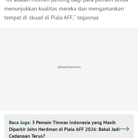
menunjukkan kualitas mereka dan mengamankan
tempat di skuad di Piala AFF,'' tegasnya
Advertisement
Baca Juga:
3 Pemain Timnas Indonesia yang Masih
Diparkir John Herdman di Piala AFF 2026: Bakal Jadi
Cadangan Terus?