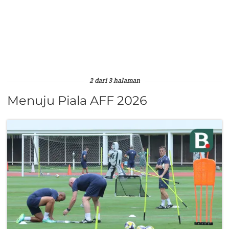
2 dari 3 halaman
Menuju Piala AFF 2026