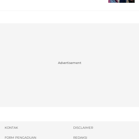
Advertisement
KONTAK
DISCLAIMER
FORM PENGADUAN
REDAKSI