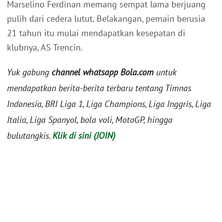
Marselino Ferdinan memang sempat lama berjuang
pulih dari cedera lutut. Belakangan, pemain berusia
21 tahun itu mulai mendapatkan kesepatan di
klubnya, AS Trencin.
Yuk gabung
channel whatsapp Bola.com
untuk
mendapatkan berita-berita terbaru tentang Timnas
Indonesia, BRI Liga 1, Liga Champions, Liga Inggris, Liga
Italia, Liga Spanyol, bola voli, MotoGP, hingga
bulutangkis.
Klik di sini (JOIN)