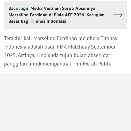
Baca Juga:
Media Vietnam Soroti Absennya
Marselino Ferdinan di Piala AFF 2026: Kerugian
Besar bagi Timnas Indonesia
Terakhir kali Marselino Ferdinan membela Timnas
Indonesia adalah pada FIFA Matchday September
2025. Artinya, Lino suda tujuh bulan absen dari
panggilan untuk memperkuat Tim Merah Putih.