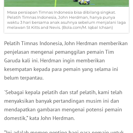
Masa persiapan Timnas Indonesia bisa dibilang singkat.
Pelatih Timnas Indonesia, John Herdman, hanya punya
waktu 3 hari bersama anak asuhnya sebelum menjalani laga
melawan St Kitts and Nevis. (Bola.com/M. Iqbal Ichsan)
Pelatih Timnas Indonesia, John Herdman memberikan
penjelasan mengenai pemanggilan pemain Tim
Garuda kali ini. Herdman ingin memberikan
kesempatan kepada para pemain yang selama ini
belum terpantau.
'Sebagai kepala pelatih dan staf pelatih, kami telah
menyaksikan banyak pertandingan musim ini dan
mendapatkan gambaran mengenai potensi pemain
domestik,” kata John Herdman.
“Ini adalah momen penting bagi para pemain untuk