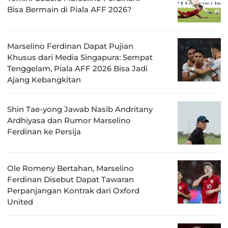
Bisa Bermain di Piala AFF 2026?
Marselino Ferdinan Dapat Pujian
Khusus dari Media Singapura: Sempat
Tenggelam, Piala AFF 2026 Bisa Jadi
Ajang Kebangkitan
Shin Tae-yong Jawab Nasib Andritany
Ardhiyasa dan Rumor Marselino
Ferdinan ke Persija
Ole Romeny Bertahan, Marselino
Ferdinan Disebut Dapat Tawaran
Perpanjangan Kontrak dari Oxford
United