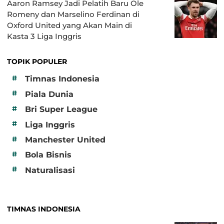
Aaron Ramsey Jadi Pelatih Baru Ole
Romeny dan Marselino Ferdinan di
Oxford United yang Akan Main di
Kasta 3 Liga Inggris
TOPIK POPULER
#
Timnas Indonesia
#
Piala Dunia
#
Bri Super League
#
Liga Inggris
#
Manchester United
#
Bola Bisnis
#
Naturalisasi
TIMNAS INDONESIA