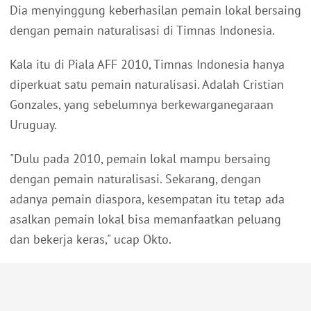
Dia menyinggung keberhasilan pemain lokal bersaing
dengan pemain naturalisasi di Timnas Indonesia.
Kala itu di Piala AFF 2010, Timnas Indonesia hanya
diperkuat satu pemain naturalisasi. Adalah Cristian
Gonzales, yang sebelumnya berkewarganegaraan
Uruguay.
"Dulu pada 2010, pemain lokal mampu bersaing
dengan pemain naturalisasi. Sekarang, dengan
adanya pemain diaspora, kesempatan itu tetap ada
asalkan pemain lokal bisa memanfaatkan peluang
dan bekerja keras," ucap Okto.