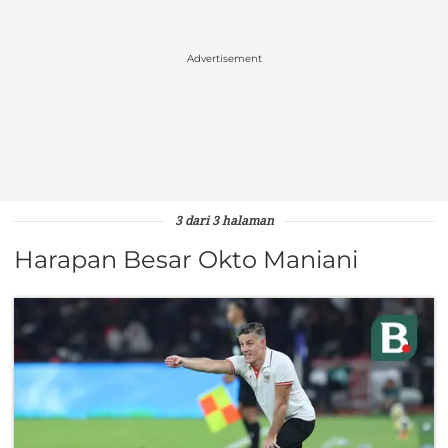
Advertisement
3 dari 3 halaman
Harapan Besar Okto Maniani