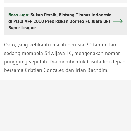
Baca Juga:
Bukan Persib, Bintang Timnas Indonesia
di Piala AFF 2010 Prediksikan Borneo FC Juara BRI
Super League
Okto, yang ketika itu masih berusia 20 tahun dan
sedang membela Sriwijaya FC, mengenakan nomor
punggung sepuluh. Dia membentuk trisula lini depan
bersama Cristian Gonzales dan Irfan Bachdim.