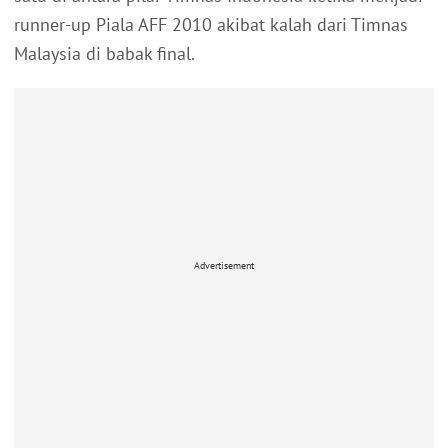
runner-up Piala AFF 2010 akibat kalah dari Timnas
Malaysia di babak final.
Advertisement