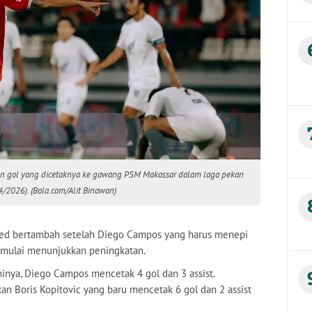
an gol yang dicetaknya ke gawang PSM Makassar dalam laga pekan
/2026). (Bola.com/Alit Binawan)
ited bertambah setelah Diego Campos yang harus menepi
 mulai menunjukkan peningkatan.
inya, Diego Campos mencetak 4 gol dan 3 assist.
an Boris Kopitovic yang baru mencetak 6 gol dan 2 assist