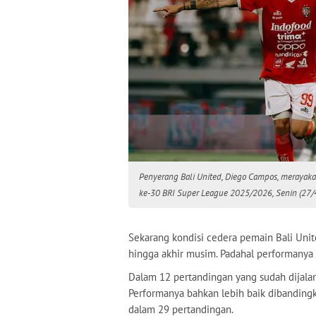
Penyerang Bali United, Diego Campos, merayak
ke-30 BRI Super League 2025/2026, Senin (27/4
Sekarang kondisi cedera pemain Bali Un
hingga akhir musim. Padahal performanya
Dalam 12 pertandingan yang sudah dijalan
Performanya bahkan lebih baik dibandingk
dalam 29 pertandingan.