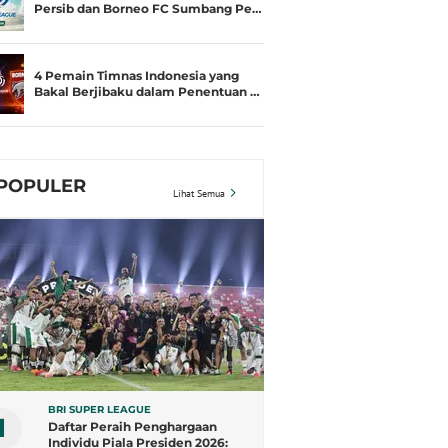
Persib dan Borneo FC Sumbang Pe…
4 Pemain Timnas Indonesia yang
Bakal Berjibaku dalam Penentuan …
POPULER
Lihat Semua
BRI SUPER LEAGUE
1
Daftar Peraih Penghargaan
Individu Piala Presiden 2026: