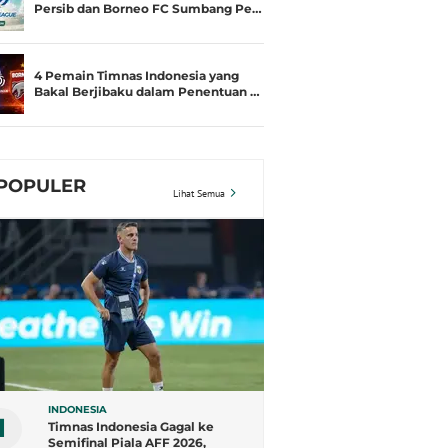
Persib dan Borneo FC Sumbang Pe…
4 Pemain Timnas Indonesia yang
Bakal Berjibaku dalam Penentuan …
POPULER
Lihat Semua
INDONESIA
1
Timnas Indonesia Gagal ke
Semifinal Piala AFF 2026,