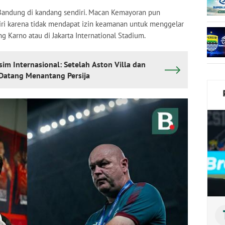
b Bandung di kandang sendiri. Macan Kemayoran pun
ri karena tidak mendapat izin keamanan untuk menggelar
 Karno atau di Jakarta International Stadium.
m Internasional: Setelah Aston Villa dan
 Datang Menantang Persija