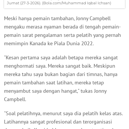
Jumat (27-3-2026). (Bola.com/Muhammad Iqbal Ichsan)
Meski hanya pemain tambahan, Jonny Campbell
mengaku merasa nyaman berada di tengah pemain-
pemain sarat pengalaman serta pelatih yang pernah
memimpin Kanada ke Piala Dunia 2022.
"Kesan pertama saya adalah betapa mereka sangat
menghormati saya. Mereka sangat baik. Meskipun
mereka tahu saya bukan bagian dari timnas, hanya
pemain tambahan saat latihan, mereka tetap
menyambut saya dengan hangat," tukas Jonny
Campbell.
"Soal pelatihnya, menurut saya dia pelatih kelas atas.
Latihannya sangat profesional dan terorganisasi