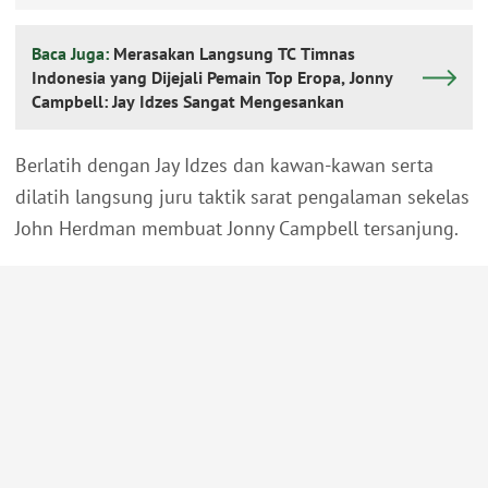
Baca Juga:
Merasakan Langsung TC Timnas
Indonesia yang Dijejali Pemain Top Eropa, Jonny
Campbell: Jay Idzes Sangat Mengesankan
Berlatih dengan Jay Idzes dan kawan-kawan serta
dilatih langsung juru taktik sarat pengalaman sekelas
John Herdman membuat Jonny Campbell tersanjung.