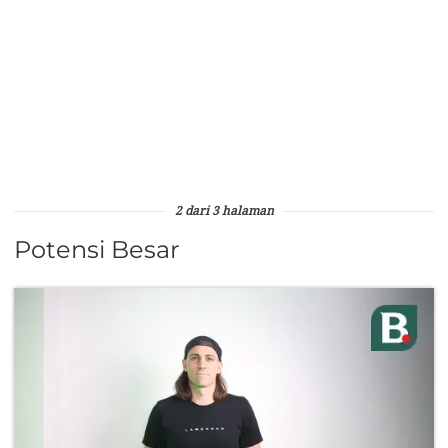
2 dari 3 halaman
Potensi Besar