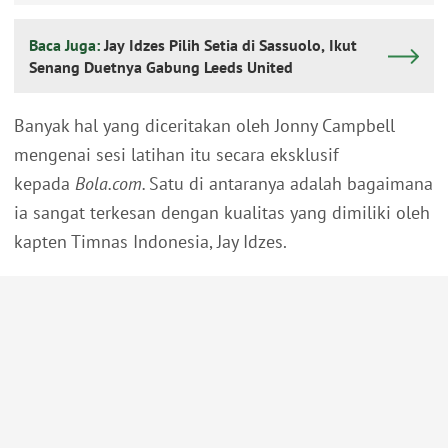
Baca Juga:
Jay Idzes Pilih Setia di Sassuolo, Ikut
Senang Duetnya Gabung Leeds United
Banyak hal yang diceritakan oleh Jonny Campbell
mengenai sesi latihan itu secara eksklusif
kepada
Bola.com.
Satu di antaranya adalah bagaimana
ia sangat terkesan dengan kualitas yang dimiliki oleh
kapten Timnas Indonesia, Jay Idzes.