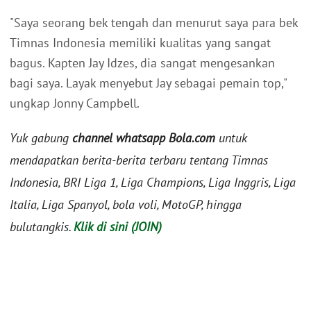
"Saya seorang bek tengah dan menurut saya para bek
Timnas Indonesia memiliki kualitas yang sangat
bagus. Kapten Jay Idzes, dia sangat mengesankan
bagi saya. Layak menyebut Jay sebagai pemain top,"
ungkap Jonny Campbell.
Yuk gabung
channel whatsapp Bola.com
untuk
mendapatkan berita-berita terbaru tentang Timnas
Indonesia, BRI Liga 1, Liga Champions, Liga Inggris, Liga
Italia, Liga Spanyol, bola voli, MotoGP, hingga
bulutangkis.
Klik di sini (JOIN)