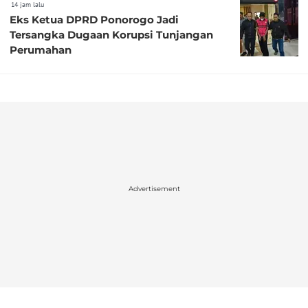
14 jam lalu
Eks Ketua DPRD Ponorogo Jadi
Tersangka Dugaan Korupsi Tunjangan
Perumahan
Advertisement