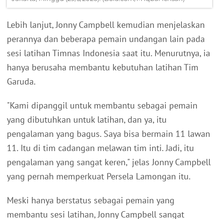
Lebih lanjut, Jonny Campbell kemudian menjelaskan
perannya dan beberapa pemain undangan lain pada
sesi latihan Timnas Indonesia saat itu. Menurutnya, ia
hanya berusaha membantu kebutuhan latihan Tim
Garuda.
"Kami dipanggil untuk membantu sebagai pemain
yang dibutuhkan untuk latihan, dan ya, itu
pengalaman yang bagus. Saya bisa bermain 11 lawan
11. Itu di tim cadangan melawan tim inti. Jadi, itu
pengalaman yang sangat keren," jelas Jonny Campbell
yang pernah memperkuat Persela Lamongan itu.
Meski hanya berstatus sebagai pemain yang
membantu sesi latihan, Jonny Campbell sangat