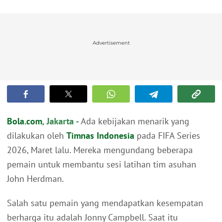
Advertisement
Bola.com
, Jakarta -
Ada kebijakan menarik yang
dilakukan oleh
Timnas Indonesia
pada FIFA Series
2026, Maret lalu. Mereka mengundang beberapa
pemain untuk membantu sesi latihan tim asuhan
John Herdman.
Salah satu pemain yang mendapatkan kesempatan
berharga itu adalah Jonny Campbell. Saat itu