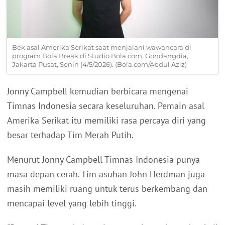
Bek asal Amerika Serikat saat menjalani wawancara di
program Bola Break di Studio Bola.com, Gondangdia,
Jakarta Pusat, Senin (4/5/2026). (Bola.com/Abdul Aziz)
Jonny Campbell kemudian berbicara mengenai
Timnas Indonesia secara keseluruhan. Pemain asal
Amerika Serikat itu memiliki rasa percaya diri yang
besar terhadap Tim Merah Putih.
Menurut Jonny Campbell Timnas Indonesia punya
masa depan cerah. Tim asuhan John Herdman juga
masih memiliki ruang untuk terus berkembang dan
mencapai level yang lebih tinggi.