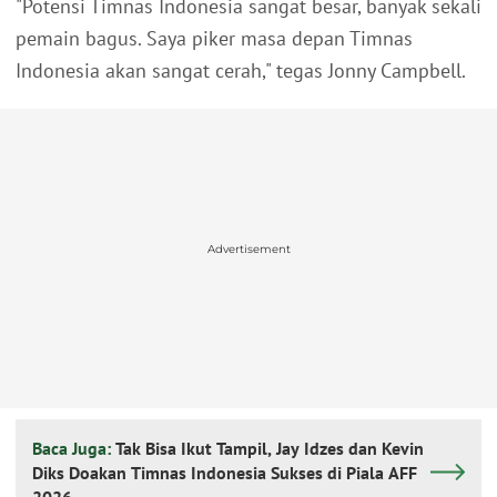
"Potensi Timnas Indonesia sangat besar, banyak sekali
pemain bagus. Saya piker masa depan Timnas
Indonesia akan sangat cerah," tegas Jonny Campbell.
Advertisement
Baca Juga:
Tak Bisa Ikut Tampil, Jay Idzes dan Kevin
Diks Doakan Timnas Indonesia Sukses di Piala AFF
2026