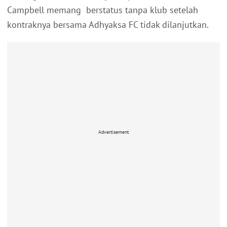
Campbell memang berstatus tanpa klub setelah
kontraknya bersama Adhyaksa FC tidak dilanjutkan.
Advertisement