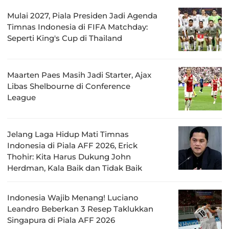
Mulai 2027, Piala Presiden Jadi Agenda
Timnas Indonesia di FIFA Matchday:
Seperti King's Cup di Thailand
Maarten Paes Masih Jadi Starter, Ajax
Libas Shelbourne di Conference
League
Jelang Laga Hidup Mati Timnas
Indonesia di Piala AFF 2026, Erick
Thohir: Kita Harus Dukung John
Herdman, Kala Baik dan Tidak Baik
Indonesia Wajib Menang! Luciano
Leandro Beberkan 3 Resep Taklukkan
Singapura di Piala AFF 2026