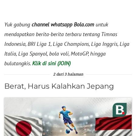
Yuk gabung
channel whatsapp Bola.com
untuk
mendapatkan berita-berita terbaru tentang Timnas
Indonesia, BRI Liga 1, Liga Champions, Liga Inggris, Liga
Italia, Liga Spanyol, bola voli, MotoGP, hingga
bulutangkis.
Klik di sini (JOIN)
2 dari 3 halaman
Berat, Harus Kalahkan Jepang