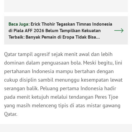
Baca Juga:
Erick Thohir Tegaskan Timnas Indonesia
di Piala AFF 2026 Belum Tampilkan Kekuatan
Terbaik: Banyak Pemain di Eropa Tidak Bisa
Berpartisipasi
Qatar tampil agresif sejak menit awal dan lebih
dominan dalam penguasaan bola. Meski begitu, lini
pertahanan Indonesia mampu bertahan dengan
cukup disiplin sambil menunggu kesempatan lewat
serangan balik. Peluang pertama Indonesia hadir
pada menit ketujuh melalui tendangan Peres Tjoe
yang masih melenceng tipis di atas mistar gawang
Qatar.