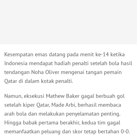
Kesempatan emas datang pada menit ke-14 ketika
Indonesia mendapat hadiah penalti setelah bola hasil
tendangan Noha Oliver mengenai tangan pemain
Qatar di dalam kotak penalti.
Namun, eksekusi Mathew Baker gagal berbuah gol
setelah kiper Qatar, Made Arbi, berhasil membaca
arah bola dan melakukan penyelamatan penting.
Hingga babak pertama berakhir, kedua tim gagal
memanfaatkan peluang dan skor tetap bertahan 0-0.