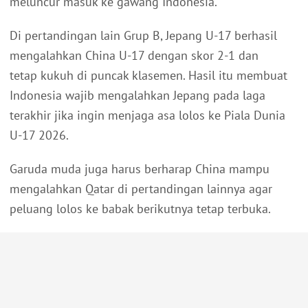
meluncur masuk ke gawang Indonesia.
Di pertandingan lain Grup B, Jepang U-17 berhasil
mengalahkan China U-17 dengan skor 2-1 dan
tetap kukuh di puncak klasemen. Hasil itu membuat
Indonesia wajib mengalahkan Jepang pada laga
terakhir jika ingin menjaga asa lolos ke Piala Dunia
U-17 2026.
Garuda muda juga harus berharap China mampu
mengalahkan Qatar di pertandingan lainnya agar
peluang lolos ke babak berikutnya tetap terbuka.