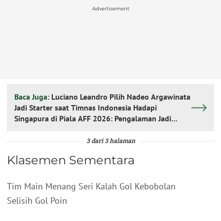
Advertisement
Baca Juga:
Luciano Leandro Pilih Nadeo Argawinata
Jadi Starter saat Timnas Indonesia Hadapi
Singapura di Piala AFF 2026: Pengalaman Jadi
Kunci
3 dari 3 halaman
Klasemen Sementara
Tim Main Menang Seri Kalah Gol Kebobolan
Selisih Gol Poin