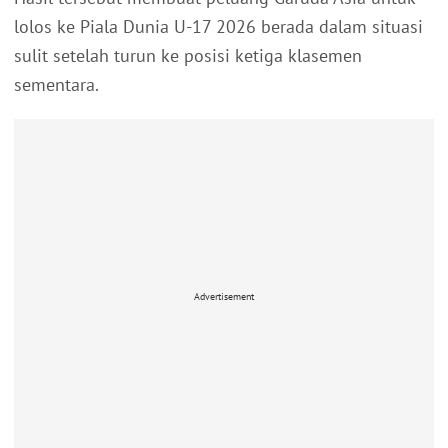
lolos ke Piala Dunia U-17 2026 berada dalam situasi
sulit setelah turun ke posisi ketiga klasemen
sementara.
Advertisement