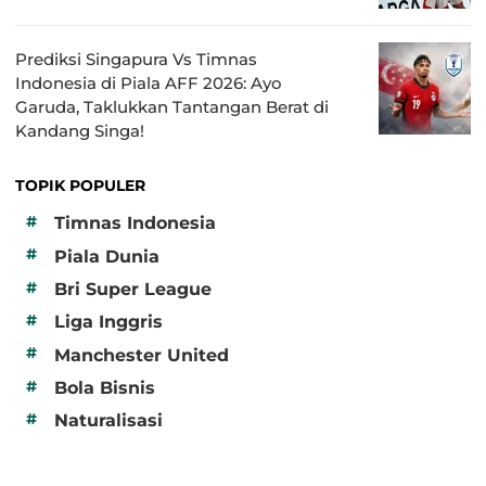
Prediksi Singapura Vs Timnas
Indonesia di Piala AFF 2026: Ayo
Garuda, Taklukkan Tantangan Berat di
Kandang Singa!
TOPIK POPULER
#
Timnas Indonesia
#
Piala Dunia
#
Bri Super League
#
Liga Inggris
#
Manchester United
#
Bola Bisnis
#
Naturalisasi