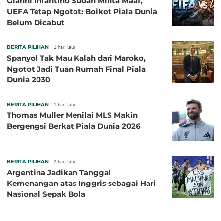
Gianni Infantino Sudah Minta Maaf,
UEFA Tetap Ngotot: Boikot Piala Dunia
Belum Dicabut
BERITA PILIHAN
1 hari lalu
Spanyol Tak Mau Kalah dari Maroko,
Ngotot Jadi Tuan Rumah Final Piala
Dunia 2030
BERITA PILIHAN
1 hari lalu
Thomas Muller Menilai MLS Makin
Bergengsi Berkat Piala Dunia 2026
BERITA PILIHAN
2 hari lalu
Argentina Jadikan Tanggal
Kemenangan atas Inggris sebagai Hari
Nasional Sepak Bola