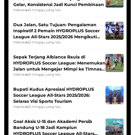
Gelar, Konsistensi Jadi Kunci Pembinaan
Indonesia
3 minggu yang lalu
Dua Jalan, Satu Tujuan: Pengalaman
Inspiratif 2 Pemain HYDROPLUS Soccer
League All-Stars 2025/2026 Mengikuti
Seleksi Timnas Indonesia Putri
Indonesia
3 minggu yang lalu
Sepak Terjang Albianca Raula di
HYDROPLUS Soccer League: Menemukan
Jalan untuk Mengejar Mimpi ke Timnas
Indonesia Putri
Indonesia
3 minggu yang lalu
Bupati Kudus Apresiasi HYDROPLUS
Soccer League All-Stars 2025/2026:
Selaras Visi Sports Tourism
Indonesia
3 minggu yang lalu
Goal Aksis U-15 dan Akademi Persib
Bandung U-18 Jadi Kampiun
HYDROPLUS Soccer League All-Stars