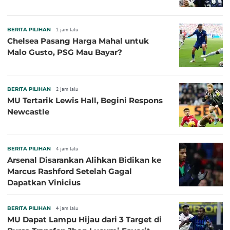
BERITA PILIHAN
1 jam lalu
Chelsea Pasang Harga Mahal untuk
Malo Gusto, PSG Mau Bayar?
BERITA PILIHAN
2 jam lalu
MU Tertarik Lewis Hall, Begini Respons
Newcastle
BERITA PILIHAN
4 jam lalu
Arsenal Disarankan Alihkan Bidikan ke
Marcus Rashford Setelah Gagal
Dapatkan Vinicius
BERITA PILIHAN
4 jam lalu
MU Dapat Lampu Hijau dari 3 Target di