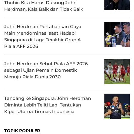
Thohir: Kita Harus Dukung John
Herdman, Kala Baik dan Tidak Baik
John Herdman Pertahankan Gaya
Main Mendominasi saat Hadapi
Singapura di Laga Terakhir Grup A
Piala AFF 2026
John Herdman Sebut Piala AFF 2026
sebagai Ujian Pemain Domestik
Menuju Piala Dunia 2030
Tandang ke Singapura, John Herdman
Diminta Lebih Teliti Lagi Tentukan
Kiper Utama Timnas Indonesia
TOPIK POPULER