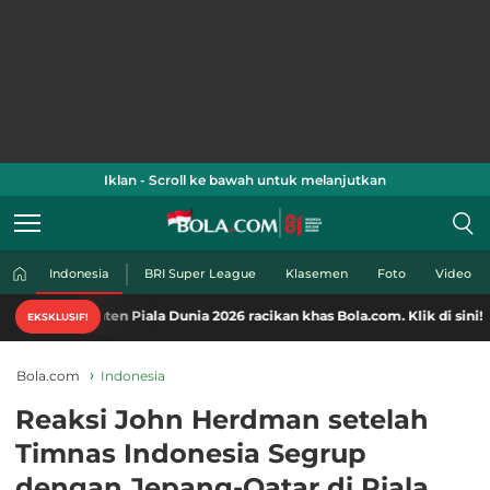
Iklan - Scroll ke bawah untuk melanjutkan
Indonesia
BRI Super League
Klasemen
Foto
Video
n Piala Dunia 2026 racikan khas Bola.com. Klik di sini!
EKSKLUSIF!
Bola.com
Indonesia
Reaksi John Herdman setelah
Timnas Indonesia Segrup
dengan Jepang-Qatar di Piala