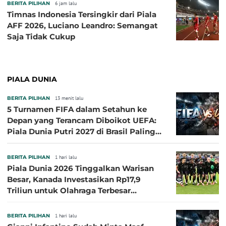
BERITA PILIHAN
6 jam lalu
Timnas Indonesia Tersingkir dari Piala
AFF 2026, Luciano Leandro: Semangat
Saja Tidak Cukup
PIALA DUNIA
BERITA PILIHAN
13 menit lalu
5 Turnamen FIFA dalam Setahun ke
Depan yang Terancam Diboikot UEFA:
Piala Dunia Putri 2027 di Brasil Paling
Besar
BERITA PILIHAN
1 hari lalu
Piala Dunia 2026 Tinggalkan Warisan
Besar, Kanada Investasikan Rp17,9
Triliun untuk Olahraga Terbesar
Sepanjang Sejarah
BERITA PILIHAN
1 hari lalu