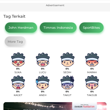
Advertisement
Tag Terkait
John Herdman
Timnas Indonesia
SportBites
More Tag
0%
0%
0%
0%
SUKA
LUCU
SEDIH
MARAH
0%
0%
0%
0%
KAGET
ANEH
TAKUT
TAKJUB