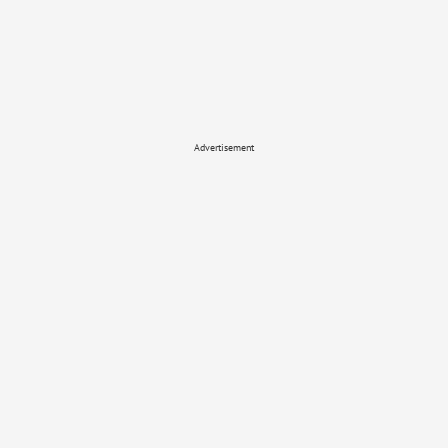
Advertisement