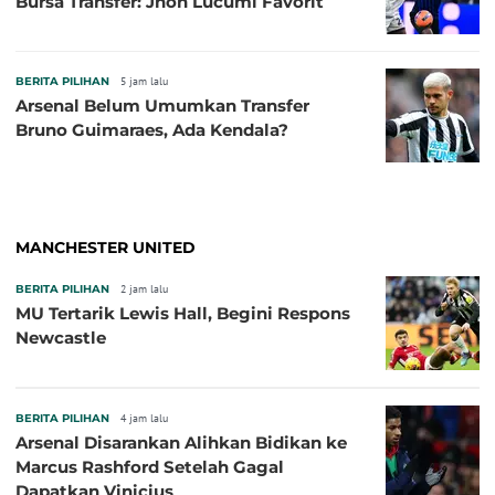
Bursa Transfer: Jhon Lucumi Favorit
BERITA PILIHAN
5 jam lalu
Arsenal Belum Umumkan Transfer
Bruno Guimaraes, Ada Kendala?
MANCHESTER UNITED
BERITA PILIHAN
2 jam lalu
MU Tertarik Lewis Hall, Begini Respons
Newcastle
BERITA PILIHAN
4 jam lalu
Arsenal Disarankan Alihkan Bidikan ke
Marcus Rashford Setelah Gagal
Dapatkan Vinicius