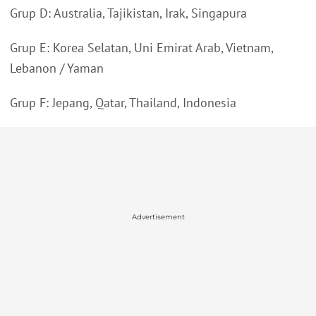
Grup D: Australia, Tajikistan, Irak, Singapura
Grup E: Korea Selatan, Uni Emirat Arab, Vietnam,
Lebanon / Yaman
Grup F: Jepang, Qatar, Thailand, Indonesia
Advertisement