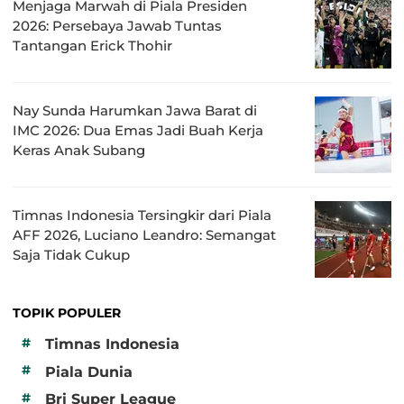
Menjaga Marwah di Piala Presiden
2026: Persebaya Jawab Tuntas
Tantangan Erick Thohir
Nay Sunda Harumkan Jawa Barat di
IMC 2026: Dua Emas Jadi Buah Kerja
Keras Anak Subang
Timnas Indonesia Tersingkir dari Piala
AFF 2026, Luciano Leandro: Semangat
Saja Tidak Cukup
TOPIK POPULER
#
Timnas Indonesia
#
Piala Dunia
#
Bri Super League