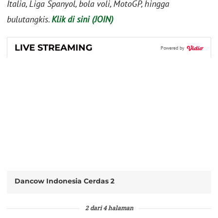
Italia, Liga Spanyol, bola voli, MotoGP, hingga
bulutangkis.
Klik di sini (JOIN)
LIVE STREAMING
Powered by
Dancow Indonesia Cerdas 2
2 dari 4 halaman