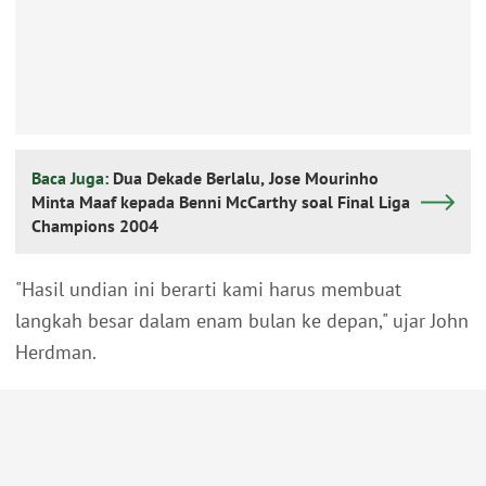
Baca Juga:
Dua Dekade Berlalu, Jose Mourinho
Minta Maaf kepada Benni McCarthy soal Final Liga
Champions 2004
"Hasil undian ini berarti kami harus membuat
langkah besar dalam enam bulan ke depan," ujar John
Herdman.