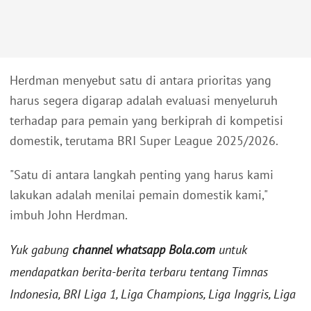
Herdman menyebut satu di antara prioritas yang
harus segera digarap adalah evaluasi menyeluruh
terhadap para pemain yang berkiprah di kompetisi
domestik, terutama BRI Super League 2025/2026.
"Satu di antara langkah penting yang harus kami
lakukan adalah menilai pemain domestik kami,"
imbuh John Herdman.
Yuk gabung
channel whatsapp Bola.com
untuk
mendapatkan berita-berita terbaru tentang Timnas
Indonesia, BRI Liga 1, Liga Champions, Liga Inggris, Liga