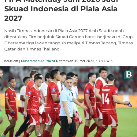
Skuad Indonesia di Piala Asia
2027
Nasib Timnas Indonesia di Piala Asia 2027 Arab Saudi sudah
ditentukan. Tim berjuluk Skuad Garuda harus berjibaku di Grup
F bersama tiga lawan tangguh meliputi Timnas Jepang, Timnas
Qatar, dan Timnas Thailand.
BolaCom |
Muhammad Adi Yaksa
Diterbitkan 10 Mei 2026, 13:15 WIB