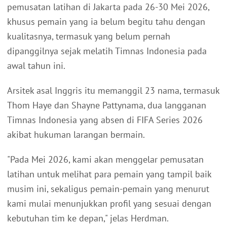
pemusatan latihan di Jakarta pada 26-30 Mei 2026,
khusus pemain yang ia belum begitu tahu dengan
kualitasnya, termasuk yang belum pernah
dipanggilnya sejak melatih Timnas Indonesia pada
awal tahun ini.
Arsitek asal Inggris itu memanggil 23 nama, termasuk
Thom Haye dan Shayne Pattynama, dua langganan
Timnas Indonesia yang absen di FIFA Series 2026
akibat hukuman larangan bermain.
"Pada Mei 2026, kami akan menggelar pemusatan
latihan untuk melihat para pemain yang tampil baik
musim ini, sekaligus pemain-pemain yang menurut
kami mulai menunjukkan profil yang sesuai dengan
kebutuhan tim ke depan," jelas Herdman.