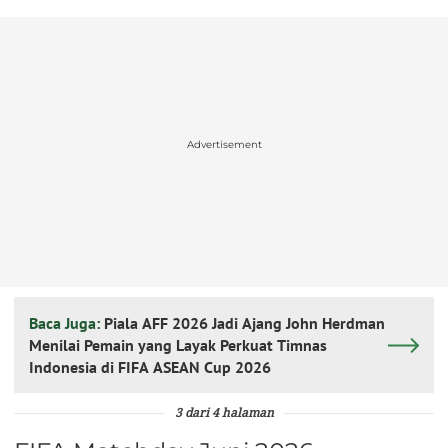
Advertisement
Baca Juga:
Piala AFF 2026 Jadi Ajang John Herdman
Menilai Pemain yang Layak Perkuat Timnas
Indonesia di FIFA ASEAN Cup 2026
3 dari 4 halaman