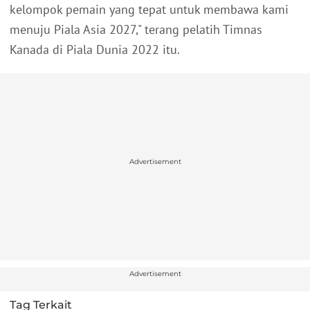
kelompok pemain yang tepat untuk membawa kami
menuju Piala Asia 2027," terang pelatih Timnas
Kanada di Piala Dunia 2022 itu.
Advertisement
Advertisement
Tag Terkait