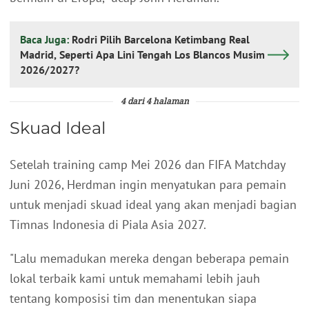
Baca Juga:
Rodri Pilih Barcelona Ketimbang Real
Madrid, Seperti Apa Lini Tengah Los Blancos Musim
2026/2027?
4 dari 4 halaman
Skuad Ideal
Setelah training camp Mei 2026 dan FIFA Matchday
Juni 2026, Herdman ingin menyatukan para pemain
untuk menjadi skuad ideal yang akan menjadi bagian
Timnas Indonesia di Piala Asia 2027.
"Lalu memadukan mereka dengan beberapa pemain
lokal terbaik kami untuk memahami lebih jauh
tentang komposisi tim dan menentukan siapa