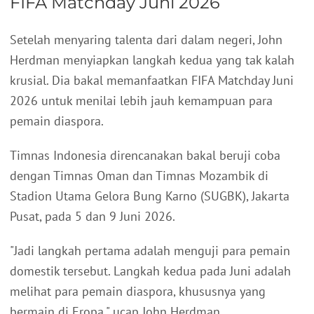
FIFA Matchday Juni 2026
Setelah menyaring talenta dari dalam negeri, John
Herdman menyiapkan langkah kedua yang tak kalah
krusial. Dia bakal memanfaatkan FIFA Matchday Juni
2026 untuk menilai lebih jauh kemampuan para
pemain diaspora.
Timnas Indonesia direncanakan bakal beruji coba
dengan Timnas Oman dan Timnas Mozambik di
Stadion Utama Gelora Bung Karno (SUGBK), Jakarta
Pusat, pada 5 dan 9 Juni 2026.
"Jadi langkah pertama adalah menguji para pemain
domestik tersebut. Langkah kedua pada Juni adalah
melihat para pemain diaspora, khususnya yang
bermain di Eropa," ucap John Herdman.