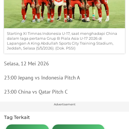
Starting XI Timnas Indonesia U-17, saat menghadapi China
dalam laga pertama Grup B Piala Asia U-17 2026 di
Lapangan A King Abdullah Sports City Training Stadium,
Jeddah, Selasa (5/5/2026). (Dok. PSSI)
Selasa, 12 Mei 2026
23:00 Jepang vs Indonesia Pitch A
23:00 China vs Qatar Pitch C
Advertisement
Tag Terkait