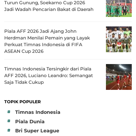
Turun Gunung, Soekarno Cup 2026
Jadi Wadah Pencarian Bakat di Daerah
Piala AFF 2026 Jadi Ajang John
Herdman Menilai Pemain yang Layak
Perkuat Timnas Indonesia di FIFA
ASEAN Cup 2026
Timnas Indonesia Tersingkir dari Piala
AFF 2026, Luciano Leandro: Semangat
Saja Tidak Cukup
TOPIK POPULER
#
Timnas Indonesia
#
Piala Dunia
#
Bri Super League