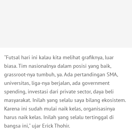
"Futsal hari ini kalau kita melihat grafiknya, luar
biasa. Tim nasionalnya dalam posisi yang baik,
grassroot-nya tumbuh, ya. Ada pertandingan SMA,
universitas, liga-nya berjalan, ada government
spending, investasi dari private sector, daya beli
masyarakat. Inilah yang selalu saya bilang ekosistem.
Karena ini sudah mulai naik kelas, organisasinya
harus naik kelas. Inilah yang selalu tertinggal di
bangsa ini," ujar Erick Thohir.