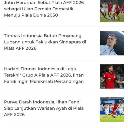
John Herdman Sebut Piala AFF 2026
sebagai Ujian Pemain Domestik
Menuju Piala Dunia 2030
Timnas Indonesia Butuh Penyerang
Lubang untuk Taklukkan Singapura di
Piala AFF 2026
Hadapi Timnas Indonesia di Laga
Terakhir Grup A Piala AFF 2026, Ilhan
Fandi Ingin Menikmati Pertandingan
Punya Darah Indonesia, Ilhan Fandi
Siap Lanjutkan Warisan Ayah di Piala
AFF 2026