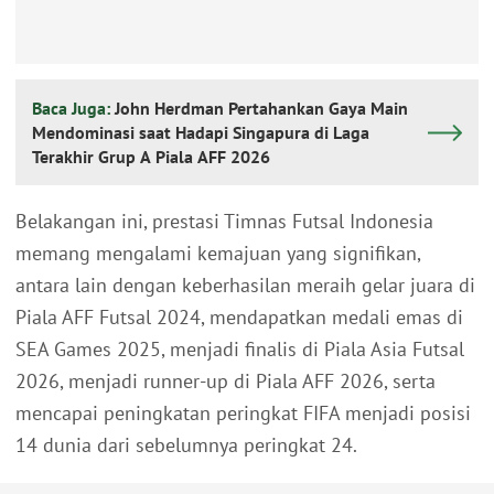
Baca Juga:
John Herdman Pertahankan Gaya Main
Mendominasi saat Hadapi Singapura di Laga
Terakhir Grup A Piala AFF 2026
Belakangan ini, prestasi Timnas Futsal Indonesia
memang mengalami kemajuan yang signifikan,
antara lain dengan keberhasilan meraih gelar juara di
Piala AFF Futsal 2024, mendapatkan medali emas di
SEA Games 2025, menjadi finalis di Piala Asia Futsal
2026, menjadi runner-up di Piala AFF 2026, serta
mencapai peningkatan peringkat FIFA menjadi posisi
14 dunia dari sebelumnya peringkat 24.