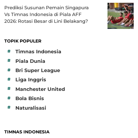
Prediksi Susunan Pemain Singapura
Vs Timnas Indonesia di Piala AFF
2026: Rotasi Besar di Lini Belakang?
TOPIK POPULER
#
Timnas Indonesia
#
Piala Dunia
#
Bri Super League
#
Liga Inggris
#
Manchester United
#
Bola Bisnis
#
Naturalisasi
TIMNAS INDONESIA