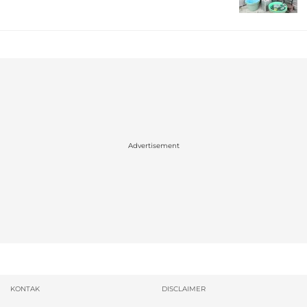
Advertisement
KONTAK
DISCLAIMER