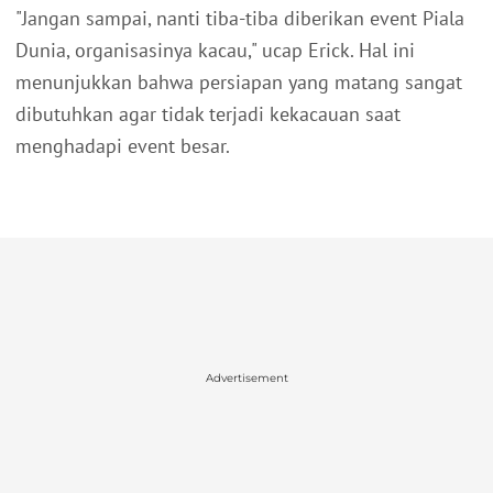
"Jangan sampai, nanti tiba-tiba diberikan event Piala
Dunia, organisasinya kacau," ucap Erick. Hal ini
menunjukkan bahwa persiapan yang matang sangat
dibutuhkan agar tidak terjadi kekacauan saat
menghadapi event besar.
Advertisement