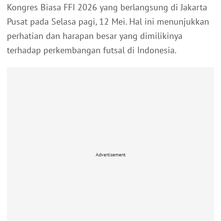
Kongres Biasa FFI 2026 yang berlangsung di Jakarta
Pusat pada Selasa pagi, 12 Mei. Hal ini menunjukkan
perhatian dan harapan besar yang dimilikinya
terhadap perkembangan futsal di Indonesia.
Advertisement