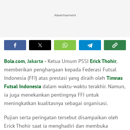
Advertisement
Bola.com
, Jakarta -
Ketua Umum PSSI
Erick Thohir
,
memberikan penghargaan kepada Federasi Futsal
Indonesia (FFI) atas prestasi yang diraih oleh
Timnas
Futsal Indonesia
dalam waktu-waktu terakhir. Namun,
ia juga menekankan pentingnya FFI untuk
meningkatkan kualitasnya sebagai organisasi.
Pujian serta peringatan tersebut disampaikan oleh
Erick Thohir saat ia menghadiri dan membuka