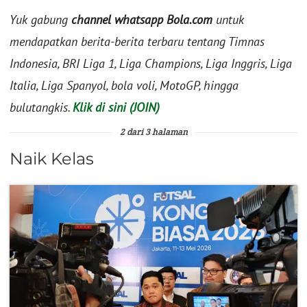
Yuk gabung
channel whatsapp Bola.com
untuk
mendapatkan berita-berita terbaru tentang Timnas
Indonesia, BRI Liga 1, Liga Champions, Liga Inggris, Liga
Italia, Liga Spanyol, bola voli, MotoGP, hingga
bulutangkis.
Klik di sini (JOIN)
2 dari 3 halaman
Naik Kelas