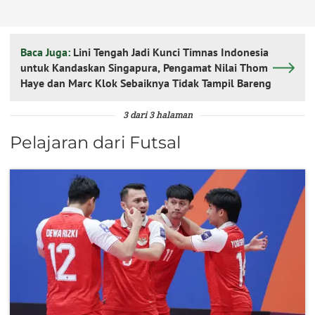
Baca Juga:
Lini Tengah Jadi Kunci Timnas Indonesia
untuk Kandaskan Singapura, Pengamat Nilai Thom
Haye dan Marc Klok Sebaiknya Tidak Tampil Bareng
3 dari 3 halaman
Pelajaran dari Futsal