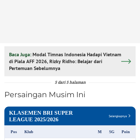
Baca Juga:
Modal Timnas Indonesia Hadapi Vietnam
di Piala AFF 2026, Rizky Ridho: Belajar dari
Pertemuan Sebelumnya
5 dari 5 halaman
Persaingan Musim Ini