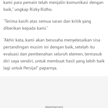
kami para pemain telah menjalin komunikasi dengan
baik," ungkap Rizky Ridho.
"Terima kasih atas semua saran dan kritik yang
diberikan kepada kami."
"Akhir kata, kami akan berusaha menyelesaikan sisa
pertandingan musim ini dengan baik, setelah itu
evaluasi dan pembenahan seluruh elemen, termasuk
diri saya sendiri, untuk membuat hasil yang lebih baik
lagi untuk Persija!" paparnya.
Advertisement