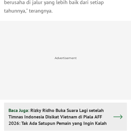
berusaha di jalur yang lebih baik dari setiap
tahunnya," terangnya.
Advertisement
Baca Juga:
Rizky Ridho Buka Suara Lagi setelah
Timnas Indonesia Disikat Vietnam di Piala AFF
2026: Tak Ada Satupun Pemain yang Ingin Kalah