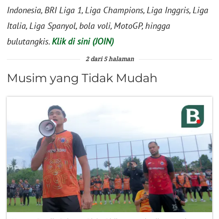
Indonesia, BRI Liga 1, Liga Champions, Liga Inggris, Liga
Italia, Liga Spanyol, bola voli, MotoGP, hingga
bulutangkis.
Klik di sini (JOIN)
2 dari 5 halaman
Musim yang Tidak Mudah