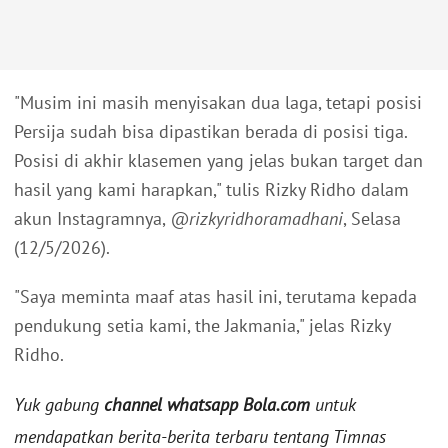
"Musim ini masih menyisakan dua laga, tetapi posisi
Persija sudah bisa dipastikan berada di posisi tiga.
Posisi di akhir klasemen yang jelas bukan target dan
hasil yang kami harapkan," tulis Rizky Ridho dalam
akun Instagramnya,
@rizkyridhoramadhani
, Selasa
(12/5/2026).
"Saya meminta maaf atas hasil ini, terutama kepada
pendukung setia kami, the Jakmania," jelas Rizky
Ridho.
Yuk gabung
channel whatsapp Bola.com
untuk
mendapatkan berita-berita terbaru tentang Timnas