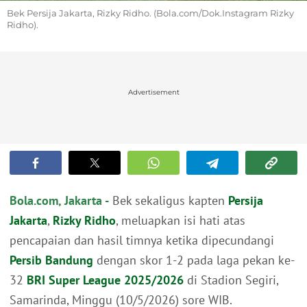
Bek Persija Jakarta, Rizky Ridho. (Bola.com/Dok.Instagram Rizky
Ridho).
Advertisement
Bola.com, Jakarta -
Bek sekaligus kapten
Persija
Jakarta
,
Rizky Ridho
, meluapkan isi hati atas
pencapaian dan hasil timnya ketika dipecundangi
Persib Bandung
dengan skor 1-2 pada laga pekan ke-
32
BRI Super League 2025/2026
di Stadion Segiri,
Samarinda, Minggu (10/5/2026) sore WIB.