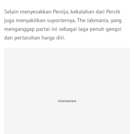
Selain menyesakkan Persija, kekalahan dari Persib
juga menyakitkan suporternya, The Jakmania, yang
menganggap partai ini sebagai laga penuh gengsi
dan pertaruhan harga diri.
Advertisement