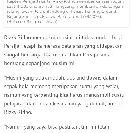
Kapten Persija Jakarta, Rizky Ridho, memberikan sambutan
saat The Jakmania hadir langsung memberikan dukungan
jelang lawan Persib Bandung di Persija Training Ground,
Bojong Sari, Depok, Jawa Barat, Jumat (9/1/2026).
(Bola.com/M Iqbal Ichsan)
Rizky Ridho mengakui musim ini tidak mudah bagi
Persija. Tetapi, ia merasa pelajaran yang didapatkan
sangat berharga. Dia memastikan Persija sudah
berjuang sepanjang musim ini.
"Musim yang tidak mudah, ups and downs dalam
sepak bola memang merupakan suatu yang wajar,
namun yang terpenting kita harus mengambil suatu
pelajaran dari setiap kesalahan yang dibuat," imbuh
Rizky Ridho.
"Namun yang saya bisa pastikan, tim ini telah