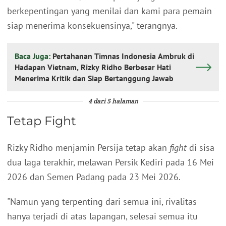
berkepentingan yang menilai dan kami para pemain
siap menerima konsekuensinya," terangnya.
Baca Juga:
Pertahanan Timnas Indonesia Ambruk di
Hadapan Vietnam, Rizky Ridho Berbesar Hati
Menerima Kritik dan Siap Bertanggung Jawab
4 dari 5 halaman
Tetap Fight
Rizky Ridho menjamin Persija tetap akan
fight
di sisa
dua laga terakhir, melawan Persik Kediri pada 16 Mei
2026 dan Semen Padang pada 23 Mei 2026.
"Namun yang terpenting dari semua ini, rivalitas
hanya terjadi di atas lapangan, selesai semua itu