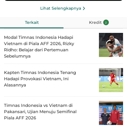
Lihat Selengkapnya
Terkait
Kredit
2
Modal Timnas Indonesia Hadapi
Vietnam di Piala AFF 2026, Rizky
Ridho: Belajar dari Pertemuan
Sebelumnya
Kapten Timnas Indonesia Tenang
Hadapi Provokasi Vietnam, Ini
Alasannya
Timnas Indonesia vs Vietnam di
Pakansari, Ujian Menuju Semifinal
Piala AFF 2026