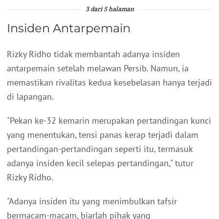
3 dari 5 halaman
Insiden Antarpemain
Rizky Ridho tidak membantah adanya insiden
antarpemain setelah melawan Persib. Namun, ia
memastikan rivalitas kedua kesebelasan hanya terjadi
di lapangan.
"Pekan ke-32 kemarin merupakan pertandingan kunci
yang menentukan, tensi panas kerap terjadi dalam
pertandingan-pertandingan seperti itu, termasuk
adanya insiden kecil selepas pertandingan," tutur
Rizky Ridho.
"Adanya insiden itu yang menimbulkan tafsir
bermacam-macam, biarlah pihak yang