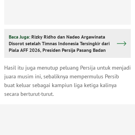
Baca Juga:
Rizky Ridho dan Nadeo Argawinata
Disorot setelah Timnas Indonesia Tersingkir dari
Piala AFF 2026, Presiden Persija Pasang Badan
Hasil itu juga menutup peluang Persija untuk menjadi
juara musim ini, sebaliknya mempermulus Persib
buat keluar sebagai kampiun liga ketiga kalinya
secara berturut-turut.