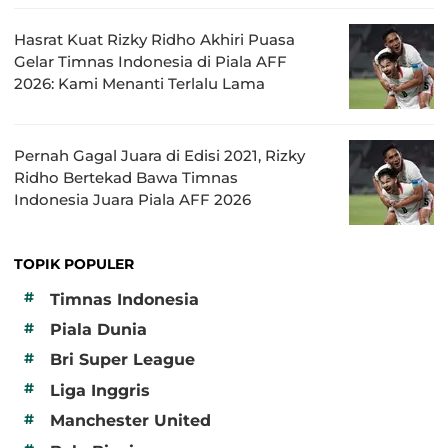
Hasrat Kuat Rizky Ridho Akhiri Puasa
Gelar Timnas Indonesia di Piala AFF
2026: Kami Menanti Terlalu Lama
Pernah Gagal Juara di Edisi 2021, Rizky
Ridho Bertekad Bawa Timnas
Indonesia Juara Piala AFF 2026
TOPIK POPULER
#
Timnas Indonesia
#
Piala Dunia
#
Bri Super League
#
Liga Inggris
#
Manchester United