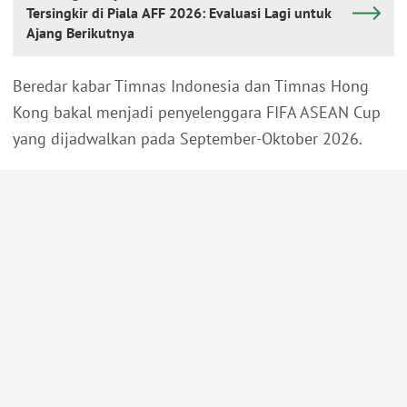
Tersingkir di Piala AFF 2026: Evaluasi Lagi untuk
Ajang Berikutnya
Beredar kabar Timnas Indonesia dan Timnas Hong
Kong bakal menjadi penyelenggara FIFA ASEAN Cup
yang dijadwalkan pada September-Oktober 2026.