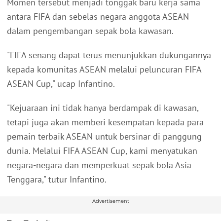
Momen tersebut menjadi tonggak baru kerja sama
antara FIFA dan sebelas negara anggota ASEAN
dalam pengembangan sepak bola kawasan.
"FIFA senang dapat terus menunjukkan dukungannya
kepada komunitas ASEAN melalui peluncuran FIFA
ASEAN Cup," ucap Infantino.
"Kejuaraan ini tidak hanya berdampak di kawasan,
tetapi juga akan memberi kesempatan kepada para
pemain terbaik ASEAN untuk bersinar di panggung
dunia. Melalui FIFA ASEAN Cup, kami menyatukan
negara-negara dan memperkuat sepak bola Asia
Tenggara," tutur Infantino.
Advertisement