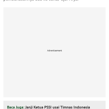
Advertisement
Baca Juga:
Janji Ketua PSSI usai Timnas Indonesia