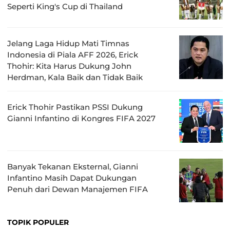
Seperti King's Cup di Thailand
Jelang Laga Hidup Mati Timnas
Indonesia di Piala AFF 2026, Erick
Thohir: Kita Harus Dukung John
Herdman, Kala Baik dan Tidak Baik
Erick Thohir Pastikan PSSI Dukung
Gianni Infantino di Kongres FIFA 2027
Banyak Tekanan Eksternal, Gianni
Infantino Masih Dapat Dukungan
Penuh dari Dewan Manajemen FIFA
TOPIK POPULER