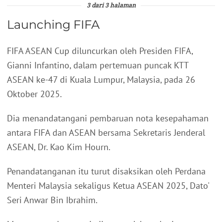
3 dari 3 halaman
Launching FIFA
FIFA ASEAN Cup diluncurkan oleh Presiden FIFA,
Gianni Infantino, dalam pertemuan puncak KTT
ASEAN ke-47 di Kuala Lumpur, Malaysia, pada 26
Oktober 2025.
Dia menandatangani pembaruan nota kesepahaman
antara FIFA dan ASEAN bersama Sekretaris Jenderal
ASEAN, Dr. Kao Kim Hourn.
Penandatanganan itu turut disaksikan oleh Perdana
Menteri Malaysia sekaligus Ketua ASEAN 2025, Dato'
Seri Anwar Bin Ibrahim.