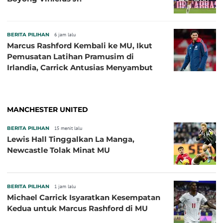
BERITA PILIHAN
6 jam lalu
Marcus Rashford Kembali ke MU, Ikut
Pemusatan Latihan Pramusim di
Irlandia, Carrick Antusias Menyambut
MANCHESTER UNITED
BERITA PILIHAN
15 menit lalu
Lewis Hall Tinggalkan La Manga,
Newcastle Tolak Minat MU
BERITA PILIHAN
1 jam lalu
Michael Carrick Isyaratkan Kesempatan
Kedua untuk Marcus Rashford di MU