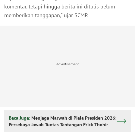
komentar, tetapi hingga berita ini ditulis belum
memberikan tanggapan," ujar SCMP.
Advertisement
Baca Juga:
Menjaga Marwah di Piala Presiden 2026:
Persebaya Jawab Tuntas Tantangan Erick Thohir