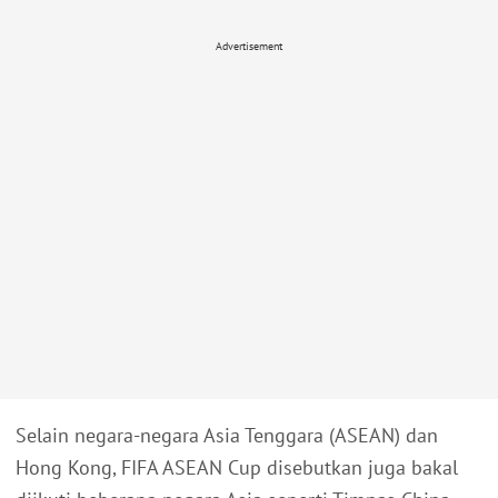
Advertisement
Selain negara-negara Asia Tenggara (ASEAN) dan
Hong Kong, FIFA ASEAN Cup disebutkan juga bakal