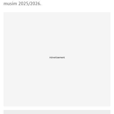
musim 2025/2026.
Advertisement