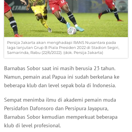
Persija Jakarta akan menghadapi RANS Nusantara pada
laga lanjutan Grup B Piala Presiden 2022 di Stadion Segiri,
Samarinda, Rabu (22/6/2022). (dok. Persija Jakarta)
Barnabas Sobor saat ini masih berusia 23 tahun.
Namun, pemain asal Papua ini sudah berkelana ke
beberapa klub dan level sepak bola di Indonesia.
Sempat menimba ilmu di akademi pemain muda
Persidafon Dafonsoro dan Persipura Jayapura,
Barnabas Sobor kemudian memperkuat beberapa
klub di level profesional.