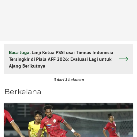
Baca Juga:
Janji Ketua PSSI usai Timnas Indonesia
Tersingkir di Piala AFF 2026: Evaluasi Lagi untuk
Ajang Berikutnya
3 dari 3 halaman
Berkelana