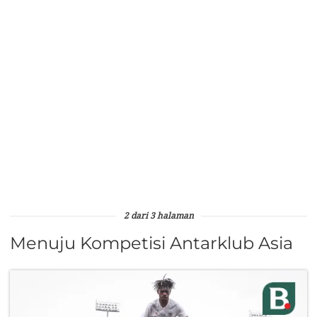
2 dari 3 halaman
Menuju Kompetisi Antarklub Asia