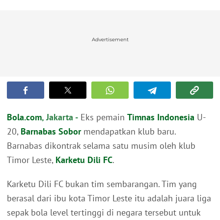
Advertisement
Bola.com
, Jakarta -
Eks pemain
Timnas Indonesia
U-
20,
Barnabas Sobor
mendapatkan klub baru.
Barnabas dikontrak selama satu musim oleh klub
Timor Leste,
Karketu Dili FC
.
Karketu Dili FC bukan tim sembarangan. Tim yang
berasal dari ibu kota Timor Leste itu adalah juara liga
sepak bola level tertinggi di negara tersebut untuk