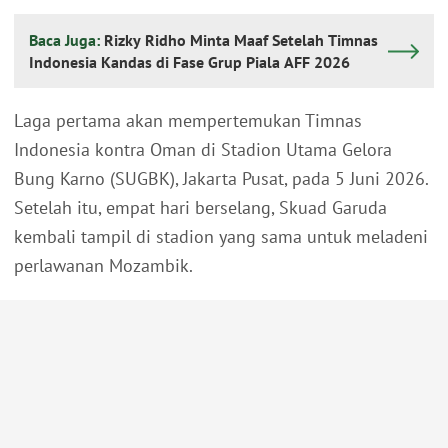
Baca Juga:
Rizky Ridho Minta Maaf Setelah Timnas
Indonesia Kandas di Fase Grup Piala AFF 2026
Laga pertama akan mempertemukan Timnas
Indonesia kontra Oman di Stadion Utama Gelora
Bung Karno (SUGBK), Jakarta Pusat, pada 5 Juni 2026.
Setelah itu, empat hari berselang, Skuad Garuda
kembali tampil di stadion yang sama untuk meladeni
perlawanan Mozambik.