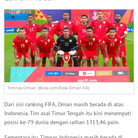
Timnas Oman. (Bola.com/Dok.Oman FA).
Dari sisi ranking FIFA, Oman masih berada di atas
Indonesia. Tim asal Timur Tengah itu kini menempati
posisi ke-79 dunia dengan raihan 1313,46 poin.
Sementara itu, Timnas Indonesia masih berada di