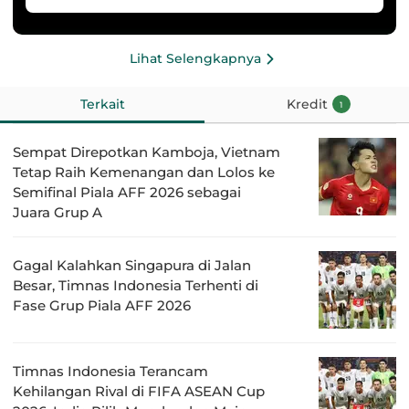
Lihat Selengkapnya
Terkait
Kredit
1
Sempat Direpotkan Kamboja, Vietnam
Tetap Raih Kemenangan dan Lolos ke
Semifinal Piala AFF 2026 sebagai
Juara Grup A
Gagal Kalahkan Singapura di Jalan
Besar, Timnas Indonesia Terhenti di
Fase Grup Piala AFF 2026
Timnas Indonesia Terancam
Kehilangan Rival di FIFA ASEAN Cup