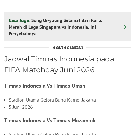
Baca Juga:
Song Ui-young Selamat dari Kartu
Merah di Laga Singapura vs Indonesia, Ini
Penyebabnya
4 dari 4 halaman
Jadwal Timnas Indonesia pada
FIFA Matchday Juni 2026
Timnas Indonesia Vs Timnas Oman
Stadion Utama Gelora Bung Karno, Jakarta
5 Juni 2026
Timnas Indonesia Vs Timnas Mozambik
Stadion Utama Gelora Bung Karno, Jakarta