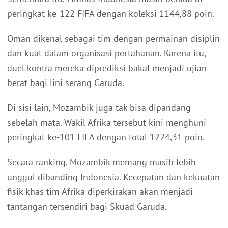
peringkat ke-122 FIFA dengan koleksi 1144,88 poin.
Oman dikenal sebagai tim dengan permainan disiplin
dan kuat dalam organisasi pertahanan. Karena itu,
duel kontra mereka diprediksi bakal menjadi ujian
berat bagi lini serang Garuda.
Di sisi lain, Mozambik juga tak bisa dipandang
sebelah mata. Wakil Afrika tersebut kini menghuni
peringkat ke-101 FIFA dengan total 1224,31 poin.
Secara ranking, Mozambik memang masih lebih
unggul dibanding Indonesia. Kecepatan dan kekuatan
fisik khas tim Afrika diperkirakan akan menjadi
tantangan tersendiri bagi Skuad Garuda.