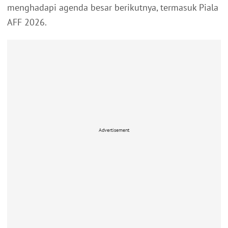
menghadapi agenda besar berikutnya, termasuk Piala
AFF 2026.
Advertisement