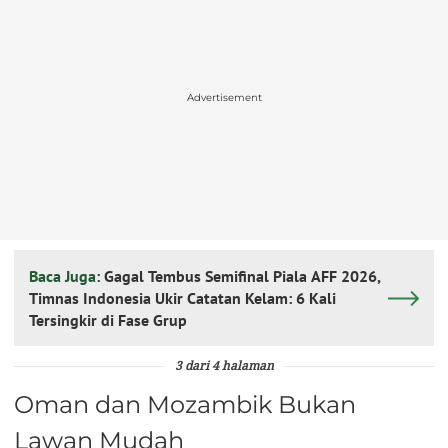
Advertisement
Baca Juga:
Gagal Tembus Semifinal Piala AFF 2026,
Timnas Indonesia Ukir Catatan Kelam: 6 Kali
Tersingkir di Fase Grup
3 dari 4 halaman
Oman dan Mozambik Bukan
Lawan Mudah