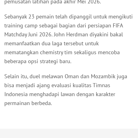
pemusatan latihan pada akhir Mei 2026.
Sebanyak 23 pemain telah dipanggil untuk mengikuti
training camp sebagai bagian dari persiapan FIFA
Matchday Juni 2026. John Herdman diyakini bakal
memanfaatkan dua laga tersebut untuk
mematangkan chemistry tim sekaligus mencoba
beberapa opsi strategi baru.
Selain itu, duel melawan Oman dan Mozambik juga
bisa menjadi ajang evaluasi kualitas Timnas
Indonesia menghadapi lawan dengan karakter
permainan berbeda.