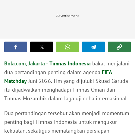
Advertisement
Bola.com, Jakarta -
Timnas Indonesia
bakal menjalani
dua pertandingan penting dalam agenda
FIFA
Matchday
Juni 2026. Tim yang dijuluki Skuad Garuda
itu dijadwalkan menghadapi Timnas Oman dan
Timnas Mozambik dalam laga uji coba internasional.
Dua pertandingan tersebut akan menjadi momentum
penting bagi Timnas Indonesia untuk mengukur
kekuatan, sekaligus mematangkan persiapan