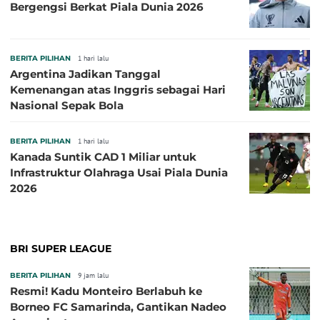
Bergengsi Berkat Piala Dunia 2026
BERITA PILIHAN
1 hari lalu
Argentina Jadikan Tanggal
Kemenangan atas Inggris sebagai Hari
Nasional Sepak Bola
BERITA PILIHAN
1 hari lalu
Kanada Suntik CAD 1 Miliar untuk
Infrastruktur Olahraga Usai Piala Dunia
2026
BRI SUPER LEAGUE
BERITA PILIHAN
9 jam lalu
Resmi! Kadu Monteiro Berlabuh ke
Borneo FC Samarinda, Gantikan Nadeo