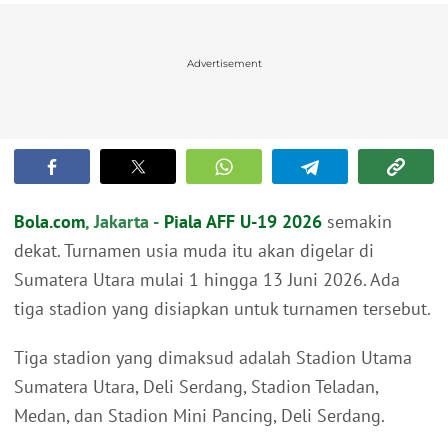
Advertisement
Bola.com
, Jakarta -
Piala AFF U-19 2026
semakin
dekat. Turnamen usia muda itu akan digelar di
Sumatera Utara mulai 1 hingga 13 Juni 2026. Ada
tiga stadion yang disiapkan untuk turnamen tersebut.
Tiga stadion yang dimaksud adalah Stadion Utama
Sumatera Utara, Deli Serdang, Stadion Teladan,
Medan, dan Stadion Mini Pancing, Deli Serdang.