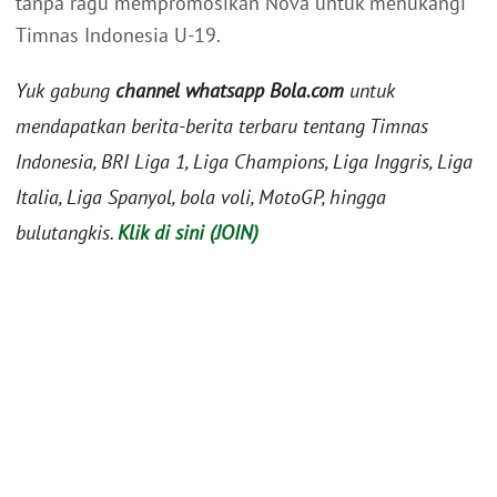
tanpa ragu mempromosikan Nova untuk menukangi
Timnas Indonesia U-19.
Yuk gabung
channel whatsapp Bola.com
untuk
mendapatkan berita-berita terbaru tentang Timnas
Indonesia, BRI Liga 1, Liga Champions, Liga Inggris, Liga
Italia, Liga Spanyol, bola voli, MotoGP, hingga
bulutangkis.
Klik di sini (JOIN)