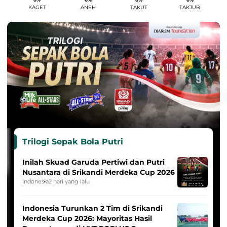
KAGET
ANEH
TAKUT
TAKJUB
Trilogi Sepak Bola Putri
Inilah Skuad Garuda Pertiwi dan Putri
Nusantara di Srikandi Merdeka Cup 2026
Indonesia
2 hari yang lalu
Indonesia Turunkan 2 Tim di Srikandi
Merdeka Cup 2026: Mayoritas Hasil