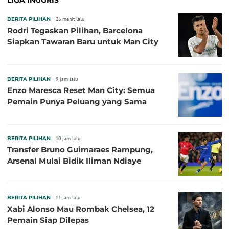
BERITA PILIHAN
26 menit lalu
Rodri Tegaskan Pilihan, Barcelona
Siapkan Tawaran Baru untuk Man City
BERITA PILIHAN
9 jam lalu
Enzo Maresca Reset Man City: Semua
Pemain Punya Peluang yang Sama
BERITA PILIHAN
10 jam lalu
Transfer Bruno Guimaraes Rampung,
Arsenal Mulai Bidik Iliman Ndiaye
BERITA PILIHAN
11 jam lalu
Xabi Alonso Mau Rombak Chelsea, 12
Pemain Siap Dilepas