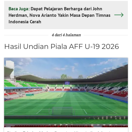
Baca Juga:
Dapat Pelajaran Berharga dari John
Herdman, Nova Arianto Yakin Masa Depan Timnas
Indonesia Cerah
4 dari 4 halaman
Hasil Undian Piala AFF U-19 2026