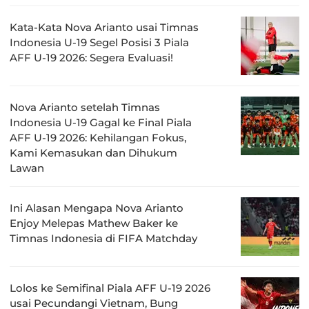
Kata-Kata Nova Arianto usai Timnas
Indonesia U-19 Segel Posisi 3 Piala
AFF U-19 2026: Segera Evaluasi!
Nova Arianto setelah Timnas
Indonesia U-19 Gagal ke Final Piala
AFF U-19 2026: Kehilangan Fokus,
Kami Kemasukan dan Dihukum
Lawan
Ini Alasan Mengapa Nova Arianto
Enjoy Melepas Mathew Baker ke
Timnas Indonesia di FIFA Matchday
Lolos ke Semifinal Piala AFF U-19 2026
usai Pecundangi Vietnam, Bung