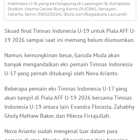
Indonesia U-16 yang berlangsung di Lapangan B, Kompleks
Stadion Utama Gelora Bung Karno (SUGBK), Senayan,
Jakarta, Senin (19/02/2024). (Bola.com/Bagaskara Lazuardi)
Skuad final Timnas Indonesia U-19 untuk Piala AFF U-
19 2026 sampai saat ini memang belum diumumkan.
Namun, kemungkinan besar, Garuda Muda akan
banyak mengandalkan eks pemain Timnas Indonesia
U-17 yang pernah ditukangi oleh Nova Arianto.
Beberapa pemain eks Timnas Indonesia U-17 yang
akan tampil di Piala AFF U-19 2026 bersama Timnas
Indonesia U-19 antara lain Evandra Florasta, Zahabhy
Gholy Mathew Baker, dan Mierza Firtajullah.
Nova Arianto sudah mengenal luar dalam para