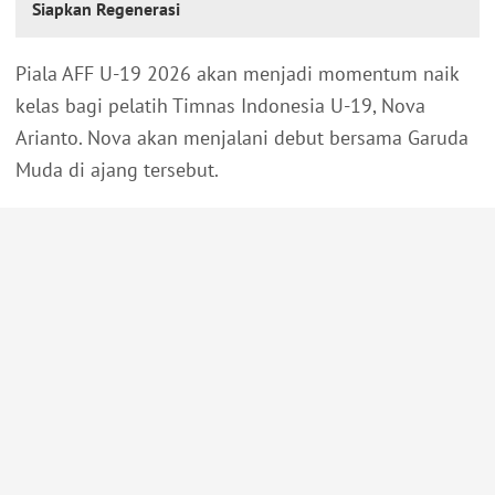
Siapkan Regenerasi
Piala AFF U-19 2026 akan menjadi momentum naik
kelas bagi pelatih Timnas Indonesia U-19, Nova
Arianto. Nova akan menjalani debut bersama Garuda
Muda di ajang tersebut.