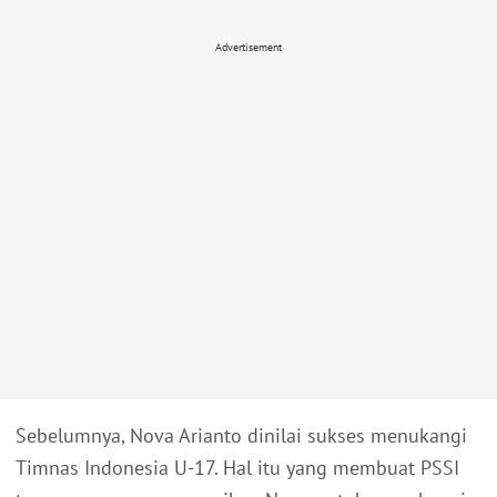
Advertisement
Sebelumnya, Nova Arianto dinilai sukses menukangi
Timnas Indonesia U-17. Hal itu yang membuat PSSI