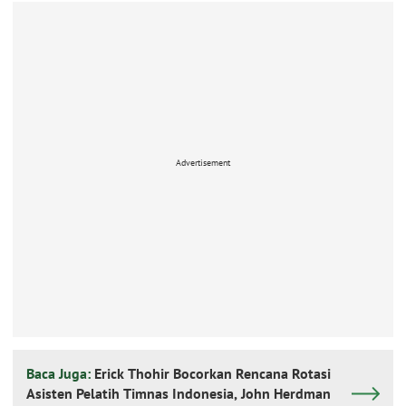
Advertisement
Baca Juga:
Erick Thohir Bocorkan Rencana Rotasi
Asisten Pelatih Timnas Indonesia, John Herdman