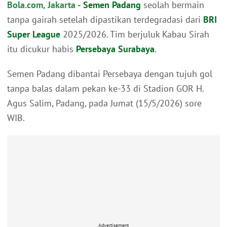
Bola.com, Jakarta -
Semen Padang
seolah bermain
tanpa gairah setelah dipastikan terdegradasi dari
BRI
Super League
2025/2026. Tim berjuluk Kabau Sirah
itu dicukur habis
Persebaya Surabaya
.
Semen Padang dibantai Persebaya dengan tujuh gol
tanpa balas dalam pekan ke-33 di Stadion GOR H.
Agus Salim, Padang, pada Jumat (15/5/2026) sore
WIB.
Advertisement