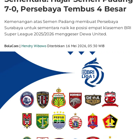
7-0, Persebaya Tembus 4 Besar
Kemenangan atas Semen Padang membuat Persebaya
Surabaya untuk sementara naik ke posisi empat klasemen BRI
Super League 2025/2026 menggeser Dewa United.
BolaCom |
Hendry Wibowo
Diterbitkan 16 Mei 2026, 05:30 WIB