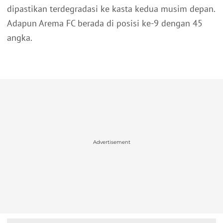
dipastikan terdegradasi ke kasta kedua musim depan.
Adapun Arema FC berada di posisi ke-9 dengan 45
angka.
Advertisement