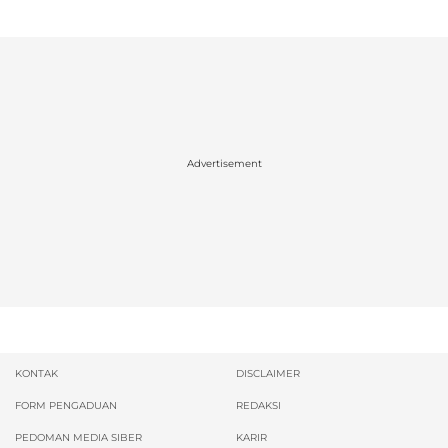
Advertisement
KONTAK
DISCLAIMER
FORM PENGADUAN
REDAKSI
PEDOMAN MEDIA SIBER
KARIR