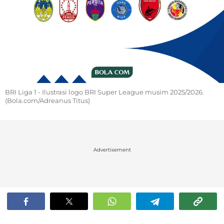
BRI Liga 1 - Ilustrasi logo BRI Super League musim 2025/2026.
(Bola.com/Adreanus Titus)
Advertisement