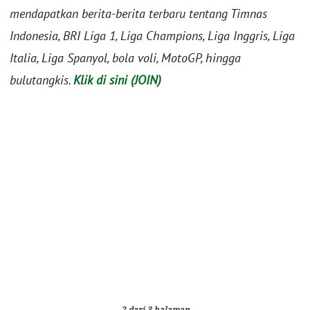
mendapatkan berita-berita terbaru tentang Timnas
Indonesia, BRI Liga 1, Liga Champions, Liga Inggris, Liga
Italia, Liga Spanyol, bola voli, MotoGP, hingga
bulutangkis.
Klik di sini (JOIN)