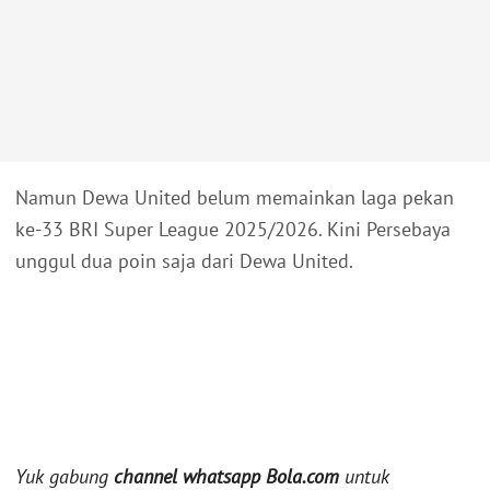
Namun Dewa United belum memainkan laga pekan
ke-33 BRI Super League 2025/2026. Kini Persebaya
unggul dua poin saja dari Dewa United.
Yuk gabung
channel whatsapp Bola.com
untuk