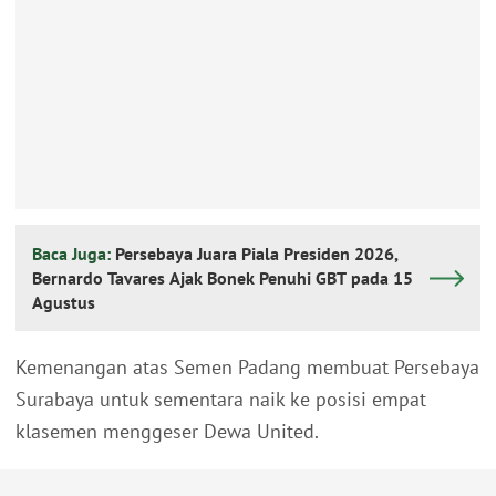
Baca Juga:
Persebaya Juara Piala Presiden 2026,
Bernardo Tavares Ajak Bonek Penuhi GBT pada 15
Agustus
Kemenangan atas Semen Padang membuat Persebaya
Surabaya untuk sementara naik ke posisi empat
klasemen menggeser Dewa United.