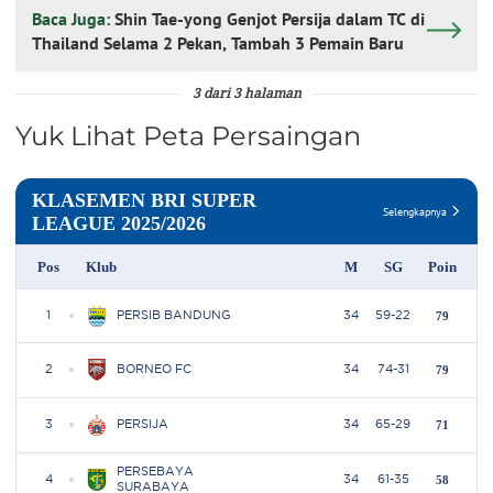
Baca Juga:
Shin Tae-yong Genjot Persija dalam TC di
Thailand Selama 2 Pekan, Tambah 3 Pemain Baru
3 dari 3 halaman
Yuk Lihat Peta Persaingan