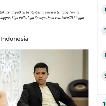
uk mendapatkan berita-berita terbaru tentang Timnas
nggris, Liga Italia, Liga Spanyol, bola voli, MotoGP, hingga
 Indonesia