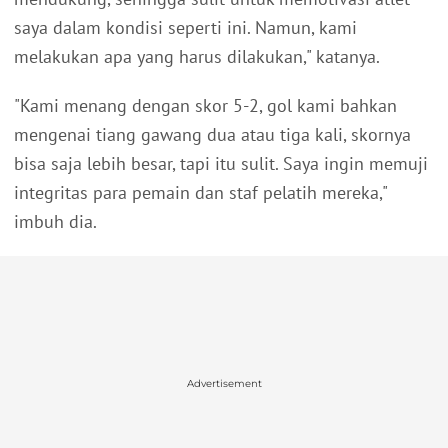
saya dalam kondisi seperti ini. Namun, kami
melakukan apa yang harus dilakukan," katanya.
"Kami menang dengan skor 5-2, gol kami bahkan
mengenai tiang gawang dua atau tiga kali, skornya
bisa saja lebih besar, tapi itu sulit. Saya ingin memuji
integritas para pemain dan staf pelatih mereka,"
imbuh dia.
Advertisement