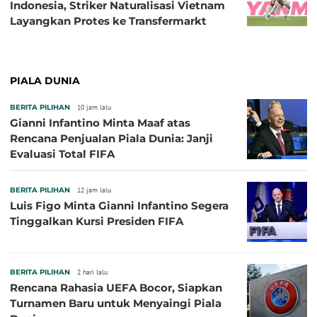
Indonesia, Striker Naturalisasi Vietnam
Layangkan Protes ke Transfermarkt
PIALA DUNIA
BERITA PILIHAN
10 jam lalu
Gianni Infantino Minta Maaf atas
Rencana Penjualan Piala Dunia: Janji
Evaluasi Total FIFA
BERITA PILIHAN
12 jam lalu
Luis Figo Minta Gianni Infantino Segera
Tinggalkan Kursi Presiden FIFA
BERITA PILIHAN
2 hari lalu
Rencana Rahasia UEFA Bocor, Siapkan
Turnamen Baru untuk Menyaingi Piala