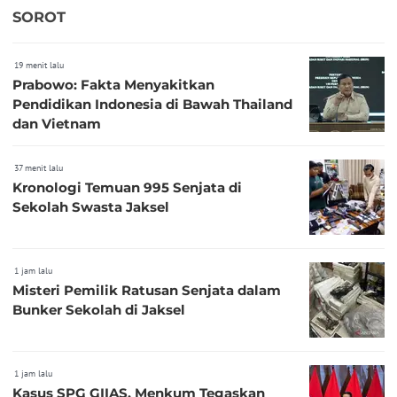
SOROT
19 menit lalu
Prabowo: Fakta Menyakitkan
Pendidikan Indonesia di Bawah Thailand
dan Vietnam
37 menit lalu
Kronologi Temuan 995 Senjata di
Sekolah Swasta Jaksel
1 jam lalu
Misteri Pemilik Ratusan Senjata dalam
Bunker Sekolah di Jaksel
1 jam lalu
Kasus SPG GIIAS, Menkum Tegaskan