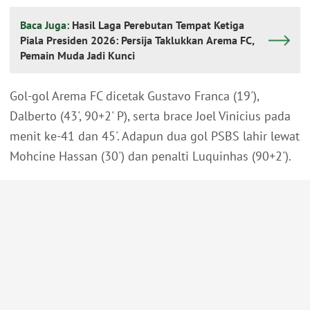
Baca Juga:
Hasil Laga Perebutan Tempat Ketiga
Piala Presiden 2026: Persija Taklukkan Arema FC,
Pemain Muda Jadi Kunci
Gol-gol Arema FC dicetak Gustavo Franca (19'),
Dalberto (43', 90+2' P), serta brace Joel Vinicius pada
menit ke-41 dan 45'. Adapun dua gol PSBS lahir lewat
Mohcine Hassan (30') dan penalti Luquinhas (90+2').