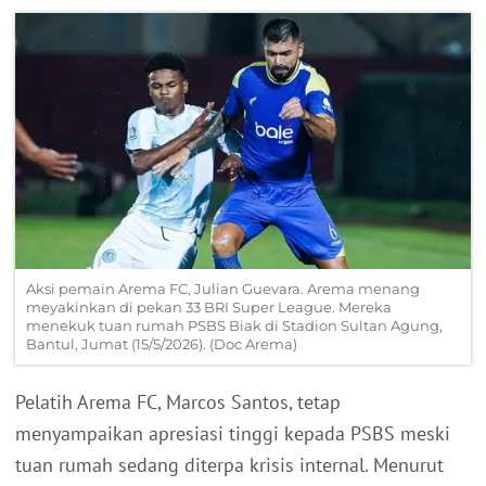
Aksi pemain Arema FC, Julian Guevara. Arema menang
meyakinkan di pekan 33 BRI Super League. Mereka
menekuk tuan rumah PSBS Biak di Stadion Sultan Agung,
Bantul, Jumat (15/5/2026). (Doc Arema)
Pelatih Arema FC, Marcos Santos, tetap
menyampaikan apresiasi tinggi kepada PSBS meski
tuan rumah sedang diterpa krisis internal. Menurut