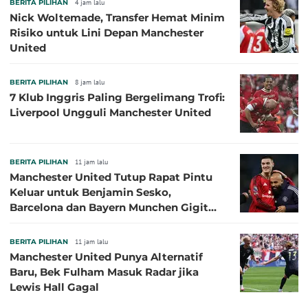
BERITA PILIHAN
4 jam lalu
Nick Woltemade, Transfer Hemat Minim
Risiko untuk Lini Depan Manchester
United
BERITA PILIHAN
8 jam lalu
7 Klub Inggris Paling Bergelimang Trofi:
Liverpool Ungguli Manchester United
BERITA PILIHAN
11 jam lalu
Manchester United Tutup Rapat Pintu
Keluar untuk Benjamin Sesko,
Barcelona dan Bayern Munchen Gigit
Jari
BERITA PILIHAN
11 jam lalu
Manchester United Punya Alternatif
Baru, Bek Fulham Masuk Radar jika
Lewis Hall Gagal