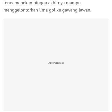
terus menekan hingga akhirnya mampu
menggelontorkan lima gol ke gawang lawan.
Advertisement