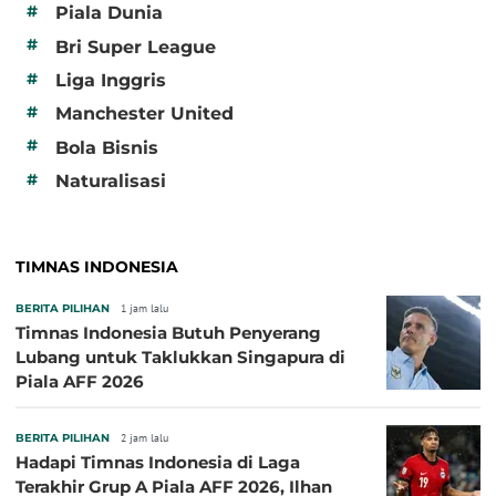
#
Piala Dunia
#
Bri Super League
#
Liga Inggris
#
Manchester United
#
Bola Bisnis
#
Naturalisasi
TIMNAS INDONESIA
BERITA PILIHAN
1 jam lalu
Timnas Indonesia Butuh Penyerang
Lubang untuk Taklukkan Singapura di
Piala AFF 2026
BERITA PILIHAN
2 jam lalu
Hadapi Timnas Indonesia di Laga
Terakhir Grup A Piala AFF 2026, Ilhan