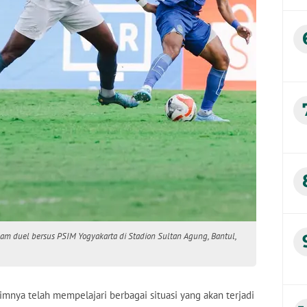
lam duel bersus PSIM Yogyakarta di Stadion Sultan Agung, Bantul,
mnya telah mempelajari berbagai situasi yang akan terjadi