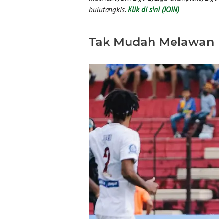
bulutangkis.
Klik di sini (JOIN)
Tak Mudah Melawan 