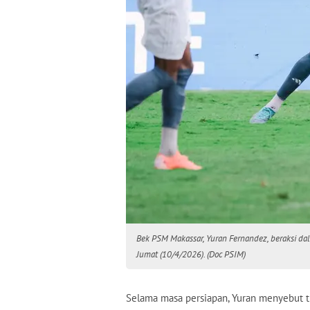
Bek PSM Makassar, Yuran Fernandez, beraksi da
Jumat (10/4/2026). (Doc PSIM)
Selama masa persiapan, Yuran menyebut ti