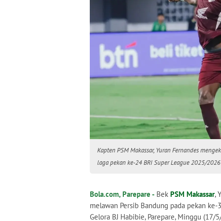
Kapten PSM Makassar, Yuran Fernandes mengeks
laga pekan ke-24 BRI Super League 2025/2026 di
Bola.com, Parepare -
Bek
PSM Makassar
,
melawan Persib Bandung pada pekan ke-
Gelora BJ Habibie, Parepare, Minggu (17/5