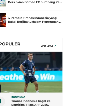
Persib dan Borneo FC Sumbang Pe…
4 Pemain Timnas Indonesia yang
Bakal Berjibaku dalam Penentuan …
POPULER
Lihat Semua
INDONESIA
1
Timnas Indonesia Gagal ke
Semifinal Piala AFF 2026,