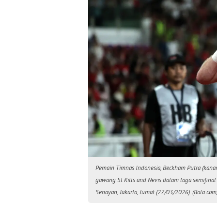
Pemain Timnas Indonesia, Beckham Putra (kanan
gawang St Kitts and Nevis dalam laga semifinal
Senayan, Jakarta, Jumat (27/03/2026). (Bola.com