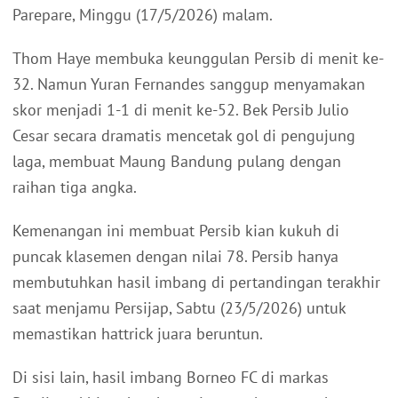
Parepare, Minggu (17/5/2026) malam.
Thom Haye membuka keunggulan Persib di menit ke-
32. Namun Yuran Fernandes sanggup menyamakan
skor menjadi 1-1 di menit ke-52. Bek Persib Julio
Cesar secara dramatis mencetak gol di pengujung
laga, membuat Maung Bandung pulang dengan
raihan tiga angka.
Kemenangan ini membuat Persib kian kukuh di
puncak klasemen dengan nilai 78. Persib hanya
membutuhkan hasil imbang di pertandingan terakhir
saat menjamu Persijap, Sabtu (23/5/2026) untuk
memastikan hattrick juara beruntun.
Di sisi lain, hasil imbang Borneo FC di markas