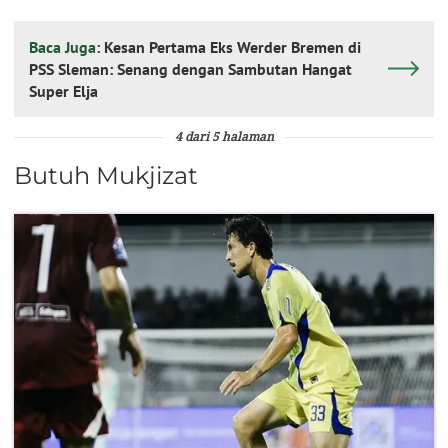
Baca Juga:
Kesan Pertama Eks Werder Bremen di
PSS Sleman: Senang dengan Sambutan Hangat
Super Elja
4 dari 5 halaman
Butuh Mukjizat