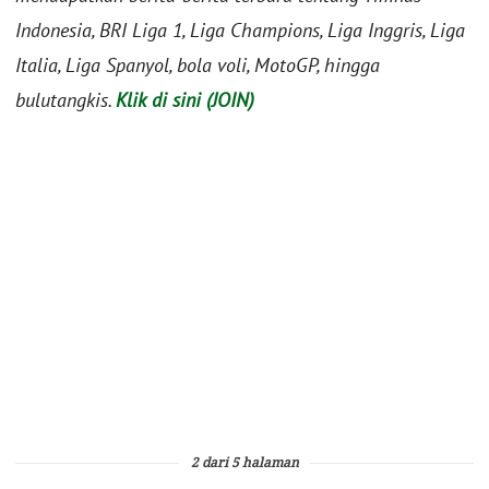
Indonesia, BRI Liga 1, Liga Champions, Liga Inggris, Liga
Italia, Liga Spanyol, bola voli, MotoGP, hingga
bulutangkis.
Klik di sini (JOIN)
2 dari 5 halaman