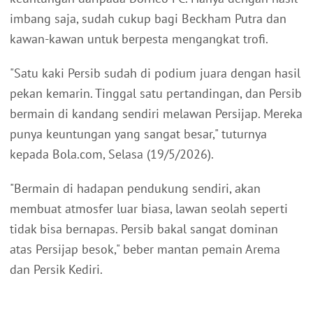
imbang saja, sudah cukup bagi Beckham Putra dan
kawan-kawan untuk berpesta mengangkat trofi.
"Satu kaki Persib sudah di podium juara dengan hasil
pekan kemarin. Tinggal satu pertandingan, dan Persib
bermain di kandang sendiri melawan Persijap. Mereka
punya keuntungan yang sangat besar," tuturnya
kepada Bola.com, Selasa (19/5/2026).
"Bermain di hadapan pendukung sendiri, akan
membuat atmosfer luar biasa, lawan seolah seperti
tidak bisa bernapas. Persib bakal sangat dominan
atas Persijap besok," beber mantan pemain Arema
dan Persik Kediri.