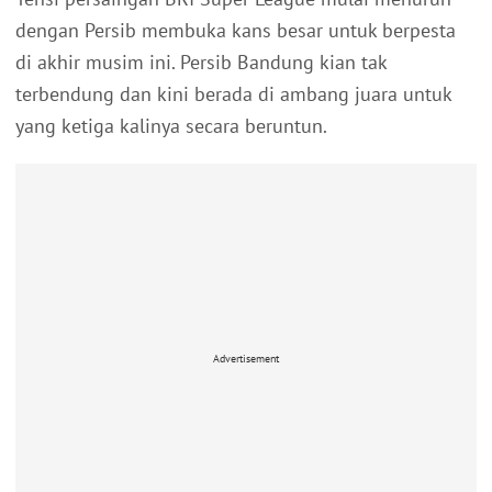
dengan Persib membuka kans besar untuk berpesta
di akhir musim ini. Persib Bandung kian tak
terbendung dan kini berada di ambang juara untuk
yang ketiga kalinya secara beruntun.
Advertisement