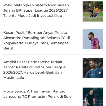
PSIM Matangkan Sistem Pembinaan
Jelang BRI Super League 2026/2027:
Talenta Muda Jadi Investasi Klub
Kesan Positif Bomber Anyar Persita
Alexandre Ramalingom Selama TC di
Yogyakarta: Budaya Baru, Semangat
Baru!
Ambisi Besar Carlos Pena Terkait
Target Persita di BRI Super League
2026/2027: Harus Lebih Baik dari
Musim Lalu
Mode Serius, Arthur Irawan Pantau
Langsung TC Pramusim Persik di Solo