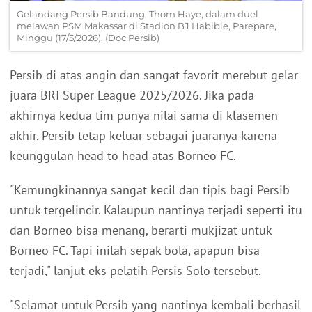
Gelandang Persib Bandung, Thom Haye, dalam duel
melawan PSM Makassar di Stadion BJ Habibie, Parepare,
Minggu (17/5/2026). (Doc Persib)
Persib di atas angin dan sangat favorit merebut gelar
juara BRI Super League 2025/2026. Jika pada
akhirnya kedua tim punya nilai sama di klasemen
akhir, Persib tetap keluar sebagai juaranya karena
keunggulan head to head atas Borneo FC.
"Kemungkinannya sangat kecil dan tipis bagi Persib
untuk tergelincir. Kalaupun nantinya terjadi seperti itu
dan Borneo bisa menang, berarti mukjizat untuk
Borneo FC. Tapi inilah sepak bola, apapun bisa
terjadi," lanjut eks pelatih Persis Solo tersebut.
"Selamat untuk Persib yang nantinya kembali berhasil