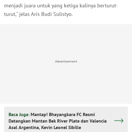
menjadi juara untuk yang ketiga kalinya berturut-
turut," jelas Aris Budi Sulistyo.
Advertisement
Baca Juga:
Mantap! Bhayangkara FC Resmi
Datangkan Mantan Bek River Plate dan Valencia
Asal Argentina, Kevin Leonel Sibille