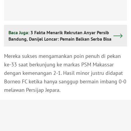
Baca Juga:
3 Fakta Menarik Rekrutan Anyar Persib
Bandung, Danijel Loncar: Pemain Balkan Serba Bisa
Mereka sukses mengamankan poin penuh di pekan
ke-33 saat berkunjung ke markas PSM Makassar
dengan kemenangan 2-1. Hasil minor justru didapat
Borneo FC ketika hanya sanggup bermain imbang 0-0
melawan Persijap Jepara.