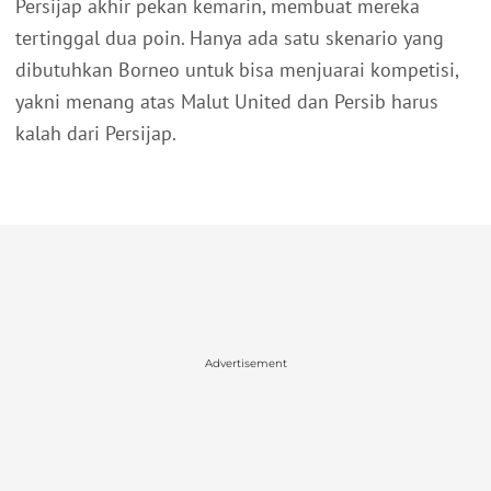
Persijap akhir pekan kemarin, membuat mereka
tertinggal dua poin. Hanya ada satu skenario yang
dibutuhkan Borneo untuk bisa menjuarai kompetisi,
yakni menang atas Malut United dan Persib harus
kalah dari Persijap.
Advertisement