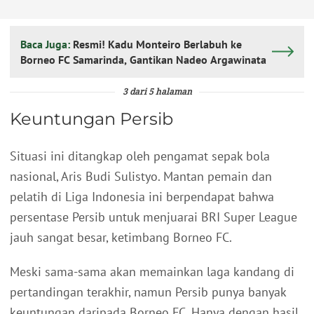
Baca Juga:
Resmi! Kadu Monteiro Berlabuh ke
Borneo FC Samarinda, Gantikan Nadeo Argawinata
3 dari 5 halaman
Keuntungan Persib
Situasi ini ditangkap oleh pengamat sepak bola
nasional, Aris Budi Sulistyo. Mantan pemain dan
pelatih di Liga Indonesia ini berpendapat bahwa
persentase Persib untuk menjuarai BRI Super League
jauh sangat besar, ketimbang Borneo FC.
Meski sama-sama akan memainkan laga kandang di
pertandingan terakhir, namun Persib punya banyak
keuntungan daripada Borneo FC. Hanya dengan hasil