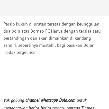
Persib kukuh di urutan teratas dengan keunggulan
dua poin atas Borneo FC Hanya dengan tersisa satu
pertandingan dan akan dimainkan di kandang
sendiri, sepertinya mustahil bagi pasukan Bojan
Hodak tergelincir.
Yuk gabung
channel whatsapp Bola.com
untuk
mendapatkan berita-berita terbaru tentang Timnas