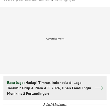
Advertisement
Baca Juga:
Hadapi Timnas Indonesia di Laga
Terakhir Grup A Piala AFF 2026, Ilhan Fandi Ingin
Menikmati Pertandingan
3 dari 4 halaman