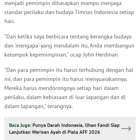
menjadi pemimpin diharapkan mampu menjaga
standar perilaku dan budaya Timnas Indonesia setiap
hari.
"Dan ketika saya berbicara tentang kerangka budaya
dan 'mengapa' yang mendalam itu, Anda membangun
kelompok kepemimpinan," ucap John Herdman.
"Dan para pemimpin itu harus terhubung dengan hal
ini, dan para pemimpin itu harus menyuarakannya.
Mereka harus mendorongnya setiap hari dalam
perilaku, dalam kebiasaan di luar lapangan dan di
dalam lapangan," terangnya.
Baca Juga:
Punya Darah Indonesia, Ilhan Fandi Siap
Lanjutkan Warisan Ayah di Piala AFF 2026