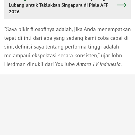
Lubang untuk Taklukkan Singapura di Piala AFF
2026
"Saya pikir filosofinya adalah, jika Anda menempatkan
tepat di inti dari apa yang sedang kami coba capai di
sini, definisi saya tentang performa tinggi adalah
melampaui ekspektasi secara konsisten," ujar John
Herdman dinukil dari YouTube
Antara TV Indonesia
.