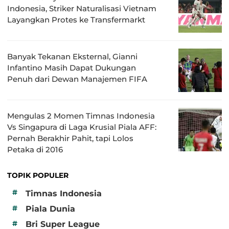
Indonesia, Striker Naturalisasi Vietnam
Layangkan Protes ke Transfermarkt
Banyak Tekanan Eksternal, Gianni
Infantino Masih Dapat Dukungan
Penuh dari Dewan Manajemen FIFA
Mengulas 2 Momen Timnas Indonesia
Vs Singapura di Laga Krusial Piala AFF:
Pernah Berakhir Pahit, tapi Lolos
Petaka di 2016
TOPIK POPULER
#
Timnas Indonesia
#
Piala Dunia
#
Bri Super League