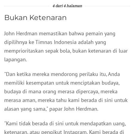
4 dari 4 halaman
Bukan Ketenaran
John Herdman memastikan bahwa pemain yang
dipilihnya ke Timnas Indonesia adalah yang
memprioritaskan sepak bola, bukan ketenaran di luar
lapangan.
"Dan ketika mereka mendorong perilaku itu, Anda
memiliki kesempatan untuk menciptakan budaya,
budaya di mana orang merasa dipercaya, mereka
merasa aman, mereka tahu kami berada di sini untuk
alasan yang sama," papar John Herdman.
"Kami tidak berada di sini untuk mendapatkan uang,
ketenaran, atau pengikut Instagram. Kami berada di