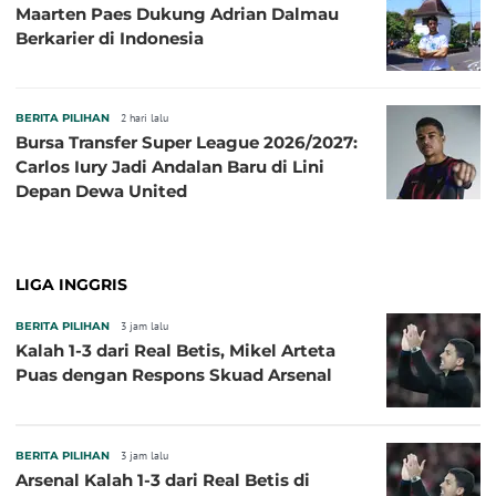
Maarten Paes Dukung Adrian Dalmau
Berkarier di Indonesia
BERITA PILIHAN
2 hari lalu
Bursa Transfer Super League 2026/2027:
Carlos Iury Jadi Andalan Baru di Lini
Depan Dewa United
LIGA INGGRIS
BERITA PILIHAN
3 jam lalu
Kalah 1-3 dari Real Betis, Mikel Arteta
Puas dengan Respons Skuad Arsenal
BERITA PILIHAN
3 jam lalu
Arsenal Kalah 1-3 dari Real Betis di