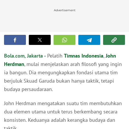
Advertisement
Bola.com, Jakarta -
Pelatih
Timnas Indonesia
,
John
Herdman
, mulai menjelaskan arah filosofi yang ingin
ia bangun. Dia mengungkapkan fondasi utama tim
berjuluk Skuad Garuda bukan hanya taktik, tetapi
budaya persaudaraan.
John Herdman mengatakan suatu tim membutuhkan
dua elemen utama untuk terus berkembang secara
konsisten. Keduanya adalah kerangka budaya dan
taktik.