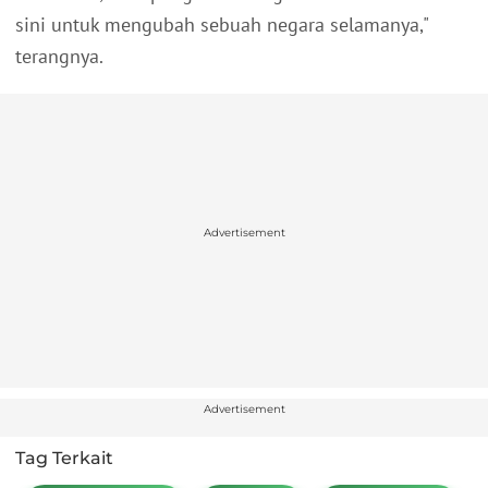
sini untuk mengubah sebuah negara selamanya,"
terangnya.
Advertisement
Advertisement
Tag Terkait