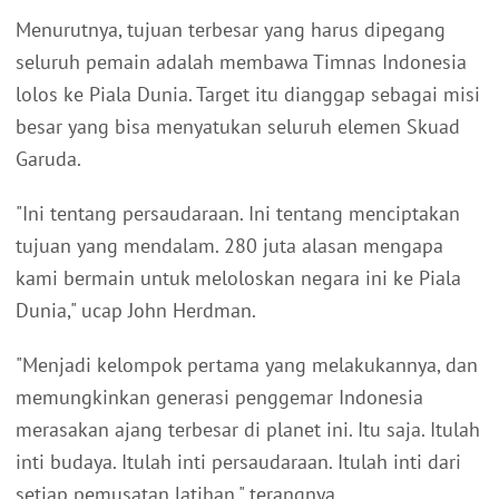
Menurutnya, tujuan terbesar yang harus dipegang
seluruh pemain adalah membawa Timnas Indonesia
lolos ke Piala Dunia. Target itu dianggap sebagai misi
besar yang bisa menyatukan seluruh elemen Skuad
Garuda.
"Ini tentang persaudaraan. Ini tentang menciptakan
tujuan yang mendalam. 280 juta alasan mengapa
kami bermain untuk meloloskan negara ini ke Piala
Dunia," ucap John Herdman.
"Menjadi kelompok pertama yang melakukannya, dan
memungkinkan generasi penggemar Indonesia
merasakan ajang terbesar di planet ini. Itu saja. Itulah
inti budaya. Itulah inti persaudaraan. Itulah inti dari
setiap pemusatan latihan," terangnya.