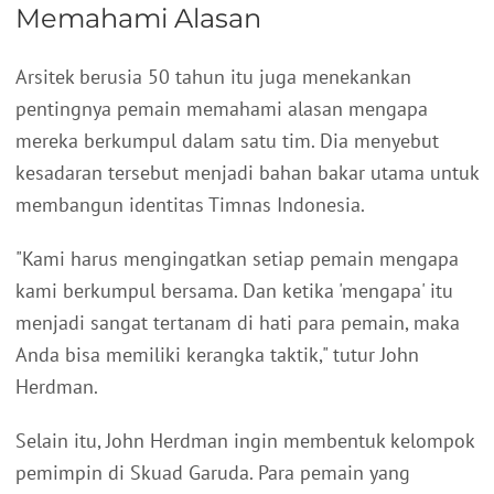
Memahami Alasan
Arsitek berusia 50 tahun itu juga menekankan
pentingnya pemain memahami alasan mengapa
mereka berkumpul dalam satu tim. Dia menyebut
kesadaran tersebut menjadi bahan bakar utama untuk
membangun identitas Timnas Indonesia.
"Kami harus mengingatkan setiap pemain mengapa
kami berkumpul bersama. Dan ketika 'mengapa' itu
menjadi sangat tertanam di hati para pemain, maka
Anda bisa memiliki kerangka taktik," tutur John
Herdman.
Selain itu, John Herdman ingin membentuk kelompok
pemimpin di Skuad Garuda. Para pemain yang