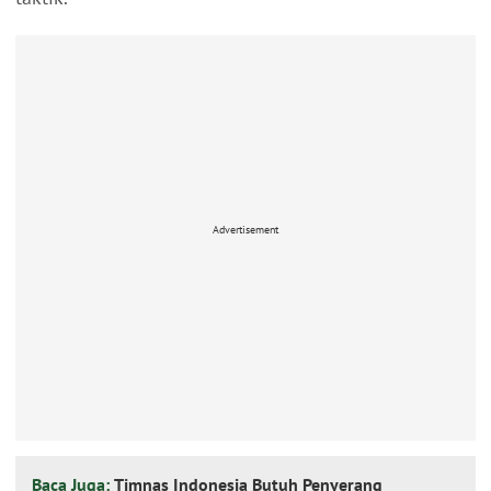
Advertisement
Baca Juga:
Timnas Indonesia Butuh Penyerang