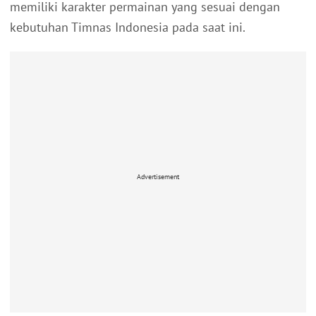
memiliki karakter permainan yang sesuai dengan
kebutuhan Timnas Indonesia pada saat ini.
Advertisement