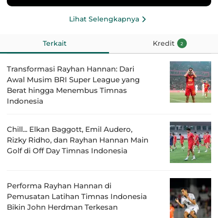
Lihat Selengkapnya
Terkait
Kredit
2
Transformasi Rayhan Hannan: Dari
Awal Musim BRI Super League yang
Berat hingga Menembus Timnas
Indonesia
Chill... Elkan Baggott, Emil Audero,
Rizky Ridho, dan Rayhan Hannan Main
Golf di Off Day Timnas Indonesia
Performa Rayhan Hannan di
Pemusatan Latihan Timnas Indonesia
Bikin John Herdman Terkesan