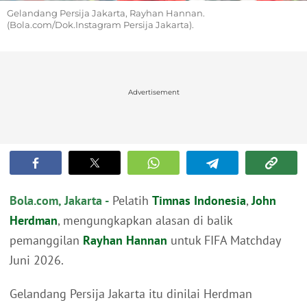
Gelandang Persija Jakarta, Rayhan Hannan.
(Bola.com/Dok.Instagram Persija Jakarta).
Advertisement
Bola.com, Jakarta -
Pelatih
Timnas Indonesia
,
John
Herdman
, mengungkapkan alasan di balik
pemanggilan
Rayhan Hannan
untuk FIFA Matchday
Juni 2026.
Gelandang Persija Jakarta itu dinilai Herdman