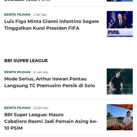
BERITA PILIHAN
1 hari lalu
Luis Figo Minta Gianni Infantino Segera
Tinggalkan Kursi Presiden FIFA
BRI SUPER LEAGUE
BERITA PILIHAN
11 jam lalu
Mode Serius, Arthur Irawan Pantau
Langsung TC Pramusim Persik di Solo
BERITA PILIHAN
12 jam lalu
BRI Super League: Mauro
Caballero Resmi Jadi Pemain Asing ke-
10 PSIM