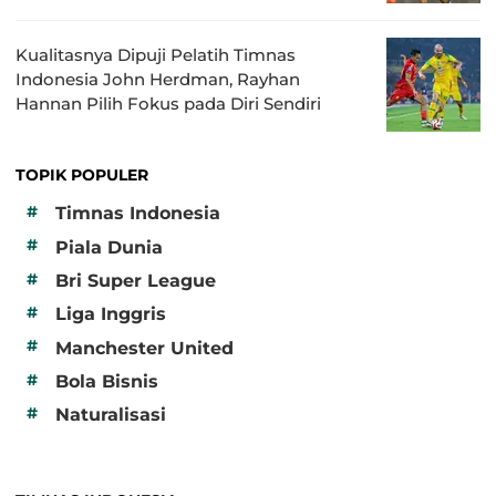
Kualitasnya Dipuji Pelatih Timnas
Indonesia John Herdman, Rayhan
Hannan Pilih Fokus pada Diri Sendiri
TOPIK POPULER
#
Timnas Indonesia
#
Piala Dunia
#
Bri Super League
#
Liga Inggris
#
Manchester United
#
Bola Bisnis
#
Naturalisasi