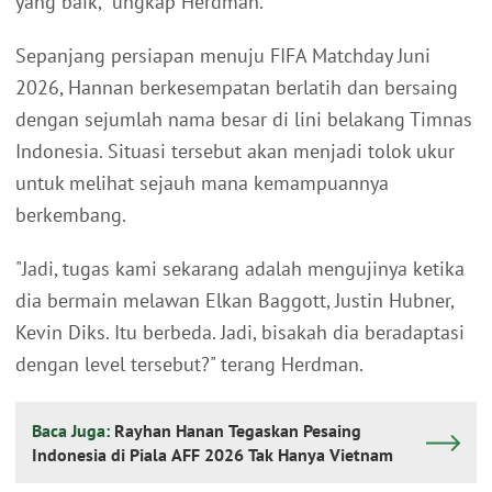
yang baik," ungkap Herdman.
Sepanjang persiapan menuju FIFA Matchday Juni
2026, Hannan berkesempatan berlatih dan bersaing
dengan sejumlah nama besar di lini belakang Timnas
Indonesia. Situasi tersebut akan menjadi tolok ukur
untuk melihat sejauh mana kemampuannya
berkembang.
"Jadi, tugas kami sekarang adalah mengujinya ketika
dia bermain melawan Elkan Baggott, Justin Hubner,
Kevin Diks. Itu berbeda. Jadi, bisakah dia beradaptasi
dengan level tersebut?" terang Herdman.
Baca Juga:
Rayhan Hanan Tegaskan Pesaing
Indonesia di Piala AFF 2026 Tak Hanya Vietnam