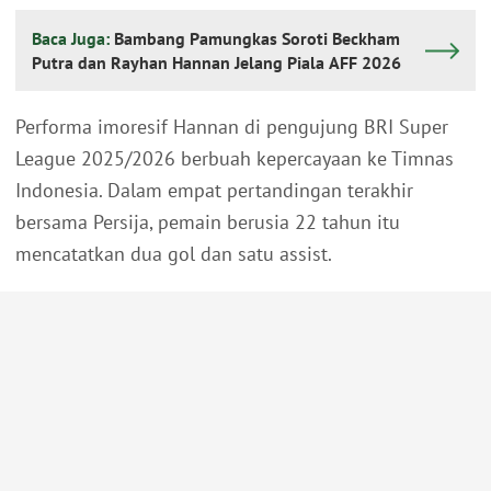
Baca Juga:
Bambang Pamungkas Soroti Beckham
Putra dan Rayhan Hannan Jelang Piala AFF 2026
Performa imoresif Hannan di pengujung BRI Super
League 2025/2026 berbuah kepercayaan ke Timnas
Indonesia. Dalam empat pertandingan terakhir
bersama Persija, pemain berusia 22 tahun itu
mencatatkan dua gol dan satu assist.