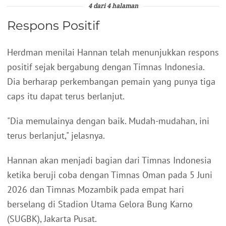
4 dari 4 halaman
Respons Positif
Herdman menilai Hannan telah menunjukkan respons
positif sejak bergabung dengan Timnas Indonesia.
Dia berharap perkembangan pemain yang punya tiga
caps itu dapat terus berlanjut.
"Dia memulainya dengan baik. Mudah-mudahan, ini
terus berlanjut," jelasnya.
Hannan akan menjadi bagian dari Timnas Indonesia
ketika beruji coba dengan Timnas Oman pada 5 Juni
2026 dan Timnas Mozambik pada empat hari
berselang di Stadion Utama Gelora Bung Karno
(SUGBK), Jakarta Pusat.