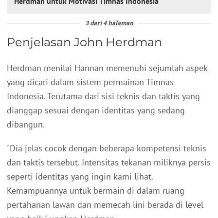
Herdman untuk Motivasi Timnas Indonesia
3 dari 4 halaman
Penjelasan John Herdman
Herdman menilai Hannan memenuhi sejumlah aspek
yang dicari dalam sistem permainan Timnas
Indonesia. Terutama dari sisi teknis dan taktis yang
dianggap sesuai dengan identitas yang sedang
dibangun.
"Dia jelas cocok dengan beberapa kompetensi teknis
dan taktis tersebut. Intensitas tekanan miliknya persis
seperti identitas yang ingin kami lihat.
Kemampuannya untuk bermain di dalam ruang
pertahanan lawan dan memecah lini berada di level