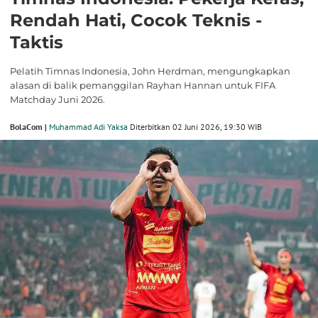
Rendah Hati, Cocok Teknis -
Taktis
Pelatih Timnas Indonesia, John Herdman, mengungkapkan
alasan di balik pemanggilan Rayhan Hannan untuk FIFA
Matchday Juni 2026.
BolaCom |
Muhammad Adi Yaksa
Diterbitkan 02 Juni 2026, 19:30 WIB