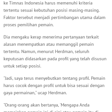
ke Timnas Indonesia harus memenuhi kriteria
tertentu sesuai kebutuhan posisi masing-masing.
Faktor tersebut menjadi pertimbangan utama dalam
proses pemilihan pemain.
Dia mengaku kerap menerima pertanyaan terkait
alasan menempatkan atau memanggil pemain
tertentu. Namun, menurut Herdman, seluruh
keputusan didasarkan pada profil yang telah disusun
untuk setiap posisi.
"Jadi, saya terus menyebutkan tentang profil. Pemain
harus cocok dengan profil untuk bisa sesuai dengan
gaya permainan," ucap Herdman.
"Orang-orang akan bertanya, 'Mengapa Anda