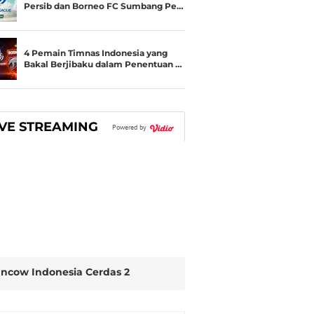
Persib dan Borneo FC Sumbang Pe…
4 Pemain Timnas Indonesia yang
Bakal Berjibaku dalam Penentuan …
IVE STREAMING
Powered by
ncow Indonesia Cerdas 2