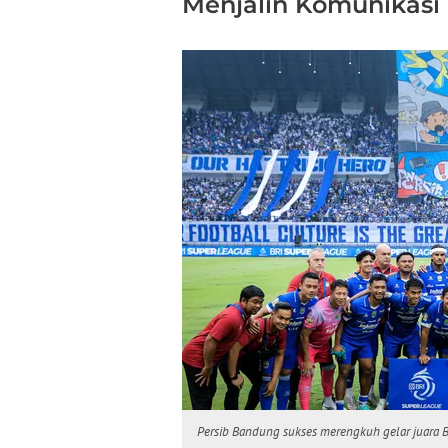
Menjalin Komunikasi
Persib Bandung sukses merengkuh gelar juara B