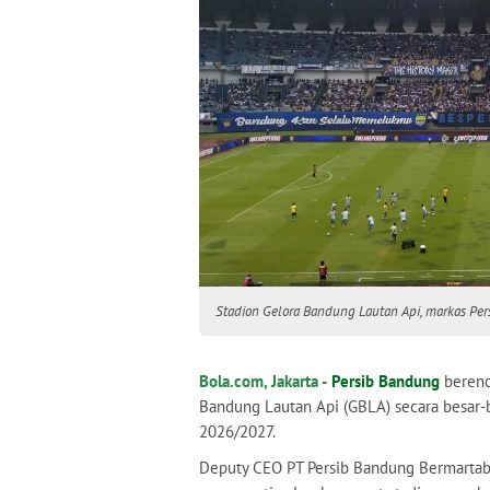
Stadion Gelora Bandung Lautan Api, markas Per
Bola.com, Jakarta -
Persib Bandung
berenc
Bandung Lautan Api (GBLA) secara besar-
2026/2027.
Deputy CEO PT Persib Bandung Bermartaba