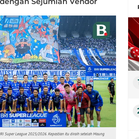
 dengan Sejumlah Vendor
RI Super League 2025/2026. Kepastian itu diraih setelah Maung