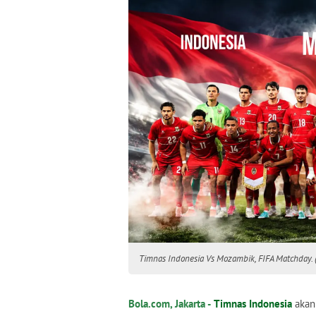
Timnas Indonesia Vs Mozambik, FIFA Matchday. 
Bola.com, Jakarta -
Timnas Indonesia
akan