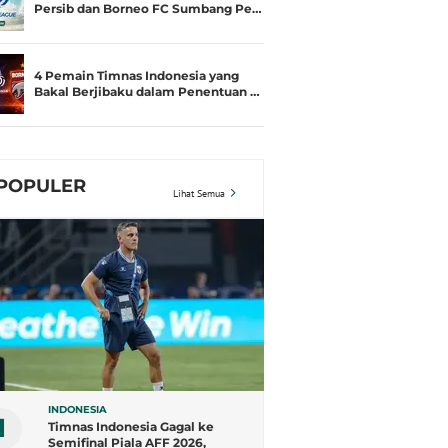
Persib dan Borneo FC Sumbang Pe…
4 Pemain Timnas Indonesia yang
Bakal Berjibaku dalam Penentuan …
POPULER
Lihat Semua
INDONESIA
1
Timnas Indonesia Gagal ke
Semifinal Piala AFF 2026,