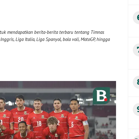
uk mendapatkan berita-berita terbaru tentang Timnas
nggris, Liga Italia, Liga Spanyol, bola voli, MotoGP, hingga