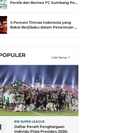
Persib dan Borneo FC Sumbang Pe…
4 Pemain Timnas Indonesia yang
Bakal Berjibaku dalam Penentuan …
POPULER
Lihat Semua
BRI SUPER LEAGUE
1
Daftar Peraih Penghargaan
Individu Piala Presiden 2026: