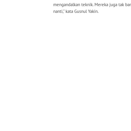
mengandalkan teknik. Mereka juga tak ba
nanti," kata Gusnul Yakin.