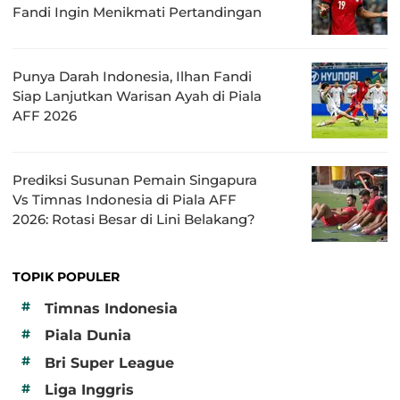
Fandi Ingin Menikmati Pertandingan
Punya Darah Indonesia, Ilhan Fandi
Siap Lanjutkan Warisan Ayah di Piala
AFF 2026
Prediksi Susunan Pemain Singapura
Vs Timnas Indonesia di Piala AFF
2026: Rotasi Besar di Lini Belakang?
TOPIK POPULER
#
Timnas Indonesia
#
Piala Dunia
#
Bri Super League
#
Liga Inggris