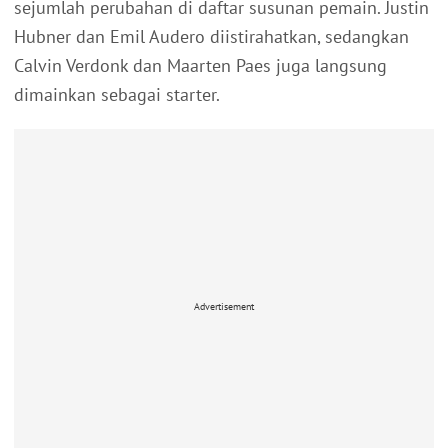
sejumlah perubahan di daftar susunan pemain. Justin
Hubner dan Emil Audero diistirahatkan, sedangkan
Calvin Verdonk dan Maarten Paes juga langsung
dimainkan sebagai starter.
Advertisement