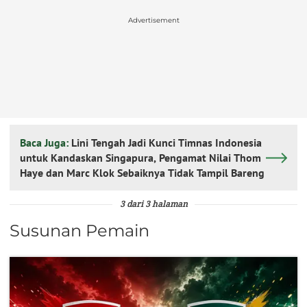
Advertisement
Baca Juga:
Lini Tengah Jadi Kunci Timnas Indonesia
untuk Kandaskan Singapura, Pengamat Nilai Thom
Haye dan Marc Klok Sebaiknya Tidak Tampil Bareng
3 dari 3 halaman
Susunan Pemain