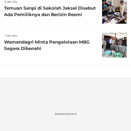
6 jam lalu
Temuan Senpi di Sekolah Jaksel Disebut
Ada Pemiliknya dan Berizin Resmi
7 jam lalu
Wamendagri Minta Pengelolaan MBG
Segera Dibenahi
Advertisement