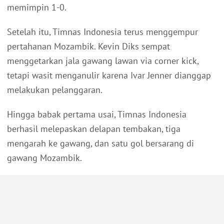
memimpin 1-0.
Setelah itu, Timnas Indonesia terus menggempur
pertahanan Mozambik. Kevin Diks sempat
menggetarkan jala gawang lawan via corner kick,
tetapi wasit menganulir karena Ivar Jenner dianggap
melakukan pelanggaran.
Hingga babak pertama usai, Timnas Indonesia
berhasil melepaskan delapan tembakan, tiga
mengarah ke gawang, dan satu gol bersarang di
gawang Mozambik.