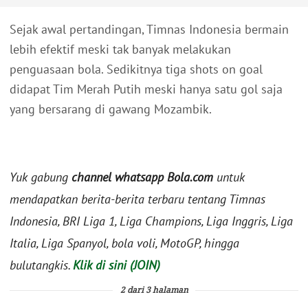
Sejak awal pertandingan, Timnas Indonesia bermain
lebih efektif meski tak banyak melakukan
penguasaan bola. Sedikitnya tiga shots on goal
didapat Tim Merah Putih meski hanya satu gol saja
yang bersarang di gawang Mozambik.
Yuk gabung
channel whatsapp Bola.com
untuk
mendapatkan berita-berita terbaru tentang Timnas
Indonesia, BRI Liga 1, Liga Champions, Liga Inggris, Liga
Italia, Liga Spanyol, bola voli, MotoGP, hingga
bulutangkis.
Klik di sini (JOIN)
2 dari 3 halaman