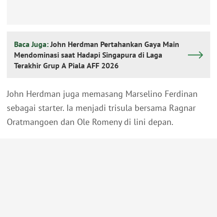
Baca Juga:
John Herdman Pertahankan Gaya Main
Mendominasi saat Hadapi Singapura di Laga
Terakhir Grup A Piala AFF 2026
John Herdman juga memasang Marselino Ferdinan
sebagai starter. Ia menjadi trisula bersama Ragnar
Oratmangoen dan Ole Romeny di lini depan.