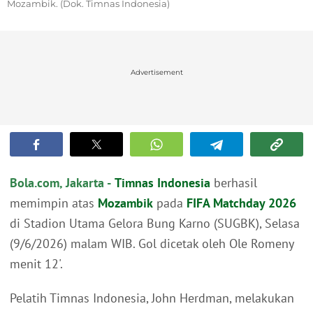
Mozambik. (Dok. Timnas Indonesia)
Advertisement
Bola.com, Jakarta -
Timnas Indonesia
berhasil
memimpin atas
Mozambik
pada
FIFA Matchday 2026
di Stadion Utama Gelora Bung Karno (SUGBK), Selasa
(9/6/2026) malam WIB. Gol dicetak oleh Ole Romeny
menit 12'.
Pelatih Timnas Indonesia, John Herdman, melakukan