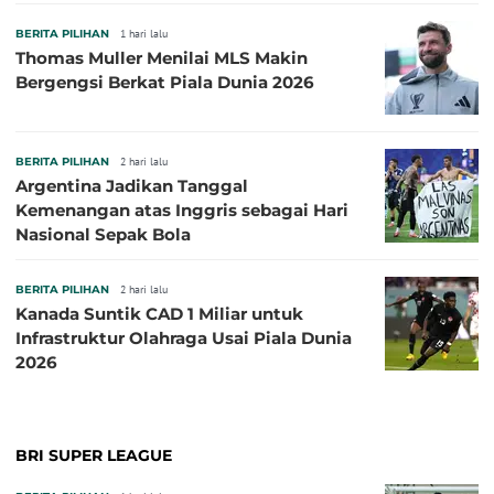
BERITA PILIHAN
1 hari lalu
Thomas Muller Menilai MLS Makin
Bergengsi Berkat Piala Dunia 2026
BERITA PILIHAN
2 hari lalu
Argentina Jadikan Tanggal
Kemenangan atas Inggris sebagai Hari
Nasional Sepak Bola
BERITA PILIHAN
2 hari lalu
Kanada Suntik CAD 1 Miliar untuk
Infrastruktur Olahraga Usai Piala Dunia
2026
BRI SUPER LEAGUE