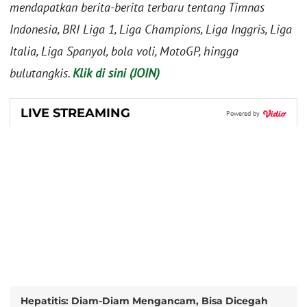
mendapatkan berita-berita terbaru tentang Timnas
Indonesia, BRI Liga 1, Liga Champions, Liga Inggris, Liga
Italia, Liga Spanyol, bola voli, MotoGP, hingga
bulutangkis.
Klik di sini (JOIN)
LIVE STREAMING
Powered by
Hepatitis: Diam-Diam Mengancam, Bisa Dicegah