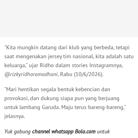
"Kita mungkin datang dari klub yang berbeda, tetapi
saat mengenakan jersey tim nasional, kita adalah satu
keluarga," ujar Ridho dalam stories Instagramnya,
@rizkyridhoramadhani
, Rabu (10/6/2026).
"Mari hentikan segala bentuk kebencian dan
provokasi, dan dukung siapa pun yang berjuang
untuk lambang Garuda. Maju terus bareng-bareng,"
jelasnya.
Yuk gabung
channel whatsapp Bola.com
untuk