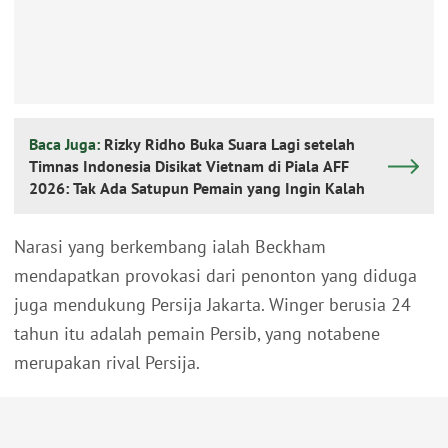
Baca Juga:
Rizky Ridho Buka Suara Lagi setelah
Timnas Indonesia Disikat Vietnam di Piala AFF
2026: Tak Ada Satupun Pemain yang Ingin Kalah
Narasi yang berkembang ialah Beckham
mendapatkan provokasi dari penonton yang diduga
juga mendukung Persija Jakarta. Winger berusia 24
tahun itu adalah pemain Persib, yang notabene
merupakan rival Persija.