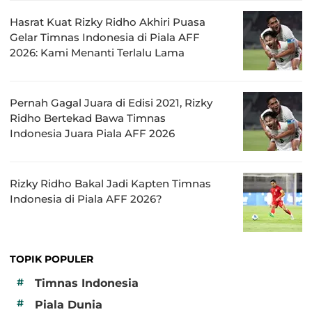
Hasrat Kuat Rizky Ridho Akhiri Puasa
Gelar Timnas Indonesia di Piala AFF
2026: Kami Menanti Terlalu Lama
Pernah Gagal Juara di Edisi 2021, Rizky
Ridho Bertekad Bawa Timnas
Indonesia Juara Piala AFF 2026
Rizky Ridho Bakal Jadi Kapten Timnas
Indonesia di Piala AFF 2026?
TOPIK POPULER
#
Timnas Indonesia
#
Piala Dunia