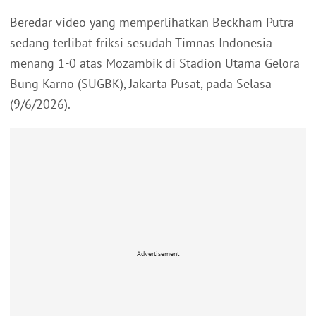
Beredar video yang memperlihatkan Beckham Putra
sedang terlibat friksi sesudah Timnas Indonesia
menang 1-0 atas Mozambik di Stadion Utama Gelora
Bung Karno (SUGBK), Jakarta Pusat, pada Selasa
(9/6/2026).
Advertisement