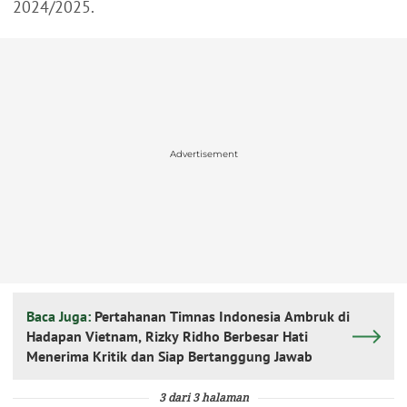
2024/2025.
Advertisement
Baca Juga:
Pertahanan Timnas Indonesia Ambruk di
Hadapan Vietnam, Rizky Ridho Berbesar Hati
Menerima Kritik dan Siap Bertanggung Jawab
3 dari 3 halaman