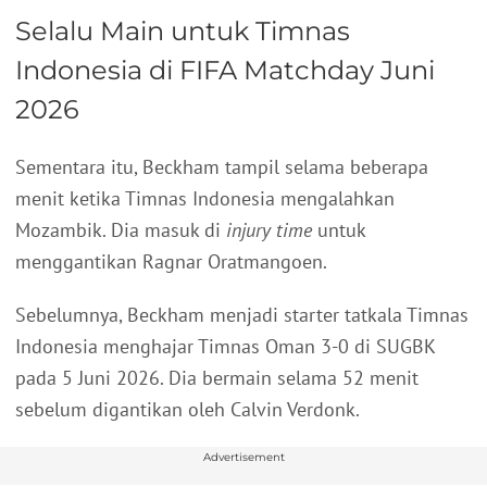
Selalu Main untuk Timnas
Indonesia di FIFA Matchday Juni
2026
Sementara itu, Beckham tampil selama beberapa
menit ketika Timnas Indonesia mengalahkan
Mozambik. Dia masuk di
injury time
untuk
menggantikan Ragnar Oratmangoen.
Sebelumnya, Beckham menjadi starter tatkala Timnas
Indonesia menghajar Timnas Oman 3-0 di SUGBK
pada 5 Juni 2026. Dia bermain selama 52 menit
sebelum digantikan oleh Calvin Verdonk.
Advertisement