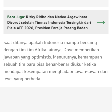
Baca Juga:
Rizky Ridho dan Nadeo Argawinata
Disorot setelah Timnas Indonesia Tersingkir dari
Piala AFF 2026, Presiden Persija Pasang Badan
Saat ditanya apakah Indonesia mampu bersaing
dengan tim-tim Afrika lainnya, Dove memberikan
jawaban yang optimistis. Menurutnya, kemampuan
sebuah tim baru bisa benar-benar diukur ketika
mendapat kesempatan menghadapi lawan-lawan dari
level yang berbeda.