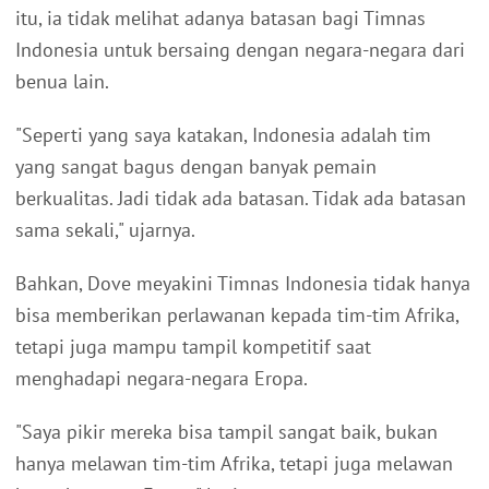
itu, ia tidak melihat adanya batasan bagi Timnas
Indonesia untuk bersaing dengan negara-negara dari
benua lain.
"Seperti yang saya katakan, Indonesia adalah tim
yang sangat bagus dengan banyak pemain
berkualitas. Jadi tidak ada batasan. Tidak ada batasan
sama sekali," ujarnya.
Bahkan, Dove meyakini Timnas Indonesia tidak hanya
bisa memberikan perlawanan kepada tim-tim Afrika,
tetapi juga mampu tampil kompetitif saat
menghadapi negara-negara Eropa.
"Saya pikir mereka bisa tampil sangat baik, bukan
hanya melawan tim-tim Afrika, tetapi juga melawan