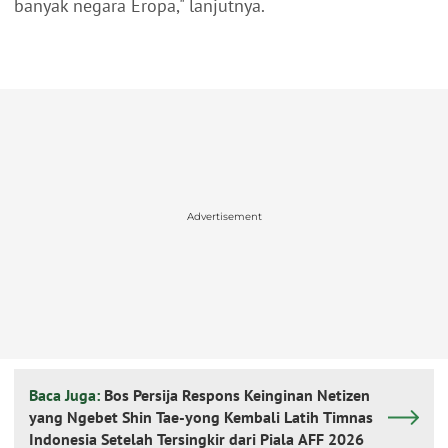
banyak negara Eropa," lanjutnya.
Advertisement
Baca Juga:
Bos Persija Respons Keinginan Netizen
yang Ngebet Shin Tae-yong Kembali Latih Timnas
Indonesia Setelah Tersingkir dari Piala AFF 2026