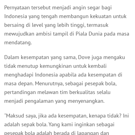
Pernyataan tersebut menjadi angin segar bagi
Indonesia yang tengah membangun kekuatan untuk
bersaing di level yang lebih tinggi, termasuk
mewujudkan ambisi tampil di Piala Dunia pada masa
mendatang.
Dalam kesempatan yang sama, Dove juga mengaku
tidak menutup kemungkinan untuk kembali
menghadapi Indonesia apabila ada kesempatan di
masa depan. Menurutnya, sebagai pesepak bola,
pertandingan melawan tim berkualitas selalu
menjadi pengalaman yang menyenangkan.
"Maksud saya, jika ada kesempatan, kenapa tidak? Ini
adalah sepak bola. Yang kami inginkan sebagai
pesepak bola adalah berada di lapangan dan