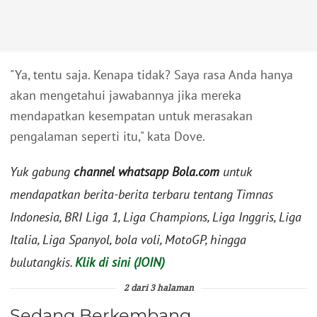
"Ya, tentu saja. Kenapa tidak? Saya rasa Anda hanya
akan mengetahui jawabannya jika mereka
mendapatkan kesempatan untuk merasakan
pengalaman seperti itu," kata Dove.
Yuk gabung
channel whatsapp Bola.com
untuk
mendapatkan berita-berita terbaru tentang Timnas
Indonesia, BRI Liga 1, Liga Champions, Liga Inggris, Liga
Italia, Liga Spanyol, bola voli, MotoGP, hingga
bulutangkis.
Klik di sini (JOIN)
2 dari 3 halaman
Sedang Berkembang