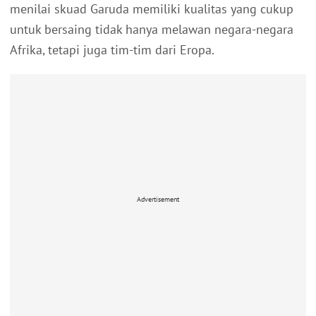
menilai skuad Garuda memiliki kualitas yang cukup
untuk bersaing tidak hanya melawan negara-negara
Afrika, tetapi juga tim-tim dari Eropa.
Advertisement