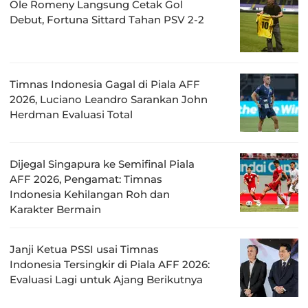
Ole Romeny Langsung Cetak Gol
Debut, Fortuna Sittard Tahan PSV 2-2
Timnas Indonesia Gagal di Piala AFF
2026, Luciano Leandro Sarankan John
Herdman Evaluasi Total
Dijegal Singapura ke Semifinal Piala
AFF 2026, Pengamat: Timnas
Indonesia Kehilangan Roh dan
Karakter Bermain
Janji Ketua PSSI usai Timnas
Indonesia Tersingkir di Piala AFF 2026:
Evaluasi Lagi untuk Ajang Berikutnya