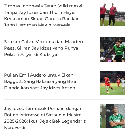
Timnas Indonesia Tetap Solid meski
Tanpa Jay Idzes dan Thom Haye:
Kedalaman Skuad Garuda Racikan
John Herdman Makin Menyala
Setelah Calvin Verdonk dan Maarten
Paes, Giliran Jay Idzes yang Punya
Pelatih Anyar di Klubnya
Pujian Emil Audero untuk Elkan
Baggott: Sang Raksasa yang Bisa
Diandalkan saat Jay Idzes Absen
Jay Idzes Termasuk Pemain dengan
Rating Istimewa di Sassuolo Musim
2025/2026: Ikuti Jejak Bek Legendaris
Neroverdi