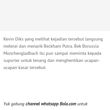
Kevin Diks yang melihat kejadian tersebut langsung
melerai dan menarik Beckham Putra. Bek Borussia
Monchengladbach itu pun sampai meminta kepada
suporter untuk tenang dan menghentikan ucapan-
ucapan kasar tersebut.
Yuk gabung
channel whatsapp Bola.com
untuk