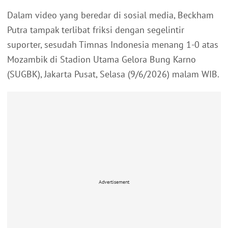
Dalam video yang beredar di sosial media, Beckham
Putra tampak terlibat friksi dengan segelintir
suporter, sesudah Timnas Indonesia menang 1-0 atas
Mozambik di Stadion Utama Gelora Bung Karno
(SUGBK), Jakarta Pusat, Selasa (9/6/2026) malam WIB.
Advertisement