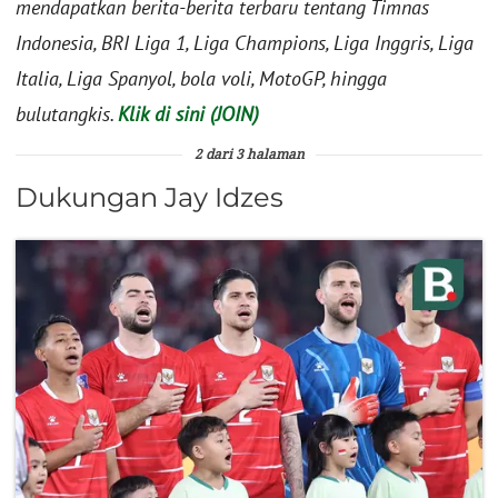
mendapatkan berita-berita terbaru tentang Timnas
Indonesia, BRI Liga 1, Liga Champions, Liga Inggris, Liga
Italia, Liga Spanyol, bola voli, MotoGP, hingga
bulutangkis.
Klik di sini (JOIN)
2 dari 3 halaman
Dukungan Jay Idzes