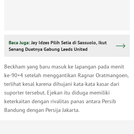
Baca Juga:
Jay Idzes Pilih Setia di Sassuolo, Ikut
Senang Duetnya Gabung Leeds United
Beckham yang baru masuk ke lapangan pada menit
ke-90+4 setelah menggantikan Ragnar Oratmangoen,
terlihat kesal karena dihujani kata-kata kasar dari
suporter tersebut. Ejekan itu diduga memiliki
keterkaitan dengan rivalitas panas antara Persib
Bandung dengan Persija Jakarta.