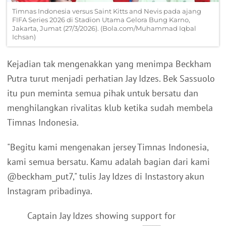
Timnas Indonesia versus Saint Kitts and Nevis pada ajang
FIFA Series 2026 di Stadion Utama Gelora Bung Karno,
Jakarta, Jumat (27/3/2026). (Bola.com/Muhammad Iqbal
Ichsan)
Kejadian tak mengenakkan yang menimpa Beckham
Putra turut menjadi perhatian Jay Idzes. Bek Sassuolo
itu pun meminta semua pihak untuk bersatu dan
menghilangkan rivalitas klub ketika sudah membela
Timnas Indonesia.
"Begitu kami mengenakan jersey Timnas Indonesia,
kami semua bersatu. Kamu adalah bagian dari kami
@beckham_put7," tulis Jay Idzes di Instastory akun
Instagram pribadinya.
Captain Jay Idzes showing support for