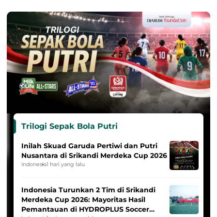
Trilogi Sepak Bola Putri
Inilah Skuad Garuda Pertiwi dan Putri
Nusantara di Srikandi Merdeka Cup 2026
Indonesia
1 hari yang lalu
Indonesia Turunkan 2 Tim di Srikandi
Merdeka Cup 2026: Mayoritas Hasil
Pemantauan di HYDROPLUS Soccer