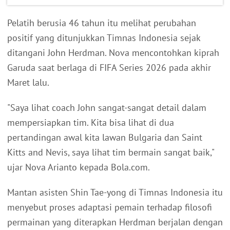
Pelatih berusia 46 tahun itu melihat perubahan
positif yang ditunjukkan Timnas Indonesia sejak
ditangani John Herdman. Nova mencontohkan kiprah
Garuda saat berlaga di FIFA Series 2026 pada akhir
Maret lalu.
"Saya lihat coach John sangat-sangat detail dalam
mempersiapkan tim. Kita bisa lihat di dua
pertandingan awal kita lawan Bulgaria dan Saint
Kitts and Nevis, saya lihat tim bermain sangat baik,"
ujar Nova Arianto kepada Bola.com.
Mantan asisten Shin Tae-yong di Timnas Indonesia itu
menyebut proses adaptasi pemain terhadap filosofi
permainan yang diterapkan Herdman berjalan dengan