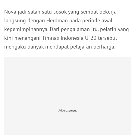
Nova jadi salah satu sosok yang sempat bekerja
langsung dengan Herdman pada periode awal
kepemimpinannya. Dari pengalaman itu, pelatih yang
kini menangani Timnas Indonesia U-20 tersebut
mengaku banyak mendapat pelajaran berharga.
Advertisement