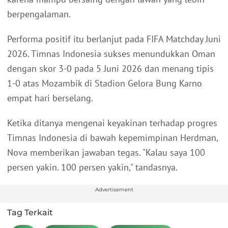
berpengalaman.
Performa positif itu berlanjut pada FIFA Matchday Juni
2026. Timnas Indonesia sukses menundukkan Oman
dengan skor 3-0 pada 5 Juni 2026 dan menang tipis
1-0 atas Mozambik di Stadion Gelora Bung Karno
empat hari berselang.
Ketika ditanya mengenai keyakinan terhadap progres
Timnas Indonesia di bawah kepemimpinan Herdman,
Nova memberikan jawaban tegas. "Kalau saya 100
persen yakin. 100 persen yakin," tandasnya.
Advertisement
Tag Terkait