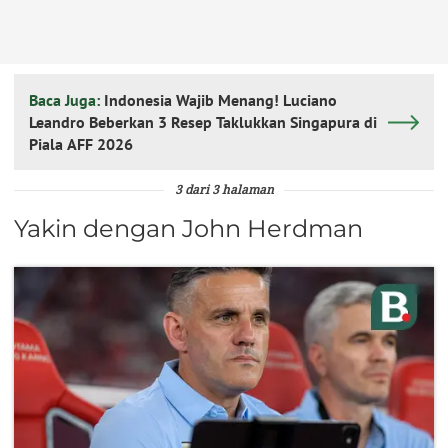
Baca Juga:
Indonesia Wajib Menang! Luciano
Leandro Beberkan 3 Resep Taklukkan Singapura di
Piala AFF 2026
3 dari 3 halaman
Yakin dengan John Herdman