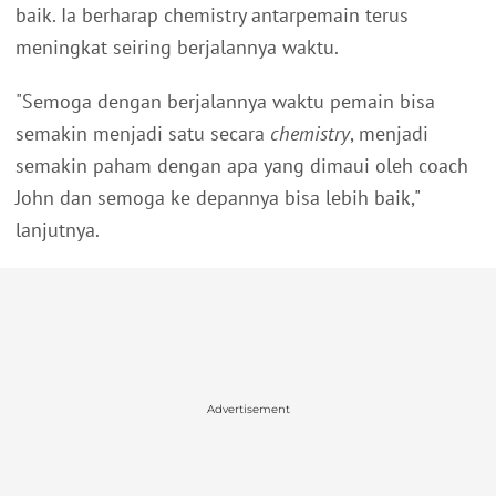
baik. Ia berharap chemistry antarpemain terus
meningkat seiring berjalannya waktu.
"Semoga dengan berjalannya waktu pemain bisa
semakin menjadi satu secara
chemistry
, menjadi
semakin paham dengan apa yang dimaui oleh coach
John dan semoga ke depannya bisa lebih baik,"
lanjutnya.
Advertisement