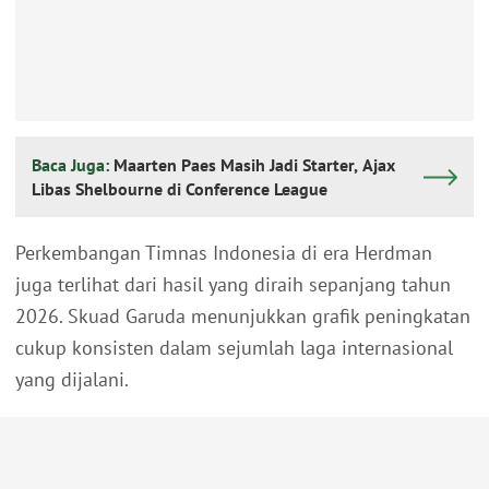
Baca Juga:
Maarten Paes Masih Jadi Starter, Ajax
Libas Shelbourne di Conference League
Perkembangan Timnas Indonesia di era Herdman
juga terlihat dari hasil yang diraih sepanjang tahun
2026. Skuad Garuda menunjukkan grafik peningkatan
cukup konsisten dalam sejumlah laga internasional
yang dijalani.