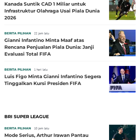
Kanada Suntik CAD 1 Miliar untuk
Infrastruktur Olahraga Usai Piala Dunia
2026
BERITA PILIHAN
22 jam lalu
Gianni Infantino Minta Maaf atas
Rencana Penjualan Piala Dunia: Janji
Evaluasi Total FIFA
BERITA PILIHAN
1 hari lalu
Luis Figo Minta Gianni Infantino Segera
Tinggalkan Kursi Presiden FIFA
BRI SUPER LEAGUE
BERITA PILIHAN
10 jam lalu
Mode Serius, Arthur Irawan Pantau