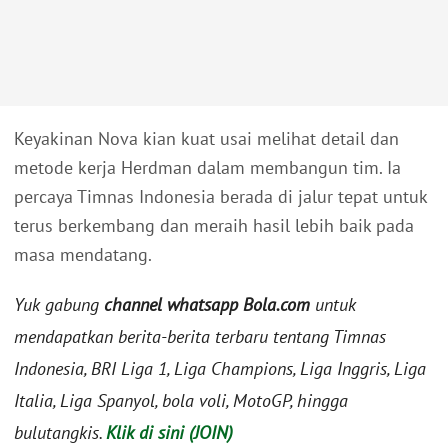
Keyakinan Nova kian kuat usai melihat detail dan
metode kerja Herdman dalam membangun tim. Ia
percaya Timnas Indonesia berada di jalur tepat untuk
terus berkembang dan meraih hasil lebih baik pada
masa mendatang.
Yuk gabung
channel whatsapp Bola.com
untuk
mendapatkan berita-berita terbaru tentang Timnas
Indonesia, BRI Liga 1, Liga Champions, Liga Inggris, Liga
Italia, Liga Spanyol, bola voli, MotoGP, hingga
bulutangkis.
Klik di sini (JOIN)