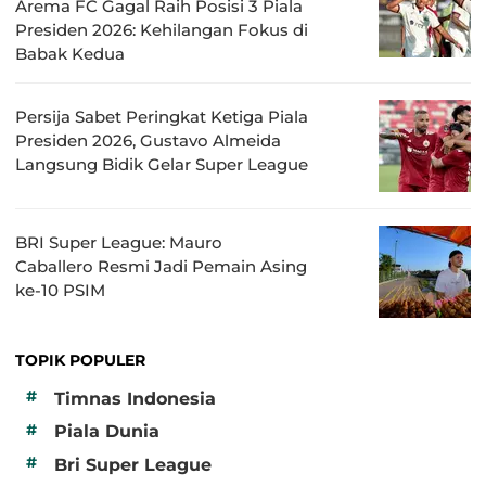
Arema FC Gagal Raih Posisi 3 Piala
Presiden 2026: Kehilangan Fokus di
Babak Kedua
Persija Sabet Peringkat Ketiga Piala
Presiden 2026, Gustavo Almeida
Langsung Bidik Gelar Super League
BRI Super League: Mauro
Caballero Resmi Jadi Pemain Asing
ke-10 PSIM
TOPIK POPULER
#
Timnas Indonesia
#
Piala Dunia
#
Bri Super League