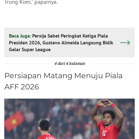
Trung Kien," paparnya.
Baca Juga:
Persija Sabet Peringkat Ketiga Piala
Presiden 2026, Gustavo Almeida Langsung Bidik
Gelar Super League
4 dari 4 halaman
Persiapan Matang Menuju Piala
AFF 2026