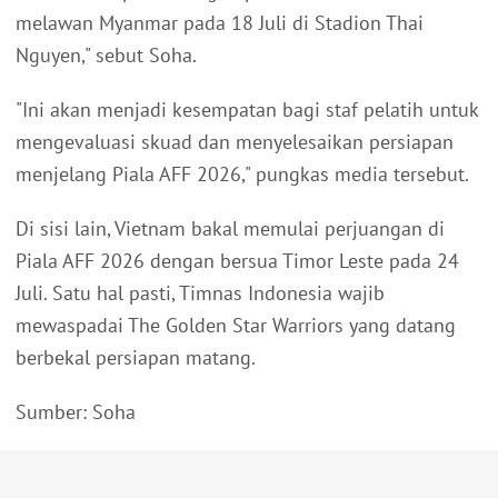
melawan Myanmar pada 18 Juli di Stadion Thai
Nguyen," sebut Soha.
"Ini akan menjadi kesempatan bagi staf pelatih untuk
mengevaluasi skuad dan menyelesaikan persiapan
menjelang Piala AFF 2026," pungkas media tersebut.
Di sisi lain, Vietnam bakal memulai perjuangan di
Piala AFF 2026 dengan bersua Timor Leste pada 24
Juli. Satu hal pasti, Timnas Indonesia wajib
mewaspadai The Golden Star Warriors yang datang
berbekal persiapan matang.
Sumber: Soha