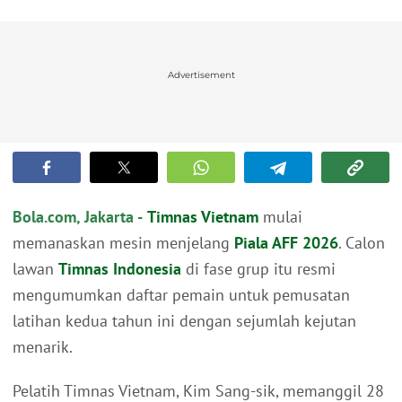
Advertisement
Bola.com, Jakarta -
Timnas Vietnam
mulai
memanaskan mesin menjelang
Piala AFF 2026
. Calon
lawan
Timnas Indonesia
di fase grup itu resmi
mengumumkan daftar pemain untuk pemusatan
latihan kedua tahun ini dengan sejumlah kejutan
menarik.
Pelatih Timnas Vietnam, Kim Sang-sik, memanggil 28