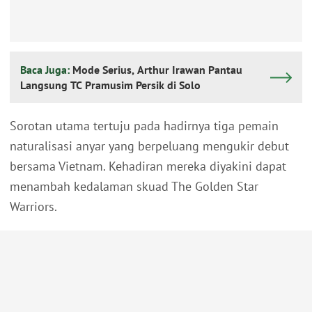
Baca Juga:
Mode Serius, Arthur Irawan Pantau
Langsung TC Pramusim Persik di Solo
Sorotan utama tertuju pada hadirnya tiga pemain
naturalisasi anyar yang berpeluang mengukir debut
bersama Vietnam. Kehadiran mereka diyakini dapat
menambah kedalaman skuad The Golden Star
Warriors.