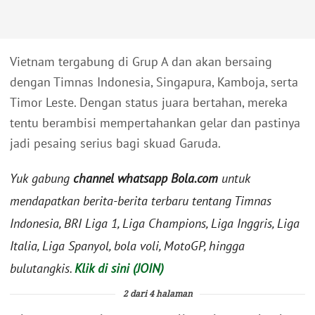
Vietnam tergabung di Grup A dan akan bersaing
dengan Timnas Indonesia, Singapura, Kamboja, serta
Timor Leste. Dengan status juara bertahan, mereka
tentu berambisi mempertahankan gelar dan pastinya
jadi pesaing serius bagi skuad Garuda.
Yuk gabung
channel whatsapp Bola.com
untuk
mendapatkan berita-berita terbaru tentang Timnas
Indonesia, BRI Liga 1, Liga Champions, Liga Inggris, Liga
Italia, Liga Spanyol, bola voli, MotoGP, hingga
bulutangkis.
Klik di sini (JOIN)
2 dari 4 halaman