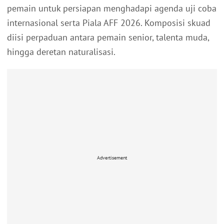
pemain untuk persiapan menghadapi agenda uji coba
internasional serta Piala AFF 2026. Komposisi skuad
diisi perpaduan antara pemain senior, talenta muda,
hingga deretan naturalisasi.
Advertisement