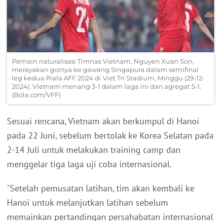
Pemain naturalisasi Timnas Vietnam, Nguyen Xuan Son,
merayakan golnya ke gawang Singapura dalam semifinal
leg kedua Piala AFF 2024 di Viet Tri Stadium, Minggu (29-12-
2024). Vietnam menang 3-1 dalam laga ini dan agregat 5-1.
(Bola.com/VFF)
Sesuai rencana, Vietnam akan berkumpul di Hanoi
pada 22 Juni, sebelum bertolak ke Korea Selatan pada
2-14 Juli untuk melakukan training camp dan
menggelar tiga laga uji coba internasional.
"Setelah pemusatan latihan, tim akan kembali ke
Hanoi untuk melanjutkan latihan sebelum
memainkan pertandingan persahabatan internasional