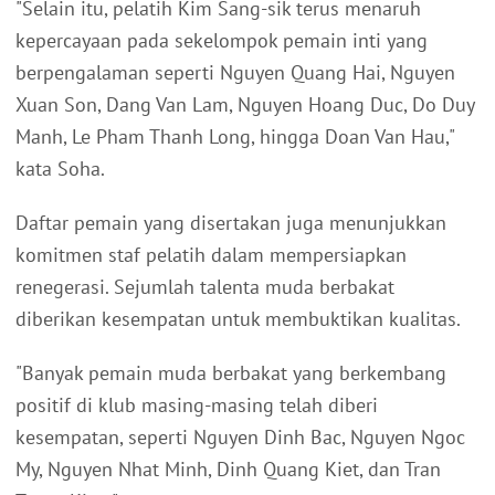
"Selain itu, pelatih Kim Sang-sik terus menaruh
kepercayaan pada sekelompok pemain inti yang
berpengalaman seperti Nguyen Quang Hai, Nguyen
Xuan Son, Dang Van Lam, Nguyen Hoang Duc, Do Duy
Manh, Le Pham Thanh Long, hingga Doan Van Hau,"
kata Soha.
Daftar pemain yang disertakan juga menunjukkan
komitmen staf pelatih dalam mempersiapkan
renegerasi. Sejumlah talenta muda berbakat
diberikan kesempatan untuk membuktikan kualitas.
"Banyak pemain muda berbakat yang berkembang
positif di klub masing-masing telah diberi
kesempatan, seperti Nguyen Dinh Bac, Nguyen Ngoc
My, Nguyen Nhat Minh, Dinh Quang Kiet, dan Tran