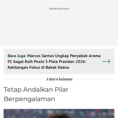
Advertisement
Baca Juga:
Marcos Santos Ungkap Penyebab Arema
FC Gagal Raih Posisi 3 Piala Presiden 2026:
Kehilangan Fokus di Babak Kedua
3 dari 4 halaman
Tetap Andalkan Pilar
Berpengalaman