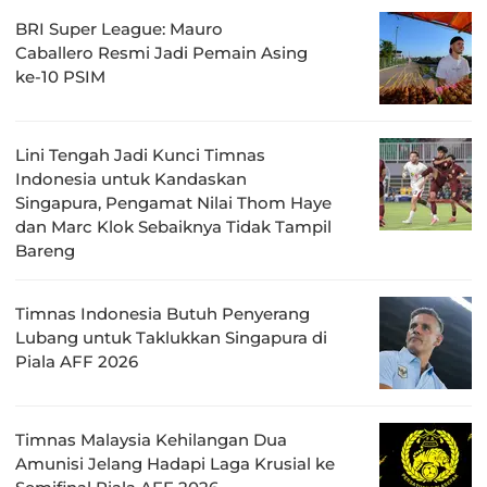
BRI Super League: Mauro
Caballero Resmi Jadi Pemain Asing
ke-10 PSIM
Lini Tengah Jadi Kunci Timnas
Indonesia untuk Kandaskan
Singapura, Pengamat Nilai Thom Haye
dan Marc Klok Sebaiknya Tidak Tampil
Bareng
Timnas Indonesia Butuh Penyerang
Lubang untuk Taklukkan Singapura di
Piala AFF 2026
Timnas Malaysia Kehilangan Dua
Amunisi Jelang Hadapi Laga Krusial ke