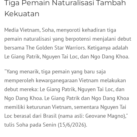
Tiga Pemain Naturalisasi Tambah
Kekuatan
Media Vietnam, Soha, menyoroti kehadiran tiga
pemain naturalisasi yang berpotensi menjalani debut
bersama The Golden Star Warriors. Ketiganya adalah
Le Giang Patrik, Nguyen Tai Loc, dan Ngo Dang Khoa.
"Yang menarik, tiga pemain yang baru saja
memperoleh kewarganegaraan Vietnam melakukan
debut mereka: Le Giang Patrik, Nguyen Tai Loc, dan
Ngo Dang Khoa. Le Giang Patrik dan Ngo Dang Khoa
memiliki keturunan Vietnam, sementara Nguyen Tai
Loc berasal dari Brasil (nama asli: Geovane Magno),"
tulis Soha pada Senin (15/6/2026).