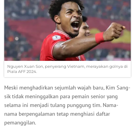
Nguyen Xuan Son, penyerang Vietnam, merayakan golnya di
Piala AFF 2024.
Meski menghadirkan sejumlah wajah baru, Kim Sang-
sik tidak meninggalkan para pemain senior yang
selama ini menjadi tulang punggung tim. Nama-
nama berpengalaman tetap menghiasi daftar
pemanggilan.