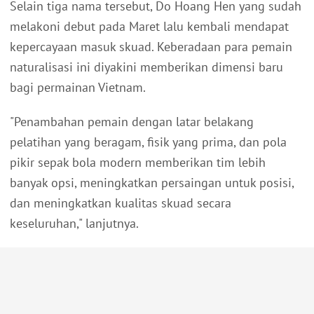
Selain tiga nama tersebut, Do Hoang Hen yang sudah
melakoni debut pada Maret lalu kembali mendapat
kepercayaan masuk skuad. Keberadaan para pemain
naturalisasi ini diyakini memberikan dimensi baru
bagi permainan Vietnam.
"Penambahan pemain dengan latar belakang
pelatihan yang beragam, fisik yang prima, dan pola
pikir sepak bola modern memberikan tim lebih
banyak opsi, meningkatkan persaingan untuk posisi,
dan meningkatkan kualitas skuad secara
keseluruhan," lanjutnya.