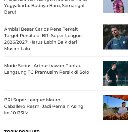
Yogyakarta: Budaya Baru, Semangat
Baru!
Ambisi Besar Carlos Pena Terkait
Target Persita di BRI Super League
2026/2027: Harus Lebih Baik dari
Musim Lalu
Mode Serius, Arthur Irawan Pantau
Langsung TC Pramusim Persik di Solo
BRI Super League: Mauro
Caballero Resmi Jadi Pemain Asing
ke-10 PSIM
TOPIK POPULER