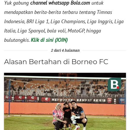
Yuk gabung
channel whatsapp Bola.com
untuk
mendapatkan berita-berita terbaru tentang Timnas
Indonesia, BRI Liga 1, Liga Champions, Liga Inggris, Liga
Italia, Liga Spanyol, bola voli, MotoGP, hingga
bulutangkis.
Klik di sini (JOIN)
2 dari 4 halaman
Alasan Bertahan di Borneo FC