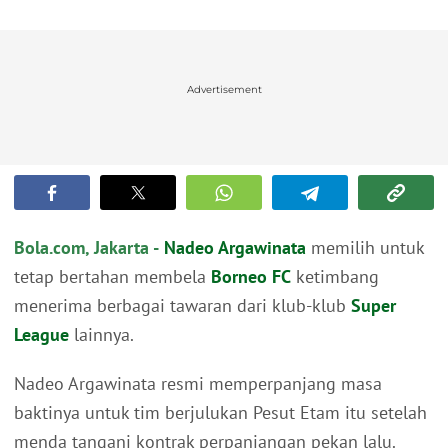
Advertisement
Bola.com, Jakarta -
Nadeo Argawinata
memilih untuk
tetap bertahan membela
Borneo FC
ketimbang
menerima berbagai tawaran dari klub-klub
Super
League
lainnya.
Nadeo Argawinata resmi memperpanjang masa
baktinya untuk tim berjulukan Pesut Etam itu setelah
menda tangani kontrak perpanjangan pekan lalu.