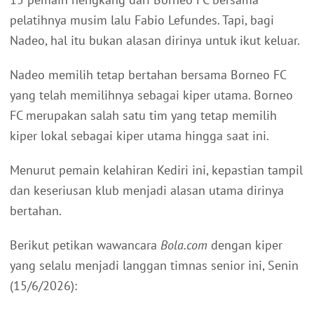
pelatihnya musim lalu Fabio Lefundes. Tapi, bagi
Nadeo, hal itu bukan alasan dirinya untuk ikut keluar.
Nadeo memilih tetap bertahan bersama Borneo FC
yang telah memilihnya sebagai kiper utama. Borneo
FC merupakan salah satu tim yang tetap memilih
kiper lokal sebagai kiper utama hingga saat ini.
Menurut pemain kelahiran Kediri ini, kepastian tampil
dan keseriusan klub menjadi alasan utama dirinya
bertahan.
Berikut petikan wawancara
Bola.com
dengan kiper
yang selalu menjadi langgan timnas senior ini, Senin
(15/6/2026):