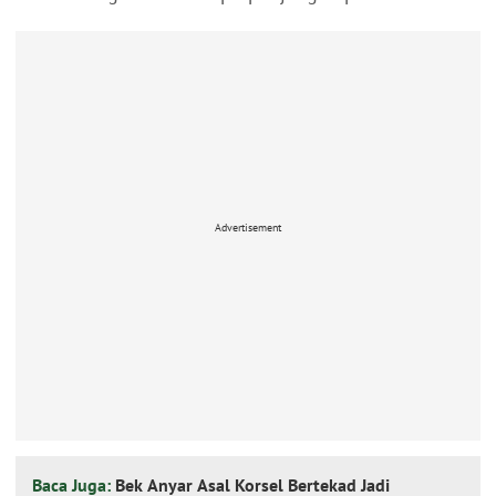
Advertisement
Baca Juga:
Bek Anyar Asal Korsel Bertekad Jadi