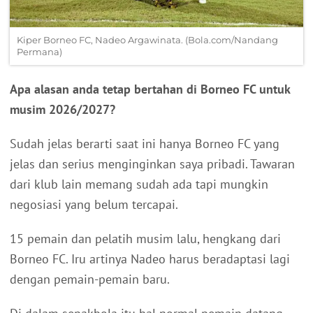
Kiper Borneo FC, Nadeo Argawinata. (Bola.com/Nandang
Permana)
Apa alasan anda tetap bertahan di Borneo FC untuk
musim 2026/2027?
Sudah jelas berarti saat ini hanya Borneo FC yang
jelas dan serius menginginkan saya pribadi. Tawaran
dari klub lain memang sudah ada tapi mungkin
negosiasi yang belum tercapai.
15 pemain dan pelatih musim lalu, hengkang dari
Borneo FC. Iru artinya Nadeo harus beradaptasi lagi
dengan pemain-pemain baru.