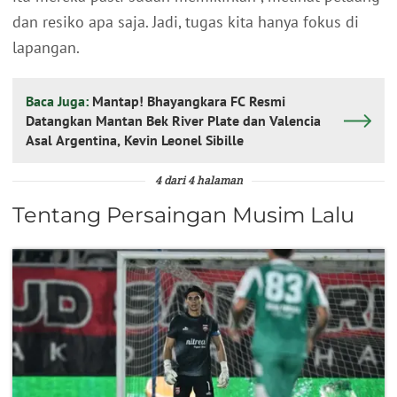
dan resiko apa saja. Jadi, tugas kita hanya fokus di
lapangan.
Baca Juga:
Mantap! Bhayangkara FC Resmi
Datangkan Mantan Bek River Plate dan Valencia
Asal Argentina, Kevin Leonel Sibille
4 dari 4 halaman
Tentang Persaingan Musim Lalu