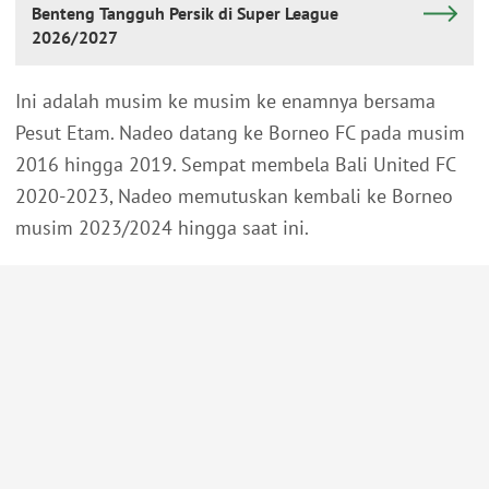
Benteng Tangguh Persik di Super League
2026/2027
Ini adalah musim ke musim ke enamnya bersama
Pesut Etam. Nadeo datang ke Borneo FC pada musim
2016 hingga 2019. Sempat membela Bali United FC
2020-2023, Nadeo memutuskan kembali ke Borneo
musim 2023/2024 hingga saat ini.