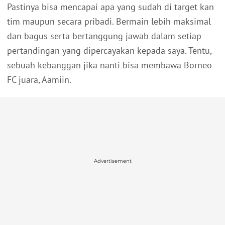
Pastinya bisa mencapai apa yang sudah di target kan
tim maupun secara pribadi. Bermain lebih maksimal
dan bagus serta bertanggung jawab dalam setiap
pertandingan yang dipercayakan kepada saya. Tentu,
sebuah kebanggan jika nanti bisa membawa Borneo
FC juara, Aamiin.
Advertisement