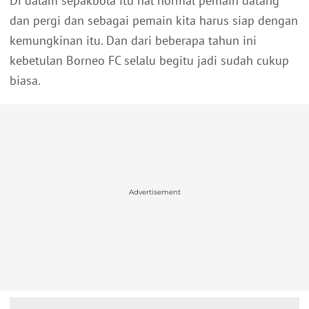
Di dalam sepakbola itu hal normal pemain datang
dan pergi dan sebagai pemain kita harus siap dengan
kemungkinan itu. Dan dari beberapa tahun ini
kebetulan Borneo FC selalu begitu jadi sudah cukup
biasa.
Advertisement