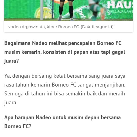
Nadeo Argawinata, kiper Borneo FC. (Dok. ileague.id)
Bagaimana Nadeo melihat pencapaian Borneo FC
musim kemarin, konsisten di papan atas tapi gagal
juara?
Ya, dengan bersaing ketat bersama sang juara saya
rasa tahun kemarin Borneo FC sangat menjanjikan.
Semoga di tahun ini bisa semakin baik dan meraih
juara.
Apa harapan Nadeo untuk musim depan bersama
Borneo FC?