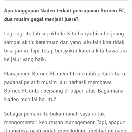
Apa tanggapan Nadeo terkait pencapaian Borneo FC,
dua musim gagal menjadi juara?
Lagi lagi itu lah sepakbola. Kita hanya bisa berjuang
sampai akhir, ketentuan dan yang lain-lain kita tidak
bisa jamin. Tapi, tetap bersyukur karena kita bawa tim
ke jalur yang baik.
Manajemen Borneo FC memilih memilih pelatih baru,
padahal pelatih musim lalu berhasil membawa
Borneo FC untuk bersaing di papan atas. Bagaimana
Nadeo menilai hal itu?
Sebagai pemain itu bukan ranah saya untuk
mengomentari keputusan management. Tapi, apapun
itu mereka pasti sudah memikirkan , melihat peluang