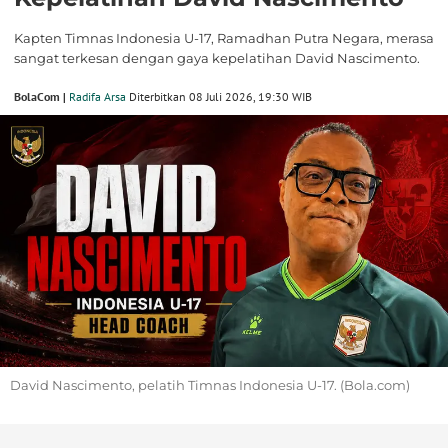
Kapten Timnas Indonesia U-17, Ramadhan Putra Negara, merasa
sangat terkesan dengan gaya kepelatihan David Nascimento.
BolaCom |
Radifa Arsa
Diterbitkan 08 Juli 2026, 19:30 WIB
David Nascimento, pelatih Timnas Indonesia U-17. (Bola.com)