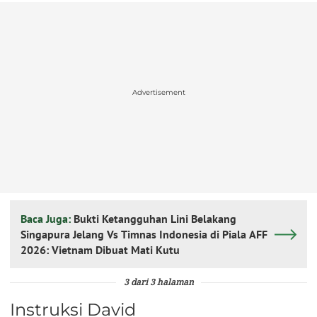
Advertisement
Baca Juga:
Bukti Ketangguhan Lini Belakang
Singapura Jelang Vs Timnas Indonesia di Piala AFF
2026: Vietnam Dibuat Mati Kutu
3 dari 3 halaman
Instruksi David