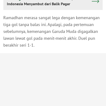
Indonesia Menyambut dari Balik Pagar
Ramadhan merasa sangat lega dengan kemenangan
tiga gol tanpa balas ini. Apalagi, pada pertemuan
sebelumnya, kemenangan Garuda Muda digagalkan
lawan lewat gol pada menit-menit akhir. Duel pun
berakhir seri 1-1.