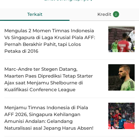
Terkait
Kredit
2
Mengulas 2 Momen Timnas Indonesia
Vs Singapura di Laga Krusial Piala AFF:
Pernah Berakhir Pahit, tapi Lolos
Petaka di 2016
Marc-Andre ter Stegen Datang,
Maarten Paes Diprediksi Tetap Starter
Ajax saat Menjamu Shelbourne di
Kualifikasi Conference League
Menjamu Timnas Indonesia di Piala
AFF 2026, Singapura Kehilangan
Amunisi Andalan: Gelandang
Naturalisasi asal Jepang Harus Absen!