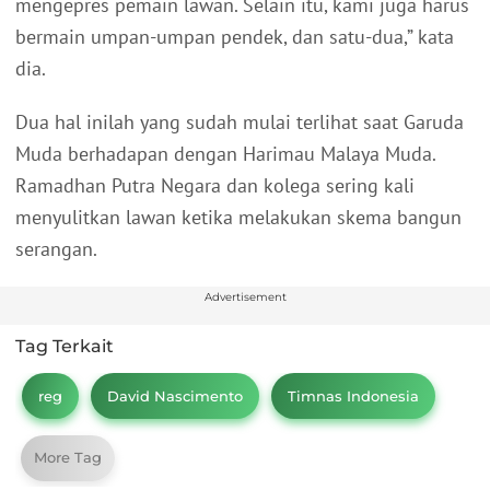
mengepres pemain lawan. Selain itu, kami juga harus
bermain umpan-umpan pendek, dan satu-dua,” kata
dia.
Dua hal inilah yang sudah mulai terlihat saat Garuda
Muda berhadapan dengan Harimau Malaya Muda.
Ramadhan Putra Negara dan kolega sering kali
menyulitkan lawan ketika melakukan skema bangun
serangan.
Advertisement
Tag Terkait
reg
David Nascimento
Timnas Indonesia
More Tag