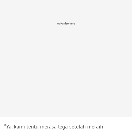
Advertisement
“Ya, kami tentu merasa lega setelah meraih