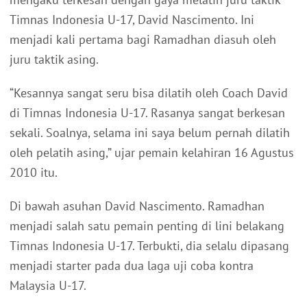
Timnas Indonesia U-17, David Nascimento. Ini
menjadi kali pertama bagi Ramadhan diasuh oleh
juru taktik asing.
“Kesannya sangat seru bisa dilatih oleh Coach David
di Timnas Indonesia U-17. Rasanya sangat berkesan
sekali. Soalnya, selama ini saya belum pernah dilatih
oleh pelatih asing,” ujar pemain kelahiran 16 Agustus
2010 itu.
Di bawah asuhan David Nascimento. Ramadhan
menjadi salah satu pemain penting di lini belakang
Timnas Indonesia U-17. Terbukti, dia selalu dipasang
menjadi starter pada dua laga uji coba kontra
Malaysia U-17.