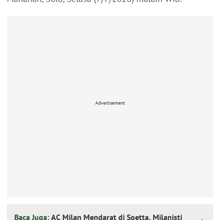
Advertisement
Baca Juga:
AC Milan Mendarat di Soetta, Milanisti