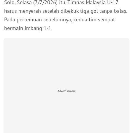
Solo, Selasa (7/7/2026) itu, Timnas Malaysia U-17
harus menyerah setelah dibekuk tiga gol tanpa balas.
Pada pertemuan sebelumnya, kedua tim sempat
bermain imbang 1-1.
Advertisement