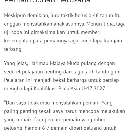
Meskipun demikian, juru taktik berusia 46 tahun itu
enggan menyalahkan anak asuhnya. Menurut dia, laga
uji coba ini dimaksimalkan untuk memberi
kesempatan para pemainnya agar mendapatkan jam
terbang.
Yang jelas, Harimau Malaya Muda pulang dengan
sederet pelajaran penting dari laga latih tanding ini.
Pelajaran ini menjadi bekal berharga untuk bersiap
menghadapi Kualifikasi Piala Asia U-17 2027.
“Dan saya tidak mau menyalahkan pemain. Yang
paling penting sekali saya harus mencoba melakukan
yang terbaik. Dan pemain-pemain yang diberi
peluang, hampir 6-7 pemain diberi peluang untuk