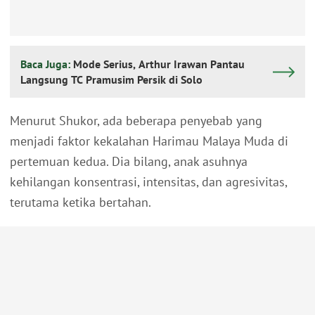
Baca Juga:
Mode Serius, Arthur Irawan Pantau
Langsung TC Pramusim Persik di Solo
Menurut Shukor, ada beberapa penyebab yang
menjadi faktor kekalahan Harimau Malaya Muda di
pertemuan kedua. Dia bilang, anak asuhnya
kehilangan konsentrasi, intensitas, dan agresivitas,
terutama ketika bertahan.