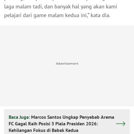
laga malam tadi, dan banyak hal yang akan kami
pelajari dari game malam kedua ini,” kata dia.
Advertisement
Baca Juga:
Marcos Santos Ungkap Penyebab Arema
FC Gagal Raih Posisi 3 Piala Presiden 2026:
Kehilangan Fokus di Babak Kedua