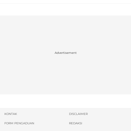
Advertisement
KONTAK
DISCLAIMER
FORM PENGADUAN
REDAKSI