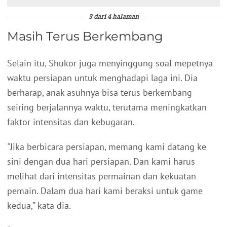
3 dari 4 halaman
Masih Terus Berkembang
Selain itu, Shukor juga menyinggung soal mepetnya
waktu persiapan untuk menghadapi laga ini. Dia
berharap, anak asuhnya bisa terus berkembang
seiring berjalannya waktu, terutama meningkatkan
faktor intensitas dan kebugaran.
"Jika berbicara persiapan, memang kami datang ke
sini dengan dua hari persiapan. Dan kami harus
melihat dari intensitas permainan dan kekuatan
pemain. Dalam dua hari kami beraksi untuk game
kedua,” kata dia.