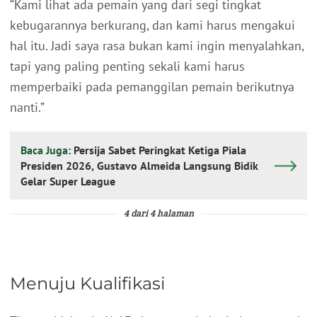
“Kami lihat ada pemain yang dari segi tingkat
kebugarannya berkurang, dan kami harus mengakui
hal itu. Jadi saya rasa bukan kami ingin menyalahkan,
tapi yang paling penting sekali kami harus
memperbaiki pada pemanggilan pemain berikutnya
nanti.”
Baca Juga:
Persija Sabet Peringkat Ketiga Piala
Presiden 2026, Gustavo Almeida Langsung Bidik
Gelar Super League
4 dari 4 halaman
Menuju Kualifikasi