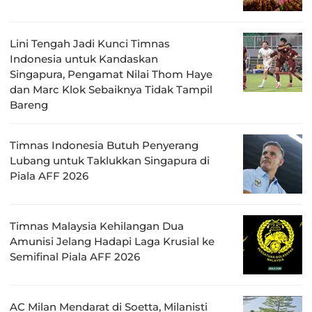
Lini Tengah Jadi Kunci Timnas
Indonesia untuk Kandaskan
Singapura, Pengamat Nilai Thom Haye
dan Marc Klok Sebaiknya Tidak Tampil
Bareng
Timnas Indonesia Butuh Penyerang
Lubang untuk Taklukkan Singapura di
Piala AFF 2026
Timnas Malaysia Kehilangan Dua
Amunisi Jelang Hadapi Laga Krusial ke
Semifinal Piala AFF 2026
AC Milan Mendarat di Soetta, Milanisti