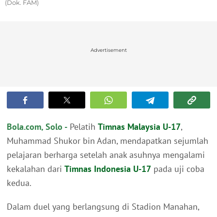
(Dok. FAM)
Advertisement
Bola.com, Solo -
Pelatih
Timnas Malaysia U-17
,
Muhammad Shukor bin Adan, mendapatkan sejumlah
pelajaran berharga setelah anak asuhnya mengalami
kekalahan dari
Timnas Indonesia U-17
pada uji coba
kedua.
Dalam duel yang berlangsung di Stadion Manahan,