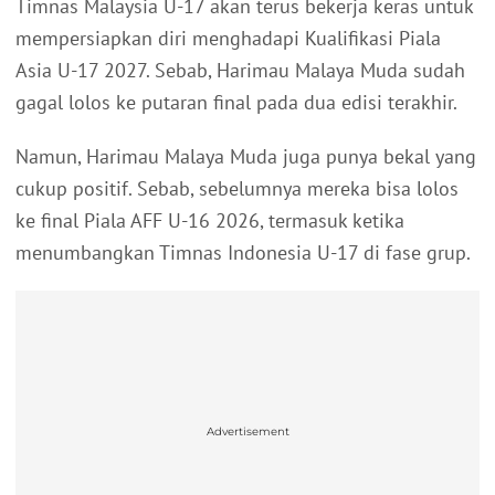
Timnas Malaysia U-17 akan terus bekerja keras untuk
mempersiapkan diri menghadapi Kualifikasi Piala
Asia U-17 2027. Sebab, Harimau Malaya Muda sudah
gagal lolos ke putaran final pada dua edisi terakhir.
Namun, Harimau Malaya Muda juga punya bekal yang
cukup positif. Sebab, sebelumnya mereka bisa lolos
ke final Piala AFF U-16 2026, termasuk ketika
menumbangkan Timnas Indonesia U-17 di fase grup.
Advertisement