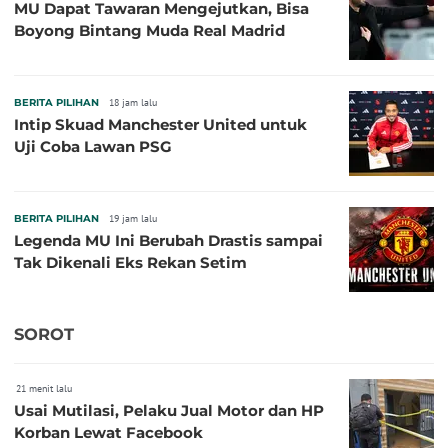
MU Dapat Tawaran Mengejutkan, Bisa
Boyong Bintang Muda Real Madrid
BERITA PILIHAN
18 jam lalu
Intip Skuad Manchester United untuk
Uji Coba Lawan PSG
BERITA PILIHAN
19 jam lalu
Legenda MU Ini Berubah Drastis sampai
Tak Dikenali Eks Rekan Setim
SOROT
21 menit lalu
Usai Mutilasi, Pelaku Jual Motor dan HP
Korban Lewat Facebook