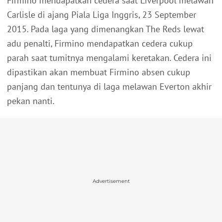
Firmino mendapatkan cedera saat Liverpool melawan
Carlisle di ajang Piala Liga Inggris, 23 September
2015. Pada laga yang dimenangkan The Reds lewat
adu penalti, Firmino mendapatkan cedera cukup
parah saat tumitnya mengalami keretakan. Cedera ini
dipastikan akan membuat Firmino absen cukup
panjang dan tentunya di laga melawan Everton akhir
pekan nanti.
Advertisement