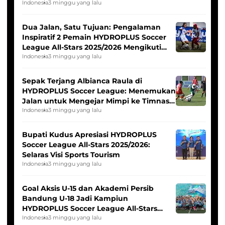
Indonesia
3 minggu yang lalu
Dua Jalan, Satu Tujuan: Pengalaman
Inspiratif 2 Pemain HYDROPLUS Soccer
League All-Stars 2025/2026 Mengikuti
Seleksi Timnas Indonesia Putri
Indonesia
3 minggu yang lalu
Sepak Terjang Albianca Raula di
HYDROPLUS Soccer League: Menemukan
Jalan untuk Mengejar Mimpi ke Timnas
Indonesia Putri
Indonesia
3 minggu yang lalu
Bupati Kudus Apresiasi HYDROPLUS
Soccer League All-Stars 2025/2026:
Selaras Visi Sports Tourism
Indonesia
3 minggu yang lalu
Goal Aksis U-15 dan Akademi Persib
Bandung U-18 Jadi Kampiun
HYDROPLUS Soccer League All-Stars
2025/2026
Indonesia
3 minggu yang lalu