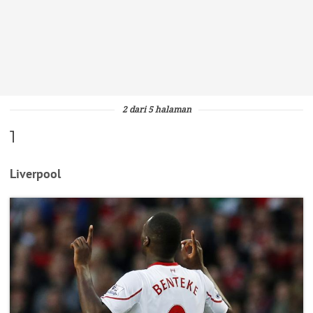
2 dari 5 halaman
1
Liverpool