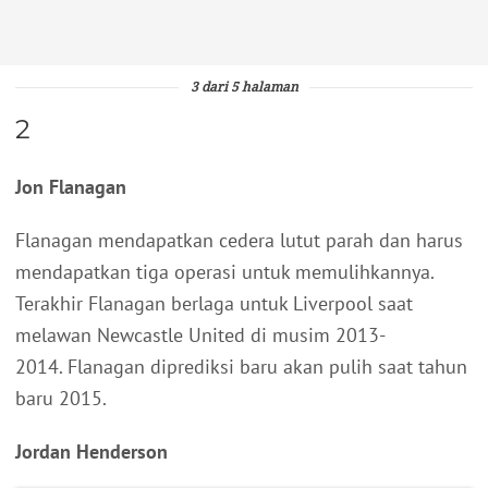
3 dari 5 halaman
2
Jon Flanagan
Flanagan mendapatkan cedera lutut parah dan harus
mendapatkan tiga operasi untuk memulihkannya.
Terakhir Flanagan berlaga untuk Liverpool saat
melawan Newcastle United di musim 2013-
2014. Flanagan diprediksi baru akan pulih saat tahun
baru 2015.
Jordan Henderson