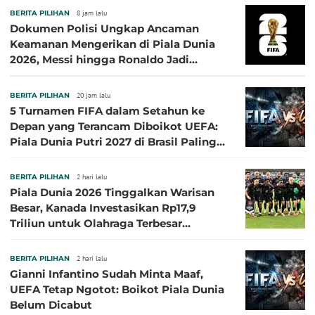
BERITA PILIHAN
8 jam lalu
Dokumen Polisi Ungkap Ancaman
Keamanan Mengerikan di Piala Dunia
2026, Messi hingga Ronaldo Jadi
Sasaran
BERITA PILIHAN
20 jam lalu
5 Turnamen FIFA dalam Setahun ke
Depan yang Terancam Diboikot UEFA:
Piala Dunia Putri 2027 di Brasil Paling
Besar
BERITA PILIHAN
2 hari lalu
Piala Dunia 2026 Tinggalkan Warisan
Besar, Kanada Investasikan Rp17,9
Triliun untuk Olahraga Terbesar
Sepanjang Sejarah
BERITA PILIHAN
2 hari lalu
Gianni Infantino Sudah Minta Maaf,
UEFA Tetap Ngotot: Boikot Piala Dunia
Belum Dicabut