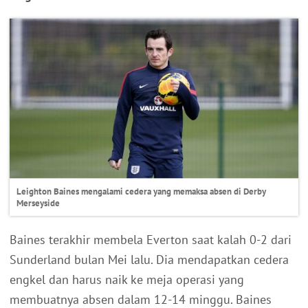
Leighton Baines mengalami cedera yang memaksa absen di Derby
Merseyside
Baines terakhir membela Everton saat kalah 0-2 dari
Sunderland bulan Mei lalu. Dia mendapatkan cedera
engkel dan harus naik ke meja operasi yang
membuatnya absen dalam 12-14 minggu. Baines