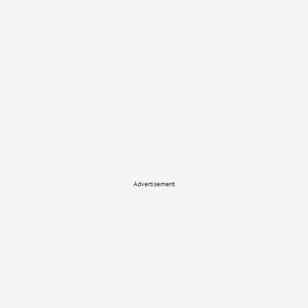
Advertisement