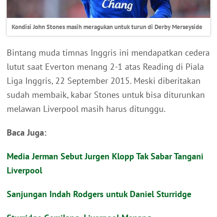
Kondisi John Stones masih meragukan untuk turun di Derby Merseyside
Bintang muda timnas Inggris ini mendapatkan cedera
lutut saat Everton menang 2-1 atas Reading di Piala
Liga Inggris, 22 September 2015. Meski diberitakan
sudah membaik, kabar Stones untuk bisa diturunkan
melawan Liverpool masih harus ditunggu.
Baca Juga:
Media Jerman Sebut Jurgen Klopp Tak Sabar Tangani
Liverpool
Sanjungan Indah Rodgers untuk Daniel Sturridge