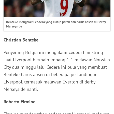
Benteke mengalami cedera yang cukup parah dan harus absen di Derby
Merseyside
Christian Benteke
Penyerang Belgia ini mengalami cedera hamstring
saat Liverpool bermain imbang 1-1 melawan Norwich
City dua minggu lalu. Cedera ini pula yang membuat
Benteke harus absen di beberapa pertandingan
Liverpool, termasuk melawan Everton di derby
Merseyside nanti.
Roberto Firmino