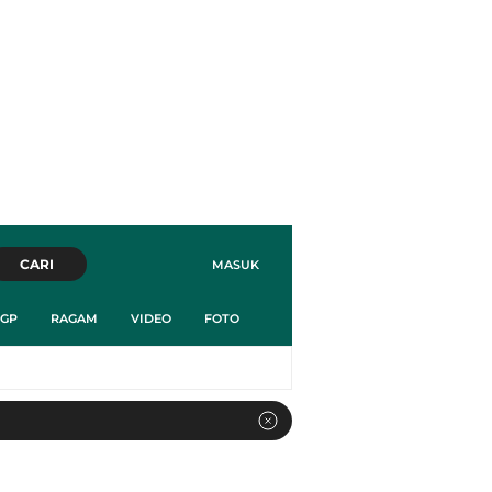
CARI
MASUK
GP
RAGAM
VIDEO
FOTO