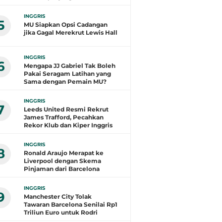
INGGRIS
5
MU Siapkan Opsi Cadangan
jika Gagal Merekrut Lewis Hall
INGGRIS
6
Mengapa JJ Gabriel Tak Boleh
Pakai Seragam Latihan yang
Sama dengan Pemain MU?
INGGRIS
7
Leeds United Resmi Rekrut
James Trafford, Pecahkan
Rekor Klub dan Kiper Inggris
INGGRIS
8
Ronald Araujo Merapat ke
Liverpool dengan Skema
Pinjaman dari Barcelona
INGGRIS
9
Manchester City Tolak
Tawaran Barcelona Senilai Rp1
Triliun Euro untuk Rodri