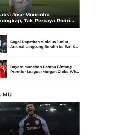
aksi Jose Mourinho
rungkap, Tak Percaya Rodri
lak Real Madrid
Gagal Dapatkan Vinicius Junior,
Arsenal Langsung Beralih ke Ezri K…
Bayern Munchen Pantau Bintang
Premier League: Morgan Gibbs-Wh…
A MU