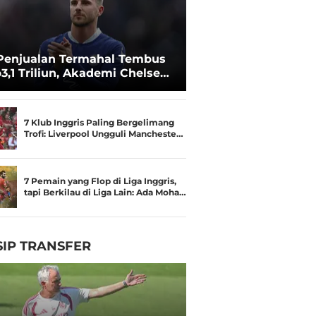
Penjualan Termahal Tembus
3,1 Triliun, Akademi Chelsea
an Besar
7 Klub Inggris Paling Bergelimang
Trofi: Liverpool Ungguli Mancheste…
7 Pemain yang Flop di Liga Inggris,
tapi Berkilau di Liga Lain: Ada Moha…
IP TRANSFER