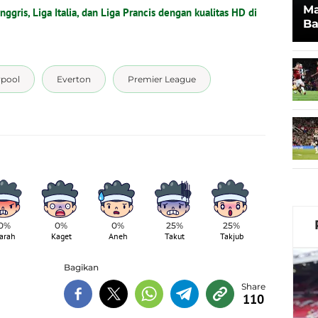
Ma
nggris, Liga Italia, dan Liga Prancis dengan kualitas HD di
Ba
Sy
rpool
Everton
Premier League
0%
0%
0%
25%
25%
arah
Kaget
Aneh
Takut
Takjub
Bagikan
110