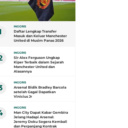
INGGRIS
1
Daftar Lengkap Transfer
Masuk dan Keluar Manchester
United di Musim Panas 2026
INGGRIS
2
Sir Alex Ferguson Ungkap
Kiper Terbaik dalam Sejarah
Manchester United dan
Alasannya
INGGRIS
3
Arsenal Bidik Bradley Barcola
setelah Gagal Dapatkan
Vinicius Jr
INGGRIS
4
Man City Dapat Kabar Gembira
Jelang Hadapi Arsenal:
Jeremy Doku Segera Kembali
dan Perpanjang Kontrak