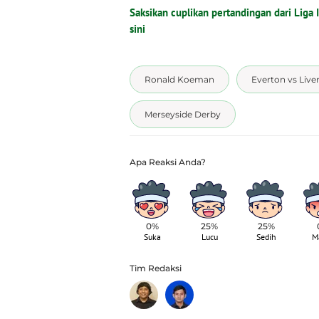
Saksikan cuplikan pertandingan dari Liga I
sini
Ronald Koeman
Everton vs Live
Merseyside Derby
0%
25%
25%
Suka
Lucu
Sedih
M
Tim Redaksi