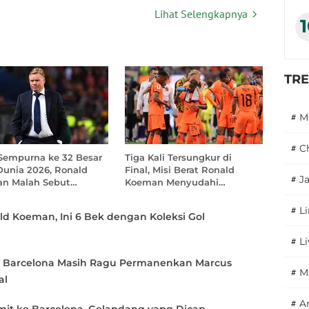
Lihat Selengkapnya
Turnamen Sepak Bola Putri
Internasional Siap Digelar di
Kudus
1 minggu yang lalu
TR
Hasil Drawing Srikandi Merdeka
Cup 2026: Garuda Pertiwi
#
M
Bertemu Malaysia, Putri
Nusantara Hadapi Thailand
2 minggu yang lalu
#
C
 Sempurna ke 32 Besar
Tiga Kali Tersungkur di
Dunia 2026, Ronald
Final, Misi Berat Ronald
#
J
Bakti Olahraga Djarum
n Malah Sebut
Koeman Menyudahi
da Underdog Lawan
Kutukan Belanda di Piala
Foundation dan PSSI Gelar
o
Dunia 2026
#
L
Srikandi Merdeka Cup 2026 di
d Koeman, Ini 6 Bek dengan Koleksi Gol
Kudus: 2 Tim Putri Indonesia
2 minggu yang lalu
#
L
Hadapi 6 Tim Asia
n Barcelona Masih Ragu Permanenkan Marcus
Kisah Dua Srikandi HYDROPLUS
#
M
al
Soccer League All-Stars
2025/2026: Asrama, Sarung
#
A