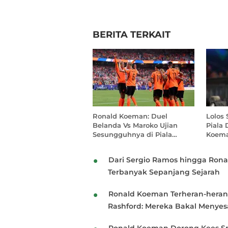
BERITA TERKAIT
Ronald Koeman: Duel
Lolos
Belanda Vs Maroko Ujian
Piala 
Sesungguhnya di Piala
Koema
Dunia 2026
Belan
Marok
Dari Sergio Ramos hingga Ronal
Terbanyak Sepanjang Sejarah
Ronald Koeman Terheran-hera
Rashford: Mereka Bakal Menyes