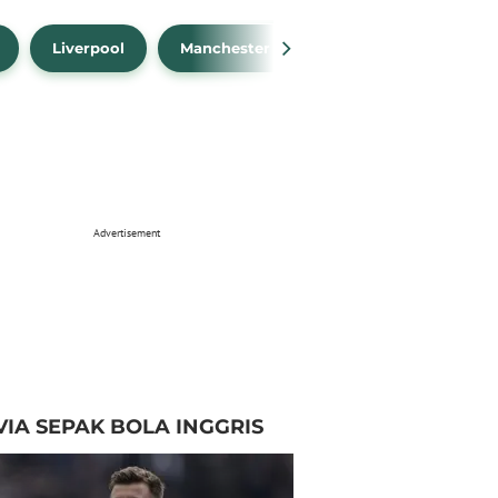
Liverpool
Manchester City
Manchester Unit
Advertisement
VIA SEPAK BOLA INGGRIS