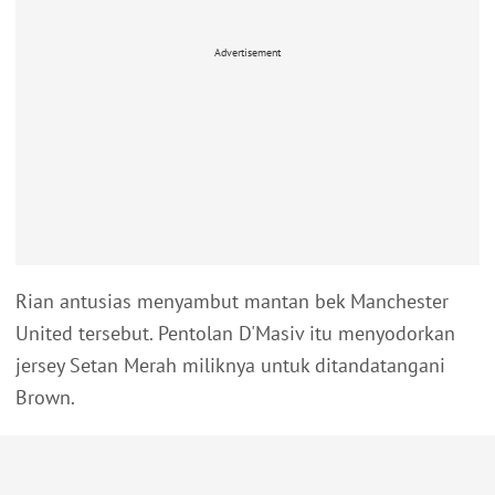
Advertisement
Rian antusias menyambut mantan bek Manchester
United tersebut. Pentolan D'Masiv itu menyodorkan
jersey Setan Merah miliknya untuk ditandatangani
Brown.