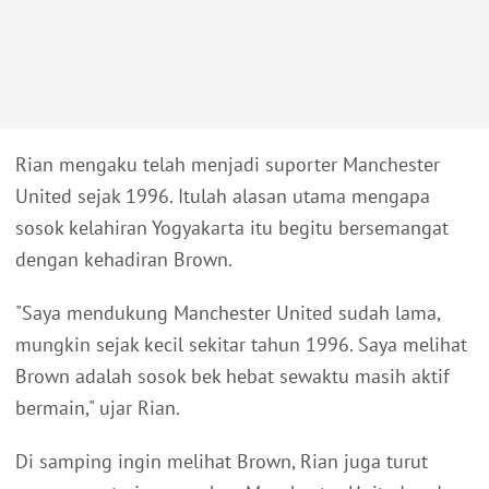
Rian mengaku telah menjadi suporter Manchester
United sejak 1996. Itulah alasan utama mengapa
sosok kelahiran Yogyakarta itu begitu bersemangat
dengan kehadiran Brown.
"Saya mendukung Manchester United sudah lama,
mungkin sejak kecil sekitar tahun 1996. Saya melihat
Brown adalah sosok bek hebat sewaktu masih aktif
bermain," ujar Rian.
Di samping ingin melihat Brown, Rian juga turut