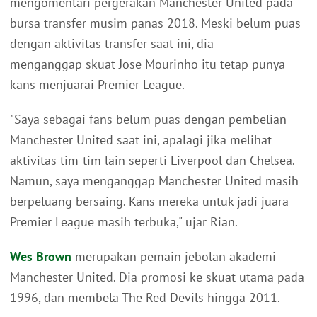
mengomentari pergerakan Manchester United pada
bursa transfer musim panas 2018. Meski belum puas
dengan aktivitas transfer saat ini, dia
menganggap skuat Jose Mourinho itu tetap punya
kans menjuarai Premier League.
"Saya sebagai fans belum puas dengan pembelian
Manchester United saat ini, apalagi jika melihat
aktivitas tim-tim lain seperti Liverpool dan Chelsea.
Namun, saya menganggap Manchester United masih
berpeluang bersaing. Kans mereka untuk jadi juara
Premier League masih terbuka," ujar Rian.
Wes Brown
merupakan pemain jebolan akademi
Manchester United. Dia promosi ke skuat utama pada
1996, dan membela The Red Devils hingga 2011.