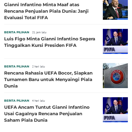
Gianni Infantino Minta Maaf atas
Rencana Penjualan Piala Dunia: Janji
Evaluasi Total FIFA
BERITA PILIHAN
21 jam lalu
Luis Figo Minta Gianni Infantino Segera
Tinggalkan Kursi Presiden FIFA
BERITA PILIHAN
2 hari lalu
Rencana Rahasia UEFA Bocor, Siapkan
Turnamen Baru untuk Menyaingi Piala
Dunia
BERITA PILIHAN
4 hari lalu
UEFA Ancam Tuntut Gianni Infantino
Usai Gagalnya Rencana Penjualan
Saham Piala Dunia