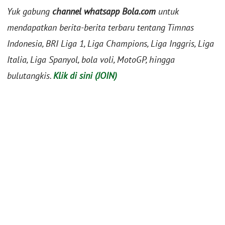
Yuk gabung
channel whatsapp Bola.com
untuk
mendapatkan berita-berita terbaru tentang Timnas
Indonesia, BRI Liga 1, Liga Champions, Liga Inggris, Liga
Italia, Liga Spanyol, bola voli, MotoGP, hingga
bulutangkis.
Klik di sini (JOIN)