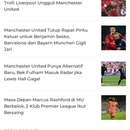
Trofi: Liverpool Ungguli Manchester
United
Manchester United Tutup Rapat Pintu
Keluar untuk Benjamin Sesko,
Barcelona dan Bayern Munchen Gigit
Jari
Manchester United Punya Alternatif
Baru, Bek Fulham Masuk Radar jika
Lewis Hall Gagal
Masa Depan Marcus Rashford di MU
Berbelok, 2 Klub Premier League Ikut
Bersaing