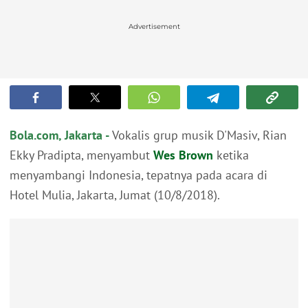
Advertisement
Bola.com, Jakarta -
Vokalis grup musik D'Masiv, Rian
Ekky Pradipta, menyambut
Wes Brown
ketika
menyambangi Indonesia, tepatnya pada acara di
Hotel Mulia, Jakarta, Jumat (10/8/2018).