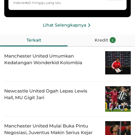
HYDROPLUS Soccer League
Indonesia
3 minggu yang lalu
Lihat Selengkapnya
Terkait
Kredit
2
Manchester United Umumkan
Kedatangan Wonderkid Kolombia
Newcastle United Ogah Lepas Lewis
Hall, MU Gigit Jari
Manchester United Mulai Buka Pintu
Negosiasi, Juventus Makin Serius Kejar