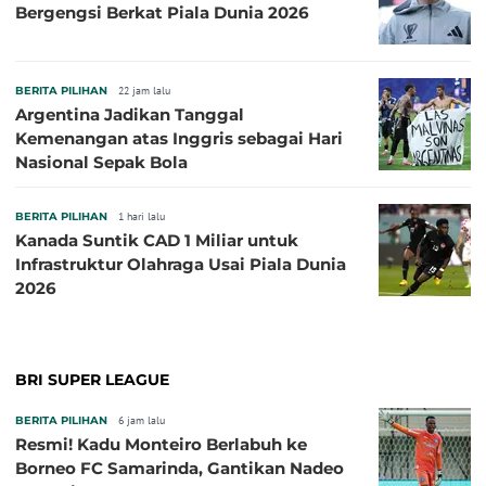
Bergengsi Berkat Piala Dunia 2026
BERITA PILIHAN
22 jam lalu
Argentina Jadikan Tanggal
Kemenangan atas Inggris sebagai Hari
Nasional Sepak Bola
BERITA PILIHAN
1 hari lalu
Kanada Suntik CAD 1 Miliar untuk
Infrastruktur Olahraga Usai Piala Dunia
2026
BRI SUPER LEAGUE
BERITA PILIHAN
6 jam lalu
Resmi! Kadu Monteiro Berlabuh ke
Borneo FC Samarinda, Gantikan Nadeo