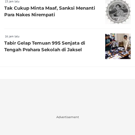
13 jam lalu
Tak Cukup Minta Maaf, Sanksi Menanti
Para Nakes Nirempati
16 jam lalu
Tabir Gelap Temuan 995 Senjata di
Tengah Prahara Sekolah di Jaksel
Advertisement