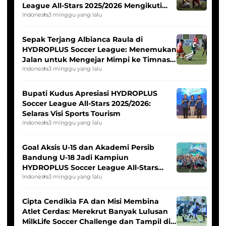
League All-Stars 2025/2026 Mengikuti
Seleksi Timnas Indonesia Putri
Indonesia
3 minggu yang lalu
Sepak Terjang Albianca Raula di
HYDROPLUS Soccer League: Menemukan
Jalan untuk Mengejar Mimpi ke Timnas
Indonesia Putri
Indonesia
3 minggu yang lalu
Bupati Kudus Apresiasi HYDROPLUS
Soccer League All-Stars 2025/2026:
Selaras Visi Sports Tourism
Indonesia
3 minggu yang lalu
Goal Aksis U-15 dan Akademi Persib
Bandung U-18 Jadi Kampiun
HYDROPLUS Soccer League All-Stars
2025/2026
Indonesia
3 minggu yang lalu
Cipta Cendikia FA dan Misi Membina
Atlet Cerdas: Merekrut Banyak Lulusan
MilkLife Soccer Challenge dan Tampil di