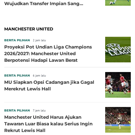
Wujudkan Transfer Impian Sang
Pelatih?
MANCHESTER UNITED
BERITA PILIHAN
2 jam lalu
Proyeksi Pot Undian Liga Champions
2026/2027: Manchester United
Berpotensi Hadapi Lawan Berat
BERITA PILIHAN
6 jam lalu
MU Siapkan Opsi Cadangan jika Gagal
Merekrut Lewis Hall
BERITA PILIHAN
7 jam lalu
Manchester United Harus Ajukan
Tawaran Luar Biasa kalau Serius Ingin
Rekrut Lewis Hall