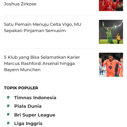
Joshua Zirkzee
Satu Pemain Menuju Celta Vigo, MU
Sepakati Pinjaman Semusim
5 Klub yang Bisa Selamatkan Karier
Marcus Rashford: Arsenal hingga
Bayern Munchen
TOPIK POPULER
#
Timnas Indonesia
#
Piala Dunia
#
Bri Super League
#
Liga Inggris