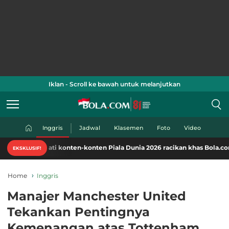
Iklan - Scroll ke bawah untuk melanjutkan
Inggris
Jadwal
Klasemen
Foto
Video
ikmati konten-konten Piala Dunia 2026 racikan khas Bola.com. Klik di si
EKSKLUSIF!
Home
Inggris
Manajer Manchester United
Tekankan Pentingnya
Kemenangan atas Tottenham