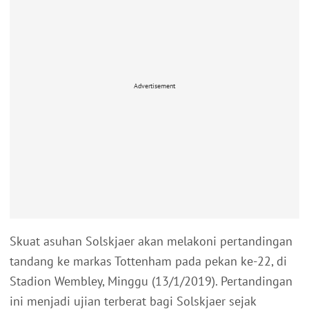
Advertisement
Skuat asuhan Solskjaer akan melakoni pertandingan
tandang ke markas Tottenham pada pekan ke-22, di
Stadion Wembley, Minggu (13/1/2019). Pertandingan
ini menjadi ujian terberat bagi Solskjaer sejak