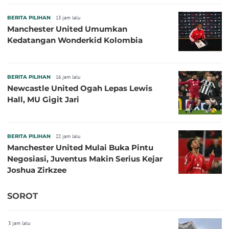
BERITA PILIHAN
13 jam lalu
Manchester United Umumkan
Kedatangan Wonderkid Kolombia
BERITA PILIHAN
16 jam lalu
Newcastle United Ogah Lepas Lewis
Hall, MU Gigit Jari
BERITA PILIHAN
22 jam lalu
Manchester United Mulai Buka Pintu
Negosiasi, Juventus Makin Serius Kejar
Joshua Zirkzee
SOROT
3 jam lalu