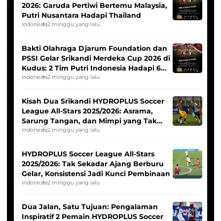
2026: Garuda Pertiwi Bertemu Malaysia,
Putri Nusantara Hadapi Thailand
Indonesia
2 minggu yang lalu
Bakti Olahraga Djarum Foundation dan
PSSI Gelar Srikandi Merdeka Cup 2026 di
Kudus: 2 Tim Putri Indonesia Hadapi 6
Tim Asia
Indonesia
2 minggu yang lalu
Kisah Dua Srikandi HYDROPLUS Soccer
League All-Stars 2025/2026: Asrama,
Sarung Tangan, dan Mimpi yang Tak
Pernah Padam
Indonesia
2 minggu yang lalu
HYDROPLUS Soccer League All-Stars
2025/2026: Tak Sekadar Ajang Berburu
Gelar, Konsistensi Jadi Kunci Pembinaan
Indonesia
2 minggu yang lalu
Dua Jalan, Satu Tujuan: Pengalaman
Inspiratif 2 Pemain HYDROPLUS Soccer