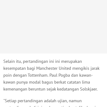
Selain itu, pertandingan ini ini merupakan
kesempatan bagi Manchester United mengikis jarak
poin dengan Tottenham. Paul Pogba dan kawan-
kawan punya modal bagus berkat catatan lima
kemenangan beruntun sejak kedatangan Solskjaer.
"Setiap pertandingan adalah ujian, namun