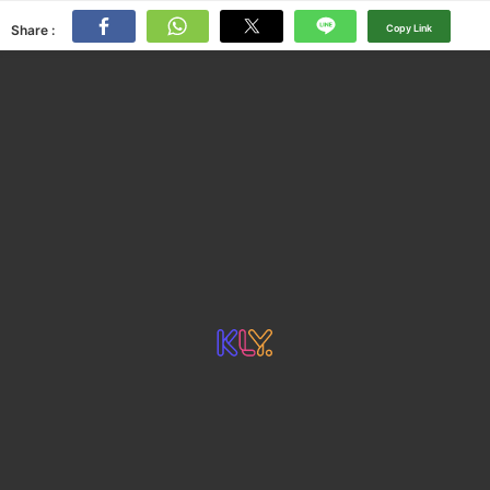
Share :
Copy Link