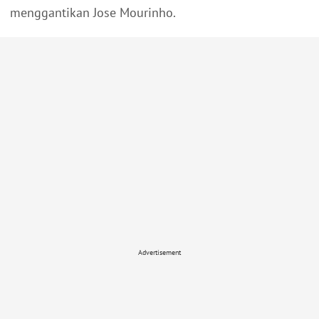
menggantikan Jose Mourinho.
Advertisement