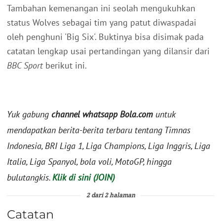
Tambahan kemenangan ini seolah mengukuhkan
status Wolves sebagai tim yang patut diwaspadai
oleh penghuni 'Big Six'. Buktinya bisa disimak pada
catatan lengkap usai pertandingan yang dilansir dari
BBC Sport
berikut ini.
Yuk gabung
channel whatsapp Bola.com
untuk
mendapatkan berita-berita terbaru tentang Timnas
Indonesia, BRI Liga 1, Liga Champions, Liga Inggris, Liga
Italia, Liga Spanyol, bola voli, MotoGP, hingga
bulutangkis.
Klik di sini (JOIN)
2 dari 2 halaman
Catatan