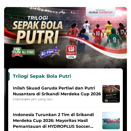
Trilogi Sepak Bola Putri
Inilah Skuad Garuda Pertiwi dan Putri
Nusantara di Srikandi Merdeka Cup 2026
Indonesia
4 jam yang lalu
Indonesia Turunkan 2 Tim di Srikandi
Merdeka Cup 2026: Mayoritas Hasil
Pemantauan di HYDROPLUS Soccer