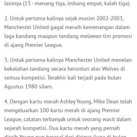
lainnya (13 - menang tiga, imbang empat, kalah tiga).
2. Untuk pertama kalinya sejak musim 2002-2003,
Manchester United gagal meraih kemenangan dalam
laga kandang maupun tandang melawan tim promosi
di ajang Premier League.
3. Untuk pertama kalinya Manchester United menelan
kekalahan tandang secara beruntun atas Wolves di
semua kompetisi. Terakhir kali terjadi pada bulan
Agustus 1980 silam.
4. Dengan kartu merah Ashley Young, Mike Dean telah
mengeluarkan 100 kartu merah di ajang Premier
League, catatan terbanyak untuk seorang wasit dalam
sejarah kompetisi. Dua kartu merah yang pernah
diraih Young pun berasal dari dirinya (juga di bulan