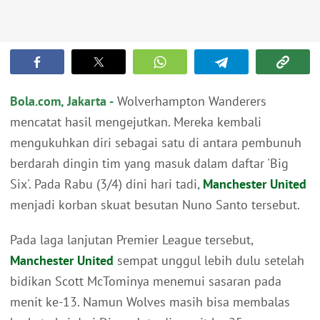
Bola.com, Jakarta -
Wolverhampton Wanderers
mencatat hasil mengejutkan. Mereka kembali
mengukuhkan diri sebagai satu di antara pembunuh
berdarah dingin tim yang masuk dalam daftar 'Big
Six'. Pada Rabu (3/4) dini hari tadi,
Manchester United
menjadi korban skuat besutan Nuno Santo tersebut.
Pada laga lanjutan Premier League tersebut,
Manchester United
sempat unggul lebih dulu setelah
bidikan Scott McTominya menemui sasaran pada
menit ke-13. Namun Wolves masih bisa membalas