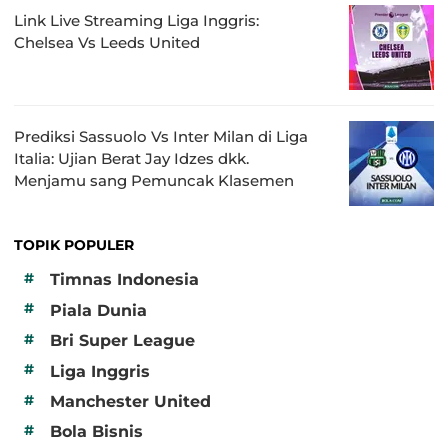
Link Live Streaming Liga Inggris:
Chelsea Vs Leeds United
Prediksi Sassuolo Vs Inter Milan di Liga
Italia: Ujian Berat Jay Idzes dkk.
Menjamu sang Pemuncak Klasemen
TOPIK POPULER
#
Timnas Indonesia
#
Piala Dunia
#
Bri Super League
#
Liga Inggris
#
Manchester United
#
Bola Bisnis