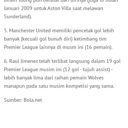
Januari 2009 untuk Aston Villa saat melawan
Sunderland).
5. Manchester United memiliki pencetak gol lebih
banyak (kecuali gol bunuh diri) ketimbang tim
Premier League lainnya di musm ini (16 pemain).
6. Raul Jimenez telah terlibat langsung dalam 19 gol
Premier League musim ini (12 gol - tujuh assist) -
lebih banyak lima dari raihan pemain Wolves
manapun pada satu musim kompetisi yang sama.
Sumber: Bola.net