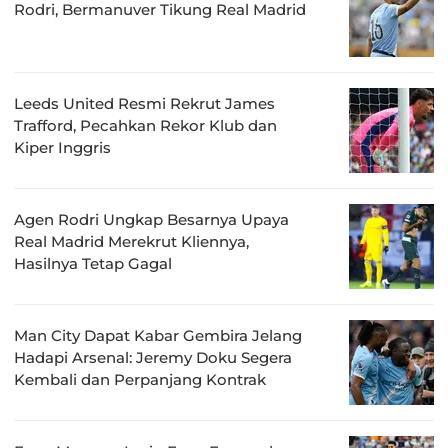
Rodri, Bermanuver Tikung Real Madrid
Leeds United Resmi Rekrut James
Trafford, Pecahkan Rekor Klub dan
Kiper Inggris
Agen Rodri Ungkap Besarnya Upaya
Real Madrid Merekrut Kliennya,
Hasilnya Tetap Gagal
Man City Dapat Kabar Gembira Jelang
Hadapi Arsenal: Jeremy Doku Segera
Kembali dan Perpanjang Kontrak