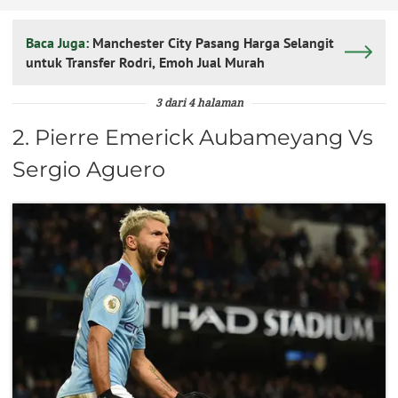
Baca Juga:
Manchester City Pasang Harga Selangit
untuk Transfer Rodri, Emoh Jual Murah
3 dari 4 halaman
2. Pierre Emerick Aubameyang Vs
Sergio Aguero