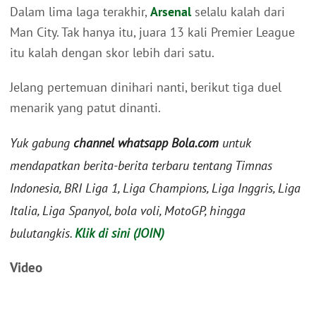
Dalam lima laga terakhir,
Arsenal
selalu kalah dari
Man City. Tak hanya itu, juara 13 kali Premier League
itu kalah dengan skor lebih dari satu.
Jelang pertemuan dinihari nanti, berikut tiga duel
menarik yang patut dinanti.
Yuk gabung
channel whatsapp Bola.com
untuk
mendapatkan berita-berita terbaru tentang Timnas
Indonesia, BRI Liga 1, Liga Champions, Liga Inggris, Liga
Italia, Liga Spanyol, bola voli, MotoGP, hingga
bulutangkis.
Klik di sini (JOIN)
Video