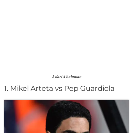
2 dari 4 halaman
1. Mikel Arteta vs Pep Guardiola