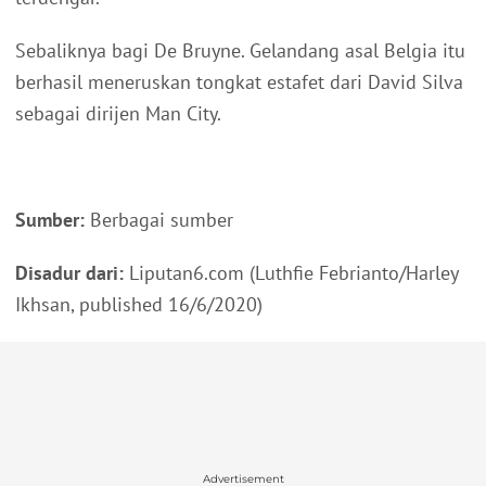
Sebaliknya bagi De Bruyne. Gelandang asal Belgia itu
berhasil meneruskan tongkat estafet dari David Silva
sebagai dirijen Man City.
Sumber:
Berbagai sumber
Disadur dari:
Liputan6.com (Luthfie Febrianto/Harley
Ikhsan, published 16/6/2020)
Advertisement