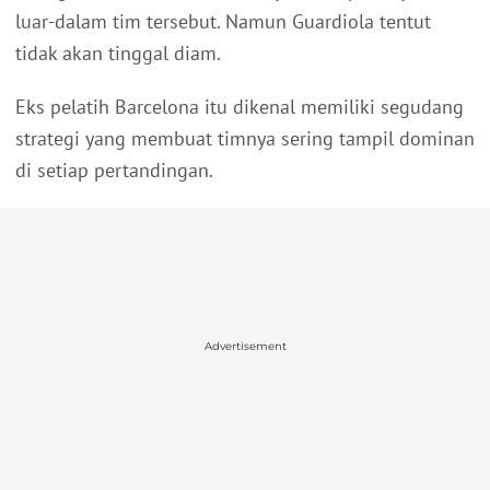
luar-dalam tim tersebut. Namun Guardiola tentut
tidak akan tinggal diam.
Eks pelatih Barcelona itu dikenal memiliki segudang
strategi yang membuat timnya sering tampil dominan
di setiap pertandingan.
Advertisement