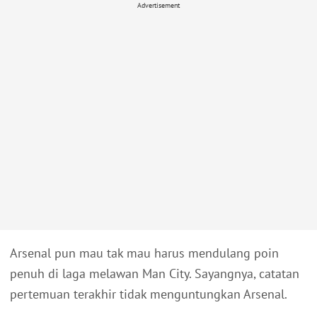
Advertisement
Arsenal pun mau tak mau harus mendulang poin
penuh di laga melawan Man City. Sayangnya, catatan
pertemuan terakhir tidak menguntungkan Arsenal.