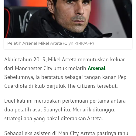
Pelatih Arsenal Mikel Arteta (Glyn KIRK/AFP)
Akhir tahun 2019, Mikel Arteta memutuskan keluar
dari Manchester City untuk melatih
Arsenal
.
Sebelumnya, ia berstatus sebagai tangan kanan Pep
Guardiola di klub berjuluk The Citizens tersebut.
Duel kali ini merupakan pertemuan pertama antara
dua pelatih asal Spanyol itu. Menarik ditunggu,
strategi apa yang bakal diterapkan Arteta.
Sebagai eks asisten di Man City, Arteta pastinya tahu