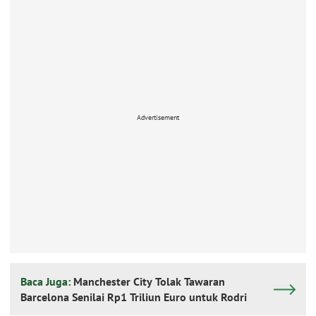
Advertisement
Baca Juga:
Manchester City Tolak Tawaran
Barcelona Senilai Rp1 Triliun Euro untuk Rodri