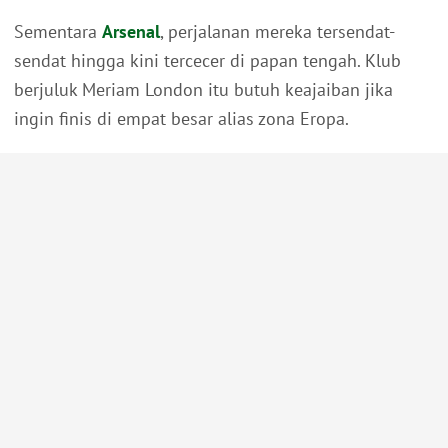
Sementara
Arsenal
, perjalanan mereka tersendat-
sendat hingga kini tercecer di papan tengah. Klub
berjuluk Meriam London itu butuh keajaiban jika
ingin finis di empat besar alias zona Eropa.