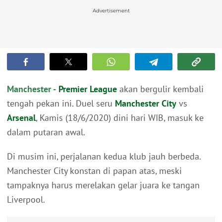
Advertisement
Manchester -
Premier League
akan bergulir kembali
tengah pekan ini. Duel seru
Manchester City
vs
Arsenal
, Kamis (18/6/2020) dini hari WIB, masuk ke
dalam putaran awal.
Di musim ini, perjalanan kedua klub jauh berbeda.
Manchester City konstan di papan atas, meski
tampaknya harus merelakan gelar juara ke tangan
Liverpool.