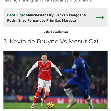
Baca Juga:
Manchester City Siapkan Pengganti
Rodri, Enzo Fernandez Prioritas Maresca
4 dari 4 halaman
3. Kevin de Bruyne Vs Mesut Ozil