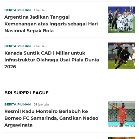
BERITA PILIHAN
1 hari lalu
Argentina Jadikan Tanggal
Kemenangan atas Inggris sebagai Hari
Nasional Sepak Bola
BERITA PILIHAN
2 hari lalu
Kanada Suntik CAD 1 Miliar untuk
Infrastruktur Olahraga Usai Piala Dunia
2026
BRI SUPER LEAGUE
BERITA PILIHAN
24 jam lalu
Resmi! Kadu Monteiro Berlabuh ke
Borneo FC Samarinda, Gantikan Nadeo
Argawinata