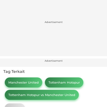
Advertisement
Advertisement
Tag Terkait
Manchester United
Tottenham Hotspur
Tottenham Hotspur vs Manchester United