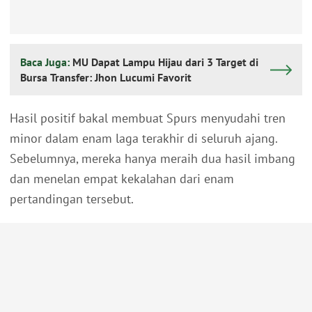
Baca Juga:
MU Dapat Lampu Hijau dari 3 Target di
Bursa Transfer: Jhon Lucumi Favorit
Hasil positif bakal membuat Spurs menyudahi tren
minor dalam enam laga terakhir di seluruh ajang.
Sebelumnya, mereka hanya meraih dua hasil imbang
dan menelan empat kekalahan dari enam
pertandingan tersebut.