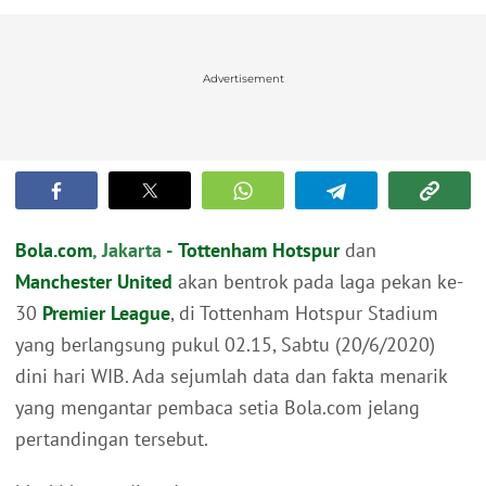
Advertisement
Bola.com
, Jakarta -
Tottenham Hotspur
dan
Manchester United
akan bentrok pada laga pekan ke-
30
Premier League
, di Tottenham Hotspur Stadium
yang berlangsung pukul 02.15, Sabtu (20/6/2020)
dini hari WIB. Ada sejumlah data dan fakta menarik
yang mengantar pembaca setia Bola.com jelang
pertandingan tersebut.