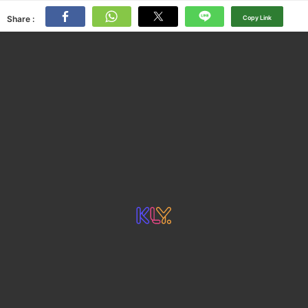
Share :
Copy Link