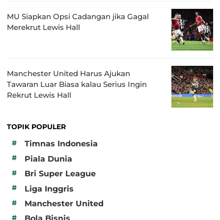
MU Siapkan Opsi Cadangan jika Gagal
Merekrut Lewis Hall
Manchester United Harus Ajukan
Tawaran Luar Biasa kalau Serius Ingin
Rekrut Lewis Hall
TOPIK POPULER
#
Timnas Indonesia
#
Piala Dunia
#
Bri Super League
#
Liga Inggris
#
Manchester United
#
Bola Bisnis