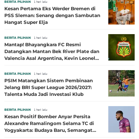
BERITA PILIHAN
1 hari lalu
Kesan Pertama Eks Werder Bremen di
PSS Sleman: Senang dengan Sambutan
Hangat Super Elja
BERITA PILIHAN
1 hari lalu
Mantap! Bhayangkara FC Resmi
Datangkan Mantan Bek River Plate dan
Valencia Asal Argentina, Kevin Leonel
Sibille
BERITA PILIHAN
1 hari lalu
PSIM Matangkan Sistem Pembinaan
Jelang BRI Super League 2026/2027:
Talenta Muda Jadi Investasi Klub
BERITA PILIHAN
1 hari lalu
Kesan Positif Bomber Anyar Persita
Alexandre Ramalingom Selama TC di
Yogyakarta: Budaya Baru, Semangat
Baru!