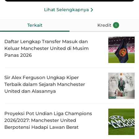
Lihat Selengkapnya
Terkait
Kredit
1
Daftar Lengkap Transfer Masuk dan
Keluar Manchester United di Musim
Panas 2026
Sir Alex Ferguson Ungkap Kiper
Terbaik dalam Sejarah Manchester
United dan Alasannya
Proyeksi Pot Undian Liga Champions
2026/2027: Manchester United
Berpotensi Hadapi Lawan Berat