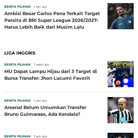
BERITA PILIHAN
1 hari lalu
Ambisi Besar Carlos Pena Terkait Target
Persita di BRI Super League 2026/2027:
Harus Lebih Baik dari Musim Lalu
LIGA INGGRIS
BERITA PILIHAN
7 menit lalu
MU Dapat Lampu Hijau dari 3 Target di
Bursa Transfer: Jhon Lucumi Favorit
BERITA PILIHAN
1 jam lalu
Arsenal Belum Umumkan Transfer
Bruno Guimaraes, Ada Kendala?
BERITA PILIHAN
3 jam lalu