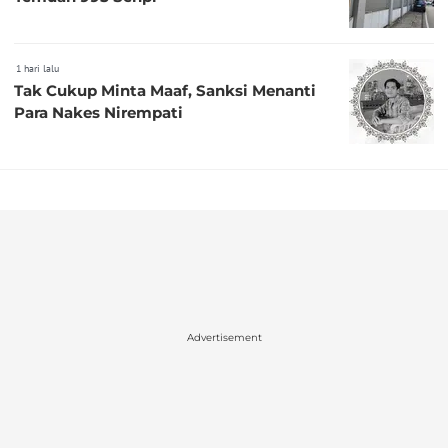
1 hari lalu
Tak Cukup Minta Maaf, Sanksi Menanti
Para Nakes Nirempati
Advertisement