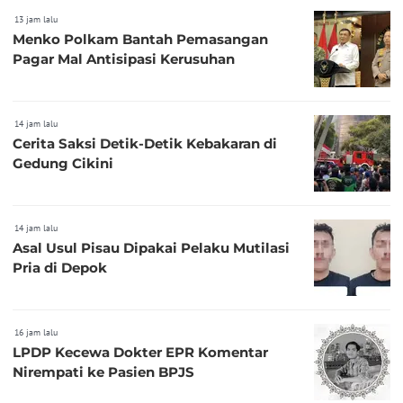
13 jam lalu
Menko Polkam Bantah Pemasangan
Pagar Mal Antisipasi Kerusuhan
14 jam lalu
Cerita Saksi Detik-Detik Kebakaran di
Gedung Cikini
14 jam lalu
Asal Usul Pisau Dipakai Pelaku Mutilasi
Pria di Depok
16 jam lalu
LPDP Kecewa Dokter EPR Komentar
Nirempati ke Pasien BPJS