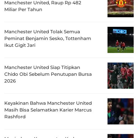
Manchester United, Raup Rp 482
Miliar Per Tahun
Manchester United Tolak Semua
Peminat Benjamin Sesko, Tottenham
Ikut Gigit Jari
Manchester United Siap Titipkan
Chido Obi Sebelum Penutupan Bursa
2026
Keyakinan Bahwa Manchester United
Masih Bisa Selamatkan Karier Marcus
Rashford