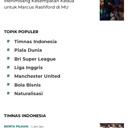
Menimbang Kesempatan Kedua
untuk Marcus Rashford di MU
TOPIK POPULER
#
Timnas Indonesia
#
Piala Dunia
#
Bri Super League
#
Liga Inggris
#
Manchester United
#
Bola Bisnis
#
Naturalisasi
TIMNAS INDONESIA
BERITA PILIHAN
1 jam lalu