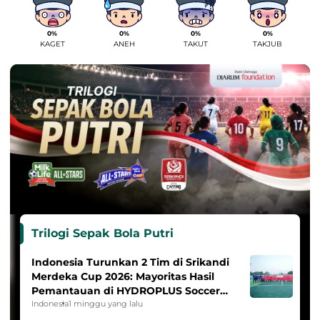
0%
0%
0%
0%
KAGET
ANEH
TAKUT
TAKJUB
Trilogi Sepak Bola Putri
Indonesia Turunkan 2 Tim di Srikandi
Merdeka Cup 2026: Mayoritas Hasil
Pemantauan di HYDROPLUS Soccer
League
Indonesia
1 minggu yang lalu