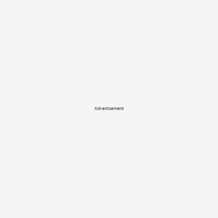
Advertisement