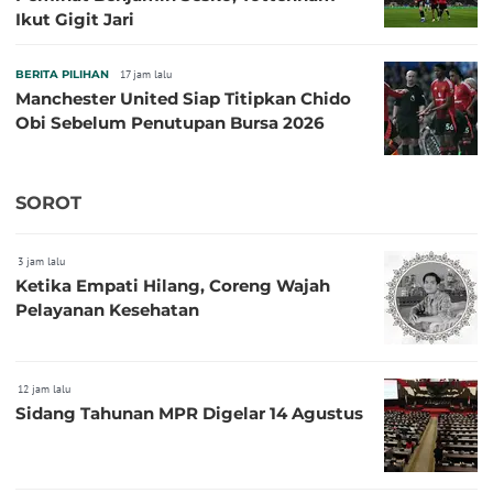
Ikut Gigit Jari
BERITA PILIHAN
17 jam lalu
Manchester United Siap Titipkan Chido
Obi Sebelum Penutupan Bursa 2026
SOROT
3 jam lalu
Ketika Empati Hilang, Coreng Wajah
Pelayanan Kesehatan
12 jam lalu
Sidang Tahunan MPR Digelar 14 Agustus