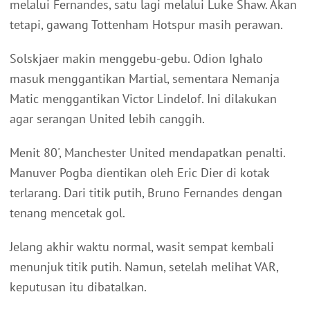
melalui Fernandes, satu lagi melalui Luke Shaw. Akan
tetapi, gawang Tottenham Hotspur masih perawan.
Solskjaer makin menggebu-gebu. Odion Ighalo
masuk menggantikan Martial, sementara Nemanja
Matic menggantikan Victor Lindelof. Ini dilakukan
agar serangan United lebih canggih.
Menit 80', Manchester United mendapatkan penalti.
Manuver Pogba dientikan oleh Eric Dier di kotak
terlarang. Dari titik putih, Bruno Fernandes dengan
tenang mencetak gol.
Jelang akhir waktu normal, wasit sempat kembali
menunjuk titik putih. Namun, setelah melihat VAR,
keputusan itu dibatalkan.