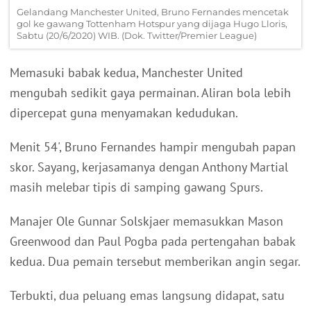
Gelandang Manchester United, Bruno Fernandes mencetak
gol ke gawang Tottenham Hotspur yang dijaga Hugo Lloris,
Sabtu (20/6/2020) WIB. (Dok. Twitter/Premier League)
Memasuki babak kedua, Manchester United
mengubah sedikit gaya permainan. Aliran bola lebih
dipercepat guna menyamakan kedudukan.
Menit 54', Bruno Fernandes hampir mengubah papan
skor. Sayang, kerjasamanya dengan Anthony Martial
masih melebar tipis di samping gawang Spurs.
Manajer Ole Gunnar Solskjaer memasukkan Mason
Greenwood dan Paul Pogba pada pertengahan babak
kedua. Dua pemain tersebut memberikan angin segar.
Terbukti, dua peluang emas langsung didapat, satu