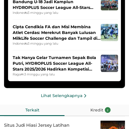
Bandung U-18 Jadi Kampiun
HYDROPLUS Soccer League All-Stars
2025/2026
Indonesia
3 minggu yang lalu
Cipta Cendikia FA dan Misi Membina
Atlet Cerdas: Merekrut Banyak Lulusan
MilkLife Soccer Challenge dan Tampil di
HYDROPLUS Soccer League
Indonesia
3 minggu yang lalu
Tak Hanya Gelar Turnamen Sepak Bola
Putri, HYDROPLUS Soccer League All-
Stars 2025/2026 Hadirkan Kompetisi
Band dan Dance
Ragam
3 minggu yang lalu
Lihat Selengkapnya
Terkait
Kredit
2
Situs Judi Hiasi Jersey Latihan