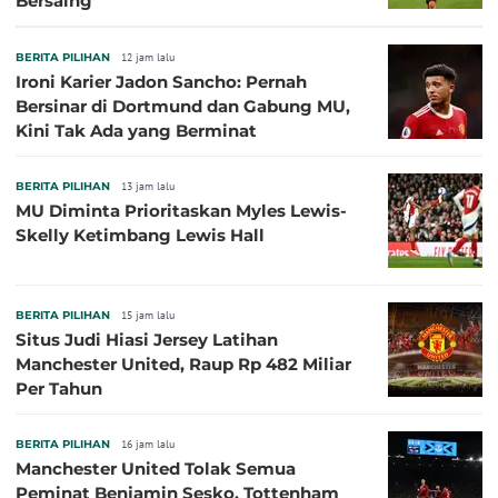
Bersaing
BERITA PILIHAN
12 jam lalu
Ironi Karier Jadon Sancho: Pernah
Bersinar di Dortmund dan Gabung MU,
Kini Tak Ada yang Berminat
BERITA PILIHAN
13 jam lalu
MU Diminta Prioritaskan Myles Lewis-
Skelly Ketimbang Lewis Hall
BERITA PILIHAN
15 jam lalu
Situs Judi Hiasi Jersey Latihan
Manchester United, Raup Rp 482 Miliar
Per Tahun
BERITA PILIHAN
16 jam lalu
Manchester United Tolak Semua
Peminat Benjamin Sesko, Tottenham