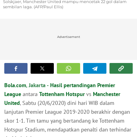
Solskjaer, Manchester United mampu mencetak 22 gol dalam
sembilan laga. (AFP/Paul Ellis)
Advertisement
Bola.com
, Jakarta -
Hasil pertandingan
Premier
League
antara
Tottenham Hotspur
vs
Manchester
United
, Sabtu (20/6/2020) dini hari WIB dalam
lanjutan Premier League 2019-2020 berakhir dengan
skor 1-1. Tim tamu yang bertandang ke Tottenham
Hotspur Stadium, mendapatkan penalti dan terhindar