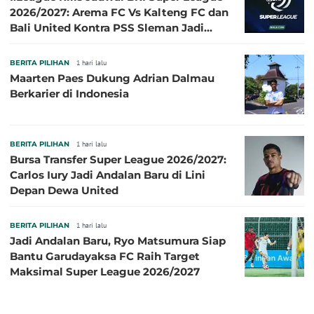
2026/2027: Arema FC Vs Kalteng FC dan
Bali United Kontra PSS Sleman Jadi
Pembuka pada 4 September
BERITA PILIHAN
1 hari lalu
Maarten Paes Dukung Adrian Dalmau
Berkarier di Indonesia
BERITA PILIHAN
1 hari lalu
Bursa Transfer Super League 2026/2027:
Carlos Iury Jadi Andalan Baru di Lini
Depan Dewa United
BERITA PILIHAN
1 hari lalu
Jadi Andalan Baru, Ryo Matsumura Siap
Bantu Garudayaksa FC Raih Target
Maksimal Super League 2026/2027