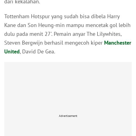
dari kekalahan.
Tottenham Hotspur yang sudah bisa dibela Harry
Kane dan Son Heung-min mampu mencetak gol lebih
dulu pada menit 27'. Pemain anyar The Lilywhites,
Steven Bergwijn berhasil mengecoh kiper
Manchester
United
, David De Gea.
Advertisement