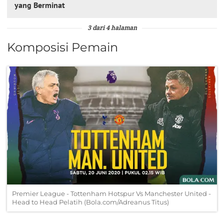
yang Berminat
3 dari 4 halaman
Komposisi Pemain
Premier League - Tottenham Hotspur Vs Manchester United -
Head to Head Pelatih (Bola.com/Adreanus Titus)