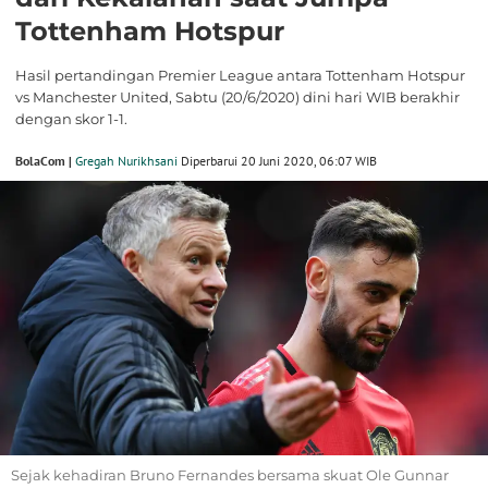
Tottenham Hotspur
Hasil pertandingan Premier League antara Tottenham Hotspur
vs Manchester United, Sabtu (20/6/2020) dini hari WIB berakhir
dengan skor 1-1.
BolaCom |
Gregah Nurikhsani
Diperbarui 20 Juni 2020, 06:07 WIB
Sejak kehadiran Bruno Fernandes bersama skuat Ole Gunnar