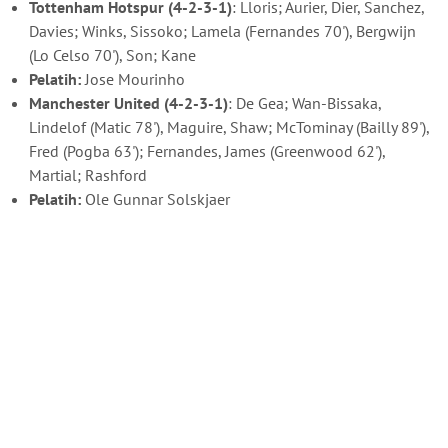
Tottenham Hotspur (4-2-3-1)
: Lloris; Aurier, Dier, Sanchez,
Davies; Winks, Sissoko; Lamela (Fernandes 70'), Bergwijn
(Lo Celso 70'), Son; Kane
Pelatih:
Jose Mourinho
Manchester United (4-2-3-1)
: De Gea; Wan-Bissaka,
Lindelof (Matic 78'), Maguire, Shaw; McTominay (Bailly 89'),
Fred (Pogba 63'); Fernandes, James (Greenwood 62'),
Martial; Rashford
Pelatih:
Ole Gunnar Solskjaer