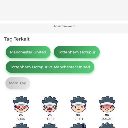
Advertisement
Tag Terkait
Manchester United
Tottenham Hotspur
Tottenham Hotspur vs Manchester United
More Tag
0%
0%
0%
0%
SUKA
LUCU
SEDIH
MARAH