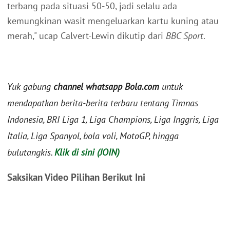
terbang pada situasi 50-50, jadi selalu ada
kemungkinan wasit mengeluarkan kartu kuning atau
merah," ucap Calvert-Lewin dikutip dari
BBC Sport
.
Yuk gabung
channel whatsapp Bola.com
untuk
mendapatkan berita-berita terbaru tentang Timnas
Indonesia, BRI Liga 1, Liga Champions, Liga Inggris, Liga
Italia, Liga Spanyol, bola voli, MotoGP, hingga
bulutangkis.
Klik di sini (JOIN)
Saksikan Video Pilihan Berikut Ini