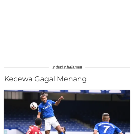
2 dari 2 halaman
Kecewa Gagal Menang