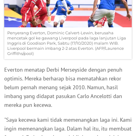
Penyerang Everton, Dominic Calvert-Lewin, berusaha
mencetak gol ke gawang Liverpool pada laga lanjutan Liga
Inggris di Goodison Park, Sabtu (17/10/2020) malam WIB.
Liverpool bermain imbang 2-2 atas Everton. (AFP/Laurence
Griffiths/pool)
Everton menatap Derbi Merseyside dengan penuh
optimis. Mereka berharap bisa mematahkan rekor
belum pernah menang sejak 2010. Namun, hasil
imbang yang didapat pasukan Carlo Ancelotti dan
mereka pun kecewa.
"Saya kecewa kami tidak memenangkan laga ini. Kami
ingin memenangkan laga. Dalam hal itu, itu membuat