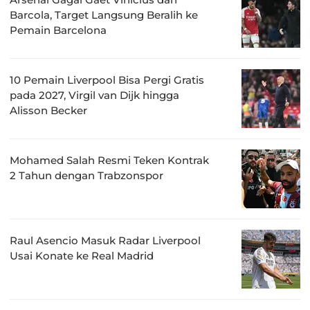
Barcola, Target Langsung Beralih ke
Pemain Barcelona
10 Pemain Liverpool Bisa Pergi Gratis
pada 2027, Virgil van Dijk hingga
Alisson Becker
Mohamed Salah Resmi Teken Kontrak
2 Tahun dengan Trabzonspor
Raul Asencio Masuk Radar Liverpool
Usai Konate ke Real Madrid