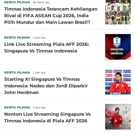
BERITA PILIHAN
46 menit lalu
Timnas Indonesia Terancam Kehilangan
Rival di FIFA ASEAN Cup 2026, India
Pilih Mundur dan Main Lawan Brasil?
BERITA PILIHAN
2 jam lalu
Link Live Streaming Piala AFF 2026:
Singapura Vs Timnas Indonesia
BERITA PILIHAN
2 jam lalu
Starting XI Singapura Vs Timnas
Indonesia: Nadeo dan Jordi Diparkir
John Herdman
BERITA PILIHAN
3 jam lalu
Nonton Live Streaming Singapura Vs
Timnas Indonesia di Piala AFF 2026