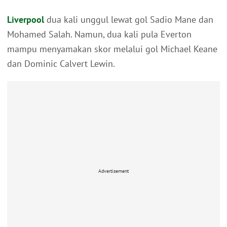
Liverpool
dua kali unggul lewat gol Sadio Mane dan
Mohamed Salah. Namun, dua kali pula Everton
mampu menyamakan skor melalui gol Michael Keane
dan Dominic Calvert Lewin.
Advertisement