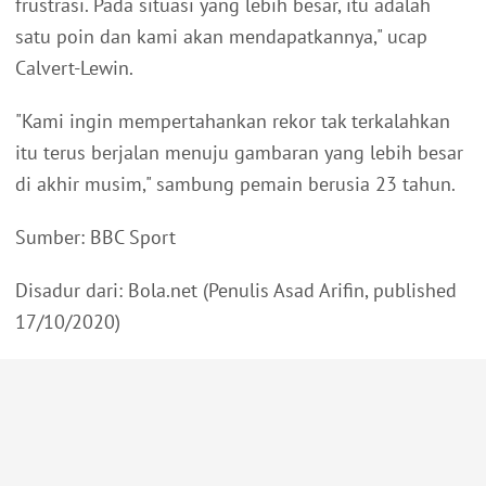
frustrasi. Pada situasi yang lebih besar, itu adalah
satu poin dan kami akan mendapatkannya," ucap
Calvert-Lewin.
"Kami ingin mempertahankan rekor tak terkalahkan
itu terus berjalan menuju gambaran yang lebih besar
di akhir musim," sambung pemain berusia 23 tahun.
Sumber: BBC Sport
Disadur dari: Bola.net (Penulis Asad Arifin, published
17/10/2020)