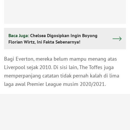
Baca Juga:
Chelsea Digosipkan Ingin Boyong
Florian Wirtz, Ini Fakta Sebenarnya!
Bagi Everton, mereka belum mampu menang atas
Liverpool sejak 2010. Di sisi lain, The Toffes juga
memperpanjang catatan tidak pernah kalah di lima
laga awal Premier League musim 2020/2021.