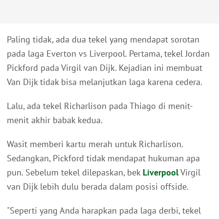
Paling tidak, ada dua tekel yang mendapat sorotan
pada laga Everton vs Liverpool. Pertama, tekel Jordan
Pickford pada Virgil van Dijk. Kejadian ini membuat
Van Dijk tidak bisa melanjutkan laga karena cedera.
Lalu, ada tekel Richarlison pada Thiago di menit-
menit akhir babak kedua.
Wasit memberi kartu merah untuk Richarlison.
Sedangkan, Pickford tidak mendapat hukuman apa
pun. Sebelum tekel dilepaskan, bek
Liverpool
Virgil
van Dijk lebih dulu berada dalam posisi offside.
"Seperti yang Anda harapkan pada laga derbi, tekel