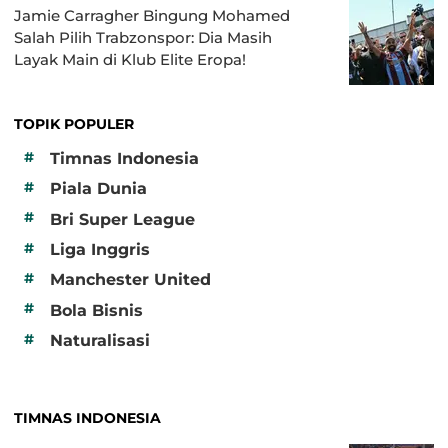
Jamie Carragher Bingung Mohamed
Salah Pilih Trabzonspor: Dia Masih
Layak Main di Klub Elite Eropa!
TOPIK POPULER
#
Timnas Indonesia
#
Piala Dunia
#
Bri Super League
#
Liga Inggris
#
Manchester United
#
Bola Bisnis
#
Naturalisasi
TIMNAS INDONESIA