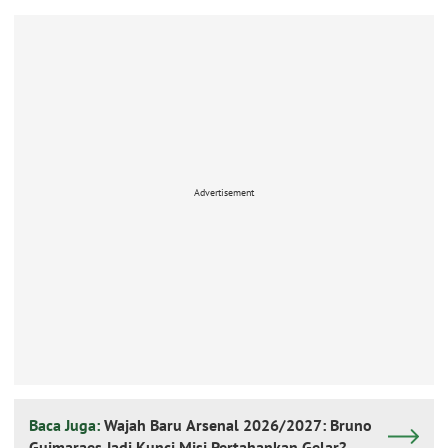
Advertisement
Baca Juga:
Wajah Baru Arsenal 2026/2027: Bruno
Guimaraes Jadi Kunci Misi Pertahankan Gelar?