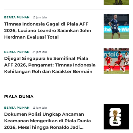
BERITA PILIHAN
10 jam lalu
Timnas Indonesia Gagal di Piala AFF
2026, Luciano Leandro Sarankan John
Herdman Evaluasi Total
BERITA PILIHAN
24 jam lalu
Dijegal Singapura ke Semifinal Piala
AFF 2026, Pengamat: Timnas Indonesia
Kehilangan Roh dan Karakter Bermain
PIALA DUNIA
BERITA PILIHAN
11 jam lalu
Dokumen Polisi Ungkap Ancaman
Keamanan Mengerikan di Piala Dunia
2026, Messi hingga Ronaldo Jadi