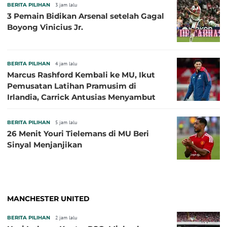
BERITA PILIHAN
3 jam lalu
3 Pemain Bidikan Arsenal setelah Gagal
Boyong Vinicius Jr.
BERITA PILIHAN
4 jam lalu
Marcus Rashford Kembali ke MU, Ikut
Pemusatan Latihan Pramusim di
Irlandia, Carrick Antusias Menyambut
BERITA PILIHAN
5 jam lalu
26 Menit Youri Tielemans di MU Beri
Sinyal Menjanjikan
MANCHESTER UNITED
BERITA PILIHAN
2 jam lalu