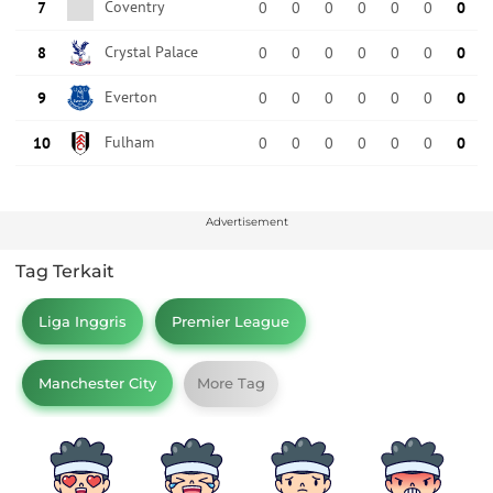
Advertisement
Tag Terkait
Liga Inggris
Premier League
Manchester City
More Tag