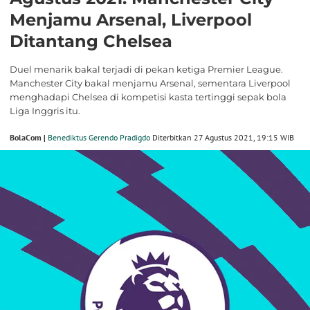
Menjamu Arsenal, Liverpool
Ditantang Chelsea
Duel menarik bakal terjadi di pekan ketiga Premier League.
Manchester City bakal menjamu Arsenal, sementara Liverpool
menghadapi Chelsea di kompetisi kasta tertinggi sepak bola
Liga Inggris itu.
BolaCom |
Benediktus Gerendo Pradigdo
Diterbitkan 27 Agustus 2021, 19:15 WIB