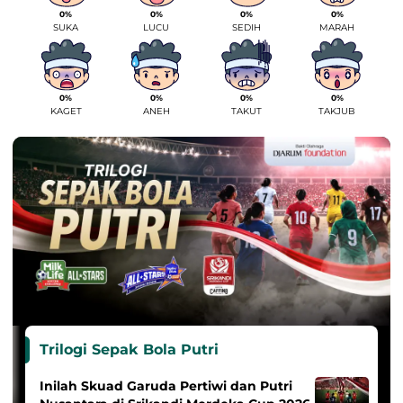
0%
0%
0%
0%
SUKA
LUCU
SEDIH
MARAH
0%
0%
0%
0%
KAGET
ANEH
TAKUT
TAKJUB
Trilogi Sepak Bola Putri
Inilah Skuad Garuda Pertiwi dan Putri