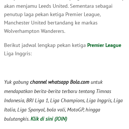
akan menjamu Leeds United. Sementara sebagai
penutup laga pekan ketiga Premier League,
Manchester United bertandang ke markas
Wolverhampton Wanderers.
Berikut jadwal lengkap pekan ketiga
Premier League
Liga Inggris:
Yuk gabung
channel whatsapp Bola.com
untuk
mendapatkan berita-berita terbaru tentang Timnas
Indonesia, BRI Liga 1, Liga Champions, Liga Inggris, Liga
Italia, Liga Spanyol, bola voli, MotoGP, hingga
bulutangkis.
Klik di sini (JOIN)