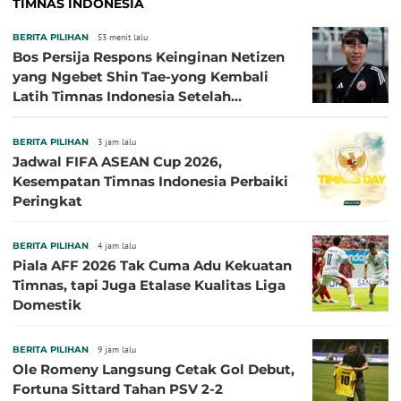
TIMNAS INDONESIA
BERITA PILIHAN
53 menit lalu
Bos Persija Respons Keinginan Netizen
yang Ngebet Shin Tae-yong Kembali
Latih Timnas Indonesia Setelah
Tersingkir dari Piala AFF 2026
BERITA PILIHAN
3 jam lalu
Jadwal FIFA ASEAN Cup 2026,
Kesempatan Timnas Indonesia Perbaiki
Peringkat
BERITA PILIHAN
4 jam lalu
Piala AFF 2026 Tak Cuma Adu Kekuatan
Timnas, tapi Juga Etalase Kualitas Liga
Domestik
BERITA PILIHAN
9 jam lalu
Ole Romeny Langsung Cetak Gol Debut,
Fortuna Sittard Tahan PSV 2-2